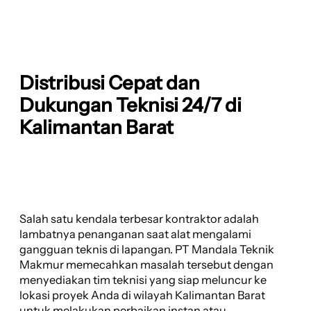
Distribusi Cepat dan
Dukungan Teknisi 24/7 di
Kalimantan Barat
Salah satu kendala terbesar kontraktor adalah
lambatnya penanganan saat alat mengalami
gangguan teknis di lapangan. PT Mandala Teknik
Makmur memecahkan masalah tersebut dengan
menyediakan tim teknisi yang siap meluncur ke
lokasi proyek Anda di wilayah Kalimantan Barat
untuk melakukan perbaikan instan atau