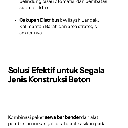
pelindung pisau otomatis, dan pembatas
sudut elektrik.
Cakupan Distribusi:
Wilayah Landak,
Kalimantan Barat, dan area strategis
sekitarnya.
Solusi Efektif untuk Segala
Jenis Konstruksi Beton
Kombinasi paket
sewa bar bender
dan alat
pembesian ini sangat ideal diaplikasikan pada