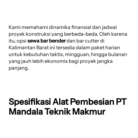
Kami memahami dinamika finansial dan jadwal
proyek konstruksi yang berbeda-beda. Oleh karena
itu, opsi
sewa bar bender
dan bar cutter di
Kalimantan Barat ini tersedia dalam paket harian
untuk kebutuhan taktis, mingguan, hingga bulanan
yang jauh lebih ekonomis bagi proyek jangka
panjang.
Spesifikasi Alat Pembesian PT
Mandala Teknik Makmur