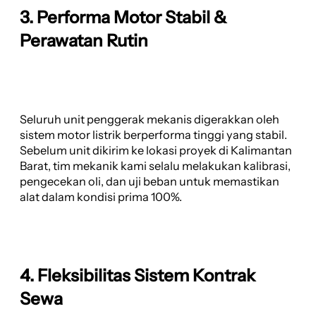
3. Performa Motor Stabil &
Perawatan Rutin
Seluruh unit penggerak mekanis digerakkan oleh
sistem motor listrik berperforma tinggi yang stabil.
Sebelum unit dikirim ke lokasi proyek di Kalimantan
Barat, tim mekanik kami selalu melakukan kalibrasi,
pengecekan oli, dan uji beban untuk memastikan
alat dalam kondisi prima 100%.
4. Fleksibilitas Sistem Kontrak
Sewa