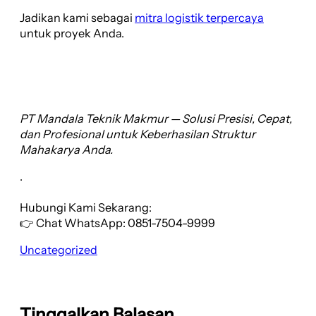
Jadikan kami sebagai
mitra logistik terpercaya
untuk proyek Anda.
PT Mandala Teknik Makmur — Solusi Presisi, Cepat,
dan Profesional untuk Keberhasilan Struktur
Mahakarya Anda.
.
Hubungi Kami Sekarang:
👉 Chat WhatsApp: 0851-7504-9999
Uncategorized
Tinggalkan Balasan