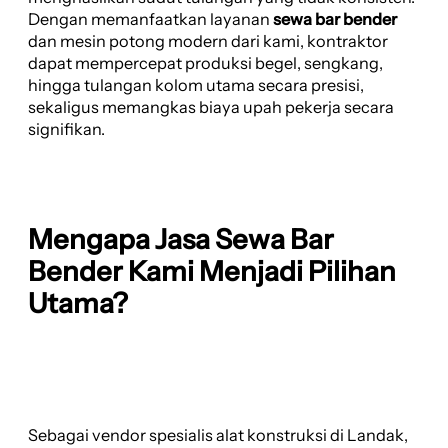
Dengan memanfaatkan layanan
sewa bar bender
dan mesin potong modern dari kami, kontraktor
dapat mempercepat produksi begel, sengkang,
hingga tulangan kolom utama secara presisi,
sekaligus memangkas biaya upah pekerja secara
signifikan.
Mengapa Jasa Sewa Bar
Bender Kami Menjadi Pilihan
Utama?
Sebagai vendor spesialis alat konstruksi di Landak,