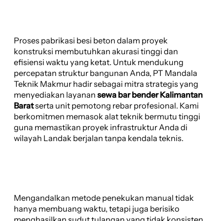
Proses pabrikasi besi beton dalam proyek
konstruksi membutuhkan akurasi tinggi dan
efisiensi waktu yang ketat. Untuk mendukung
percepatan struktur bangunan Anda, PT Mandala
Teknik Makmur hadir sebagai mitra strategis yang
menyediakan layanan
sewa bar bender Kalimantan
Barat
serta unit pemotong rebar profesional. Kami
berkomitmen memasok alat teknik bermutu tinggi
guna memastikan proyek infrastruktur Anda di
wilayah Landak berjalan tanpa kendala teknis.
Mengandalkan metode penekukan manual tidak
hanya membuang waktu, tetapi juga berisiko
menghasilkan sudut tulangan yang tidak konsisten.