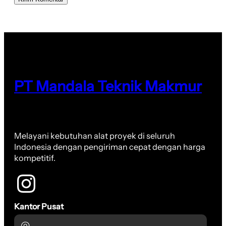
PT Mandala Teknik Makmur
Melayani kebutuhan alat proyek di seluruh
Indonesia dengan pengiriman cepat dengan harga
kompetitif.
Kantor Pusat