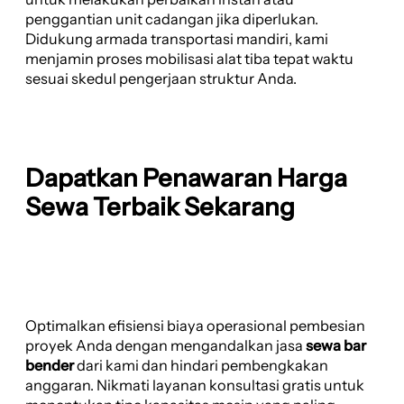
penggantian unit cadangan jika diperlukan.
Didukung armada transportasi mandiri, kami
menjamin proses mobilisasi alat tiba tepat waktu
sesuai skedul pengerjaan struktur Anda.
Dapatkan Penawaran Harga
Sewa Terbaik Sekarang
Optimalkan efisiensi biaya operasional pembesian
proyek Anda dengan mengandalkan jasa
sewa bar
bender
dari kami dan hindari pembengkakan
anggaran. Nikmati layanan konsultasi gratis untuk