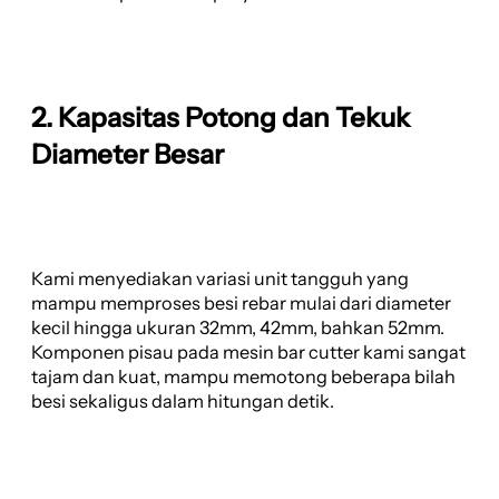
2. Kapasitas Potong dan Tekuk
Diameter Besar
Kami menyediakan variasi unit tangguh yang
mampu memproses besi rebar mulai dari diameter
kecil hingga ukuran 32mm, 42mm, bahkan 52mm.
Komponen pisau pada mesin bar cutter kami sangat
tajam dan kuat, mampu memotong beberapa bilah
besi sekaligus dalam hitungan detik.