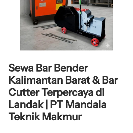
Sewa Bar Bender
Kalimantan Barat & Bar
Cutter Terpercaya di
Landak | PT Mandala
Teknik Makmur