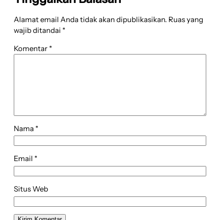
Alamat email Anda tidak akan dipublikasikan.
Ruas yang
wajib ditandai
*
Komentar
*
Nama
*
Email
*
Situs Web