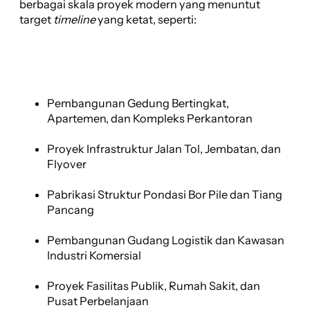
berbagai skala proyek modern yang menuntut
target
timeline
yang ketat, seperti:
Pembangunan Gedung Bertingkat,
Apartemen, dan Kompleks Perkantoran
Proyek Infrastruktur Jalan Tol, Jembatan, dan
Flyover
Pabrikasi Struktur Pondasi Bor Pile dan Tiang
Pancang
Pembangunan Gudang Logistik dan Kawasan
Industri Komersial
Proyek Fasilitas Publik, Rumah Sakit, dan
Pusat Perbelanjaan