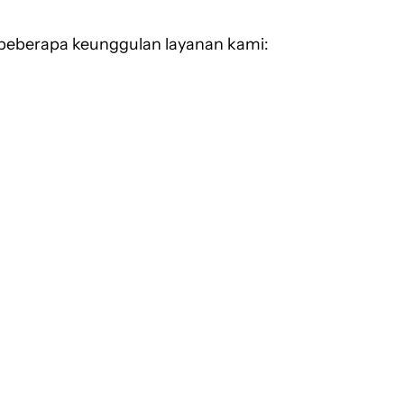
beberapa keunggulan layanan kami: