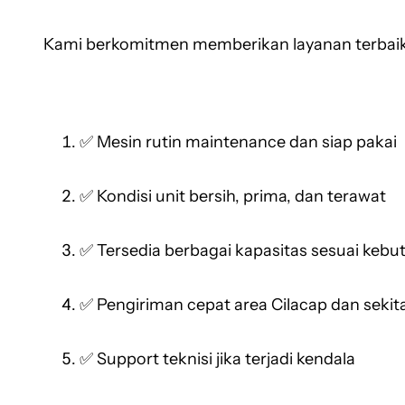
Kami berkomitmen memberikan layanan terbaik
✅ Mesin rutin maintenance dan siap pakai
✅ Kondisi unit bersih, prima, dan terawat
✅ Tersedia berbagai kapasitas sesuai keb
✅ Pengiriman cepat area Cilacap dan sekit
✅ Support teknisi jika terjadi kendala