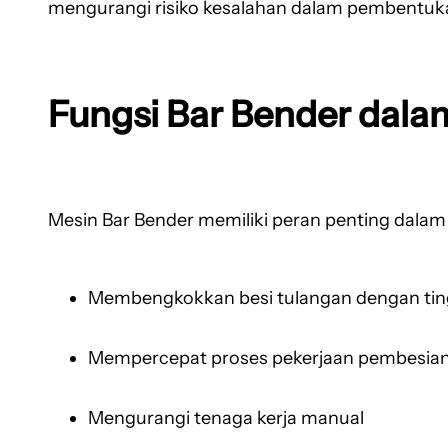
mengurangi risiko kesalahan dalam pembentuka
Fungsi Bar Bender dala
Mesin Bar Bender memiliki peran penting dalam 
Membengkokkan besi tulangan dengan tingk
Mempercepat proses pekerjaan pembesia
Mengurangi tenaga kerja manual