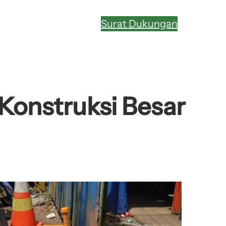
Surat Dukungan
Konstruksi Besar