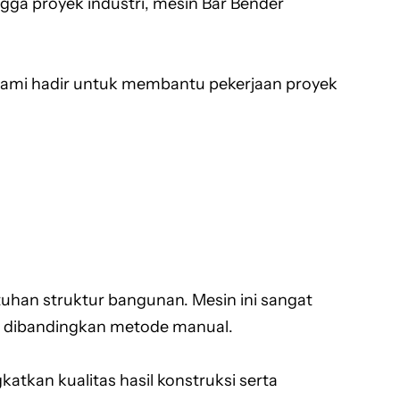
gga proyek industri, mesin Bar Bender
 kami hadir untuk membantu pekerjaan proyek
uhan struktur bangunan. Mesin ini sangat
m dibandingkan metode manual.
tkan kualitas hasil konstruksi serta