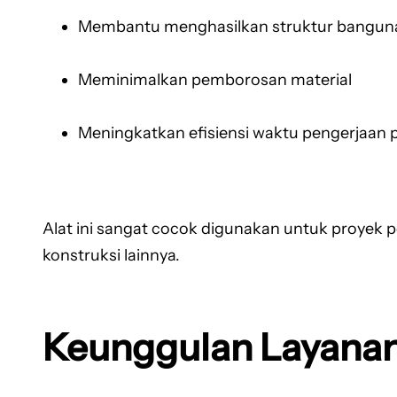
Membantu menghasilkan struktur bangunan
Meminimalkan pemborosan material
Meningkatkan efisiensi waktu pengerjaan 
Alat ini sangat cocok digunakan untuk proyek 
konstruksi lainnya.
Keunggulan Layanan