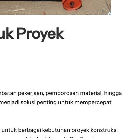
uk Proyek
mbatan pekerjaan, pemborosan material, hingga
 menjadi solusi penting untuk mempercepat
 untuk berbagai kebutuhan proyek konstruksi