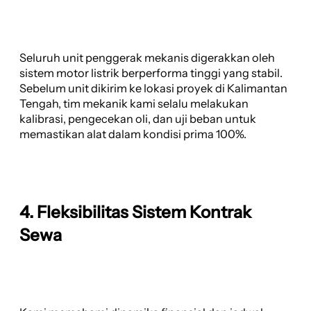
Seluruh unit penggerak mekanis digerakkan oleh
sistem motor listrik berperforma tinggi yang stabil.
Sebelum unit dikirim ke lokasi proyek di Kalimantan
Tengah, tim mekanik kami selalu melakukan
kalibrasi, pengecekan oli, dan uji beban untuk
memastikan alat dalam kondisi prima 100%.
4. Fleksibilitas Sistem Kontrak
Sewa