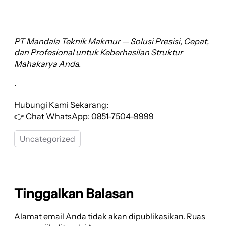
PT Mandala Teknik Makmur — Solusi Presisi, Cepat,
dan Profesional untuk Keberhasilan Struktur
Mahakarya Anda.
.
Hubungi Kami Sekarang:
👉 Chat WhatsApp: 0851-7504-9999
Uncategorized
Tinggalkan Balasan
Alamat email Anda tidak akan dipublikasikan.
Ruas