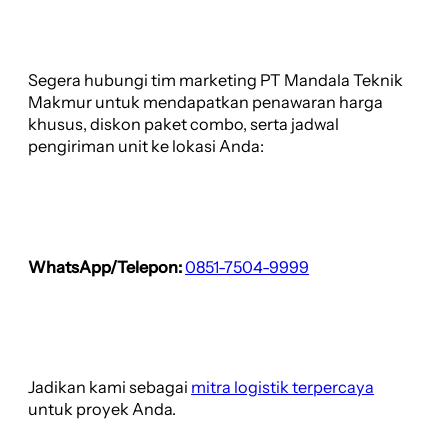
Segera hubungi tim marketing PT Mandala Teknik
Makmur untuk mendapatkan penawaran harga
khusus, diskon paket combo, serta jadwal
pengiriman unit ke lokasi Anda:
WhatsApp/Telepon:
0851-7504-9999
Jadikan kami sebagai
mitra logistik terpercaya
untuk proyek Anda.