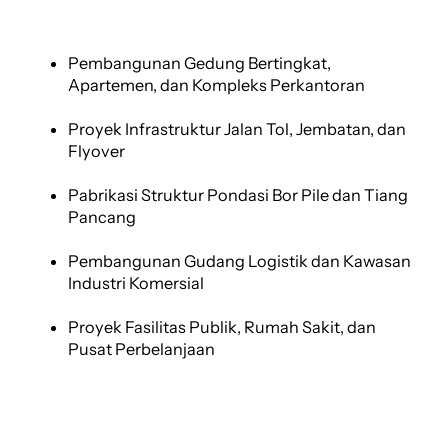
Pembangunan Gedung Bertingkat,
Apartemen, dan Kompleks Perkantoran
Proyek Infrastruktur Jalan Tol, Jembatan, dan
Flyover
Pabrikasi Struktur Pondasi Bor Pile dan Tiang
Pancang
Pembangunan Gudang Logistik dan Kawasan
Industri Komersial
Proyek Fasilitas Publik, Rumah Sakit, dan
Pusat Perbelanjaan