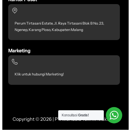
Perum Tirtasani Estate, Jl. Raya Tirtasani Blok B No. 23,
Ngenep, Karang Ploso, Kabupaten Malang
Marketing
Klik untuk hubungi Marketing!
Konsultasi
Gratis!
Copyright © 2026 | PT. Mandala Teknik Makmur