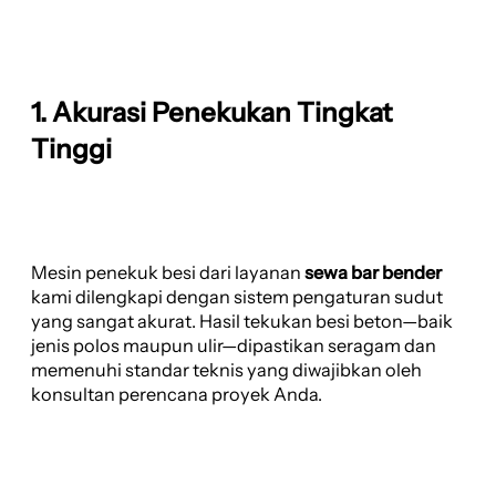
1. Akurasi Penekukan Tingkat
Tinggi
Mesin penekuk besi dari layanan
sewa bar bender
kami dilengkapi dengan sistem pengaturan sudut
yang sangat akurat. Hasil tekukan besi beton—baik
jenis polos maupun ulir—dipastikan seragam dan
memenuhi standar teknis yang diwajibkan oleh
konsultan perencana proyek Anda.