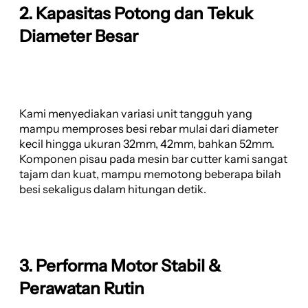
2. Kapasitas Potong dan Tekuk
Diameter Besar
Kami menyediakan variasi unit tangguh yang
mampu memproses besi rebar mulai dari diameter
kecil hingga ukuran 32mm, 42mm, bahkan 52mm.
Komponen pisau pada mesin bar cutter kami sangat
tajam dan kuat, mampu memotong beberapa bilah
besi sekaligus dalam hitungan detik.
3. Performa Motor Stabil &
Perawatan Rutin