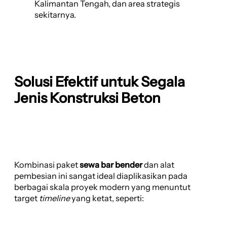
Kalimantan Tengah, dan area strategis
sekitarnya.
Solusi Efektif untuk Segala
Jenis Konstruksi Beton
Kombinasi paket
sewa bar bender
dan alat
pembesian ini sangat ideal diaplikasikan pada
berbagai skala proyek modern yang menuntut
target
timeline
yang ketat, seperti: