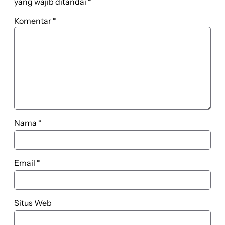
yang wajib ditandai
*
Komentar
*
Nama
*
Email
*
Situs Web