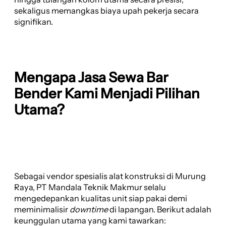
sekaligus memangkas biaya upah pekerja secara
signifikan.
Mengapa Jasa Sewa Bar
Bender Kami Menjadi Pilihan
Utama?
Sebagai vendor spesialis alat konstruksi di Murung
Raya, PT Mandala Teknik Makmur selalu
mengedepankan kualitas unit siap pakai demi
meminimalisir
downtime
di lapangan. Berikut adalah
keunggulan utama yang kami tawarkan: