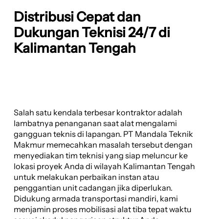
Distribusi Cepat dan
Dukungan Teknisi 24/7 di
Kalimantan Tengah
Salah satu kendala terbesar kontraktor adalah
lambatnya penanganan saat alat mengalami
gangguan teknis di lapangan. PT Mandala Teknik
Makmur memecahkan masalah tersebut dengan
menyediakan tim teknisi yang siap meluncur ke
lokasi proyek Anda di wilayah Kalimantan Tengah
untuk melakukan perbaikan instan atau
penggantian unit cadangan jika diperlukan.
Didukung armada transportasi mandiri, kami
menjamin proses mobilisasi alat tiba tepat waktu