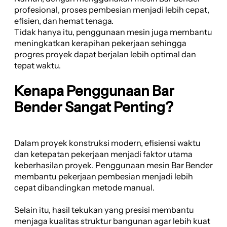
profesional, proses pembesian menjadi lebih cepat,
efisien, dan hemat tenaga.
Tidak hanya itu, penggunaan mesin juga membantu
meningkatkan kerapihan pekerjaan sehingga
progres proyek dapat berjalan lebih optimal dan
tepat waktu.
Kenapa Penggunaan Bar
Bender Sangat Penting?
Dalam proyek konstruksi modern, efisiensi waktu
dan ketepatan pekerjaan menjadi faktor utama
keberhasilan proyek. Penggunaan mesin Bar Bender
membantu pekerjaan pembesian menjadi lebih
cepat dibandingkan metode manual.
Selain itu, hasil tekukan yang presisi membantu
menjaga kualitas struktur bangunan agar lebih kuat