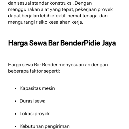
dan sesuai standar konstruksi. Dengan
menggunakan alat yang tepat, pekerjaan proyek
dapat berjalan lebih efektif, hemat tenaga, dan
mengurangi risiko kesalahan kerja.
Harga Sewa Bar BenderPidie Jaya
Harga sewa Bar Bender menyesuaikan dengan
beberapa faktor seperti:
Kapasitas mesin
Durasi sewa
Lokasi proyek
Kebutuhan pengiriman