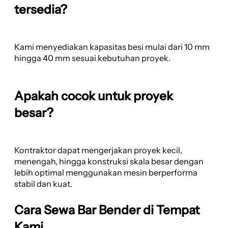
tersedia?
Kami menyediakan kapasitas besi mulai dari 10 mm
hingga 40 mm sesuai kebutuhan proyek.
Apakah cocok untuk proyek
besar?
Kontraktor dapat mengerjakan proyek kecil,
menengah, hingga konstruksi skala besar dengan
lebih optimal menggunakan mesin berperforma
stabil dan kuat.
Cara Sewa Bar Bender di Tempat
Kami