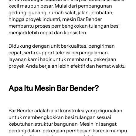
kecil maupun besar. Mulai dari pembangunan
gedung, gudang, rumah sakit, jalan, jembatan,
hingga proyek industri, mesin Bar Bender
membantu proses pembengkokan tulangan besi
menjadi lebih cepat dan konsisten.
Didukung dengan unit berkualitas, pengiriman
cepat, serta support teknisi berpengalaman,
layanan kami hadir untuk membantu pekerjaan
proyek Anda berjalan lebih efektif dan hemat waktu
Apa Itu Mesin Bar Bender?
Bar Bender adalah alat konstruksi yang digunakan
untuk membengkokkan besi tulangan sesuai
kebutuhan struktur bangunan. Mesin ini sangat
penting dalam pekerjaan pembesian karena mampu