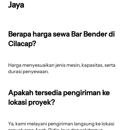
Jaya
Berapa harga sewa Bar Bender di
Cilacap?
Harga menyesuaikan jenis mesin, kapasitas, serta
durasi penyewaan.
Apakah tersedia pengiriman ke
lokasi proyek?
Ya, kami melayani pengiriman langsung ke lokasi