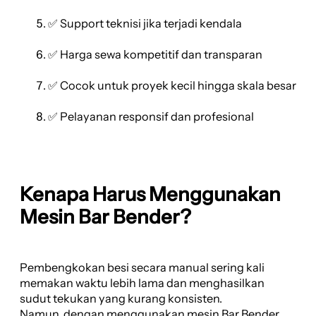
✅ Support teknisi jika terjadi kendala
✅ Harga sewa kompetitif dan transparan
✅ Cocok untuk proyek kecil hingga skala besar
✅ Pelayanan responsif dan profesional
Kenapa Harus Menggunakan
Mesin Bar Bender?
Pembengkokan besi secara manual sering kali
memakan waktu lebih lama dan menghasilkan
sudut tekukan yang kurang konsisten.
Namun, dengan menggunakan mesin Bar Bender