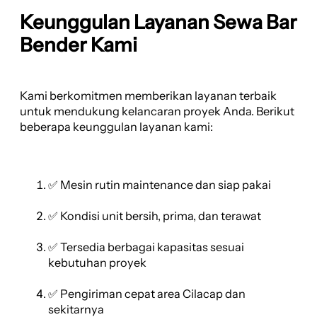
Keunggulan Layanan Sewa Bar
Bender Kami
Kami berkomitmen memberikan layanan terbaik
untuk mendukung kelancaran proyek Anda. Berikut
beberapa keunggulan layanan kami:
✅ Mesin rutin maintenance dan siap pakai
✅ Kondisi unit bersih, prima, dan terawat
✅ Tersedia berbagai kapasitas sesuai
kebutuhan proyek
✅ Pengiriman cepat area Cilacap dan
sekitarnya