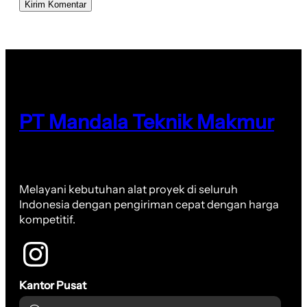
PT Mandala Teknik Makmur
Melayani kebutuhan alat proyek di seluruh
Indonesia dengan pengiriman cepat dengan harga
kompetitif.
Kantor Pusat