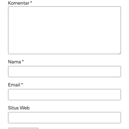
Komentar
*
Nama
*
Email
*
Situs Web