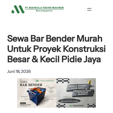
Lewati
ke
konten
Sewa Bar Bender Murah
Untuk Proyek Konstruksi
Besar & Kecil Pidie Jaya
Juni 18, 2026