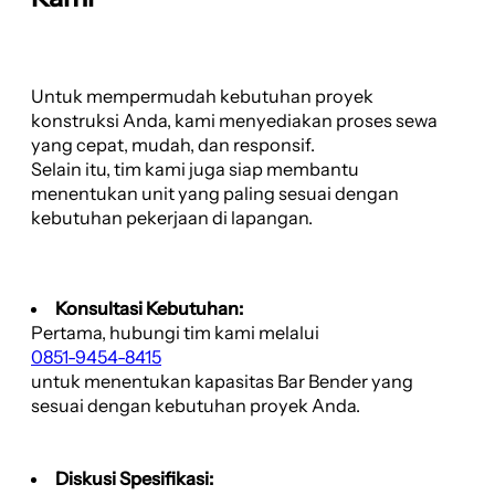
Untuk mempermudah kebutuhan proyek
konstruksi Anda, kami menyediakan proses sewa
yang cepat, mudah, dan responsif.
Selain itu, tim kami juga siap membantu
menentukan unit yang paling sesuai dengan
kebutuhan pekerjaan di lapangan.
Konsultasi Kebutuhan:
Pertama, hubungi tim kami melalui
0851-9454-8415
untuk menentukan kapasitas Bar Bender yang
sesuai dengan kebutuhan proyek Anda.
Diskusi Spesifikasi: