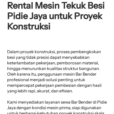
Rental Mesin Tekuk Besi
Pidie Jaya untuk Proyek
Konstruksi
Dalam proyek konstruksi, proses pembengkokan
besi yang tidak presisi dapat menyebabkan
keterlambatan pekerjaan, pemborosan material,
hingga menurunkan kualitas struktur bangunan.
Oleh karena itu, penggunaan mesin Bar Bender
profesional menjadi solusi penting untuk
mempercepat pekerjaan pembesian dengan hasil
yang lebih rapi, akurat, dan efisien.
Kami menyediakan layanan sewa Bar Bender di Pidie
Jaya dengan kondisi mesin prima, siap digunakan
untuk berbagai kebutuhan proyek konstruksi skala