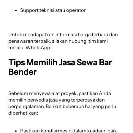
Support teknisi atau operator
Untuk mendapatkan informasi harga terbaru dan
penawaran terbaik, silakan hubungi tim kami
melalui WhatsApp.
Tips Memilih Jasa Sewa Bar
Bender
Sebelum menyewa alat proyek, pastikan Anda
memilih penyedia jasa yang terpercaya dan
berpengalaman. Berikut beberapa hal yang perlu
diperhatikan:
Pastikan kondisi mesin dalam keadaan baik