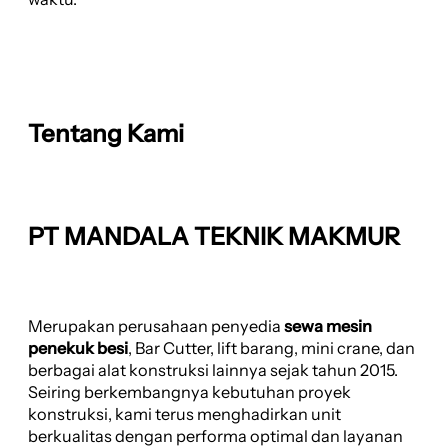
Tentang Kami
PT MANDALA TEKNIK MAKMUR
Merupakan perusahaan penyedia
sewa mesin
penekuk besi
, Bar Cutter, lift barang, mini crane, dan
berbagai alat konstruksi lainnya sejak tahun 2015.
Seiring berkembangnya kebutuhan proyek
konstruksi, kami terus menghadirkan unit
berkualitas dengan performa optimal dan layanan