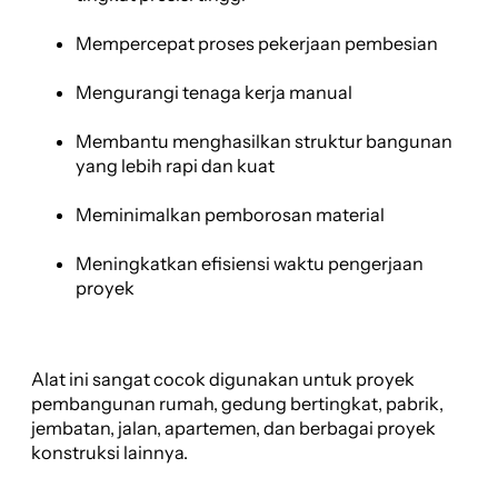
Mempercepat proses pekerjaan pembesian
Mengurangi tenaga kerja manual
Membantu menghasilkan struktur bangunan
yang lebih rapi dan kuat
Meminimalkan pemborosan material
Meningkatkan efisiensi waktu pengerjaan
proyek
Alat ini sangat cocok digunakan untuk proyek
pembangunan rumah, gedung bertingkat, pabrik,
jembatan, jalan, apartemen, dan berbagai proyek
konstruksi lainnya.