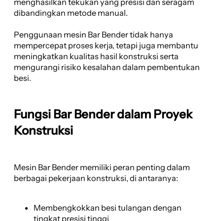
menghasilkan tekukan yang presisi dan seragam
dibandingkan metode manual.
Penggunaan mesin Bar Bender tidak hanya
mempercepat proses kerja, tetapi juga membantu
meningkatkan kualitas hasil konstruksi serta
mengurangi risiko kesalahan dalam pembentukan
besi.
Fungsi Bar Bender dalam Proyek
Konstruksi
Mesin Bar Bender memiliki peran penting dalam
berbagai pekerjaan konstruksi, di antaranya:
Membengkokkan besi tulangan dengan
tingkat presisi tinggi