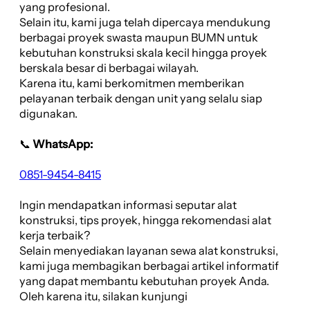
yang profesional.
Selain itu, kami juga telah dipercaya mendukung
berbagai proyek swasta maupun BUMN untuk
kebutuhan konstruksi skala kecil hingga proyek
berskala besar di berbagai wilayah.
Karena itu, kami berkomitmen memberikan
pelayanan terbaik dengan unit yang selalu siap
digunakan.
📞
WhatsApp:
0851-9454-8415
Ingin mendapatkan informasi seputar alat
konstruksi, tips proyek, hingga rekomendasi alat
kerja terbaik?
Selain menyediakan layanan sewa alat konstruksi,
kami juga membagikan berbagai artikel informatif
yang dapat membantu kebutuhan proyek Anda.
Oleh karena itu, silakan kunjungi