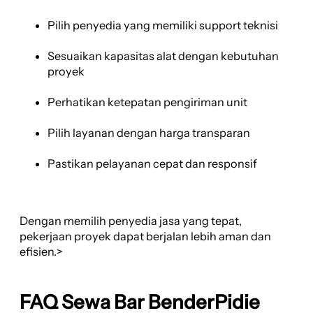
Pilih penyedia yang memiliki support teknisi
Sesuaikan kapasitas alat dengan kebutuhan
proyek
Perhatikan ketepatan pengiriman unit
Pilih layanan dengan harga transparan
Pastikan pelayanan cepat dan responsif
Dengan memilih penyedia jasa yang tepat,
pekerjaan proyek dapat berjalan lebih aman dan
efisien.>
FAQ Sewa Bar BenderPidie