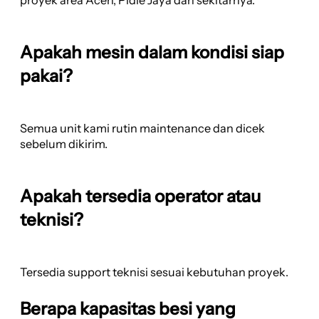
proyek area Aceh, Pidie Jaya dan sekitarnya.
Apakah mesin dalam kondisi siap
pakai?
Semua unit kami rutin maintenance dan dicek
sebelum dikirim.
Apakah tersedia operator atau
teknisi?
Tersedia support teknisi sesuai kebutuhan proyek.
Berapa kapasitas besi yang