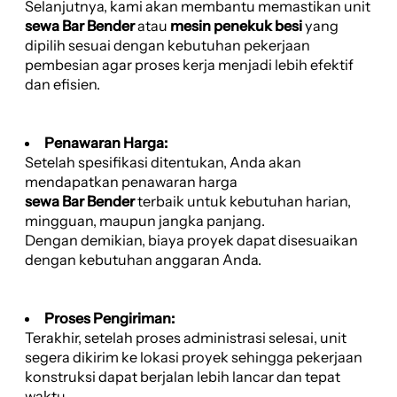
Selanjutnya, kami akan membantu memastikan unit
sewa Bar Bender
atau
mesin penekuk besi
yang
dipilih sesuai dengan kebutuhan pekerjaan
pembesian agar proses kerja menjadi lebih efektif
dan efisien.
Penawaran Harga:
Setelah spesifikasi ditentukan, Anda akan
mendapatkan penawaran harga
sewa Bar Bender
terbaik untuk kebutuhan harian,
mingguan, maupun jangka panjang.
Dengan demikian, biaya proyek dapat disesuaikan
dengan kebutuhan anggaran Anda.
Proses Pengiriman:
Terakhir, setelah proses administrasi selesai, unit
segera dikirim ke lokasi proyek sehingga pekerjaan
konstruksi dapat berjalan lebih lancar dan tepat
waktu.