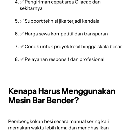
✅ Pengiriman cepat area Cilacap dan
sekitarnya
✅ Support teknisi jika terjadi kendala
✅ Harga sewa kompetitif dan transparan
✅ Cocok untuk proyek kecil hingga skala besar
✅ Pelayanan responsif dan profesional
Kenapa Harus Menggunakan
Mesin Bar Bender?
Pembengkokan besi secara manual sering kali
memakan waktu lebih lama dan menghasilkan