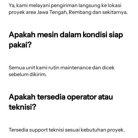
Ya, kami melayani pengiriman langsung ke lokasi
proyek area Jawa Tengah, Rembang dan sekitarnya.
Apakah mesin dalam kondisi siap
pakai?
Semua unit kami rutin maintenance dan dicek
sebelum dikirim.
Apakah tersedia operator atau
teknisi?
Tersedia support teknisi sesuai kebutuhan proyek.