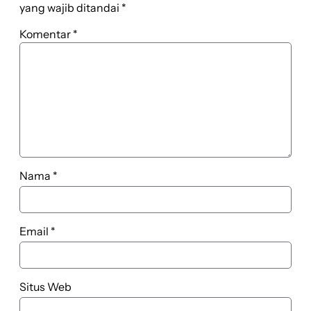
yang wajib ditandai
*
Komentar
*
Nama
*
Email
*
Situs Web