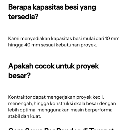
Berapa kapasitas besi yang
tersedia?
Kami menyediakan kapasitas besi mulai dari 10 mm
hingga 40 mm sesuai kebutuhan proyek.
Apakah cocok untuk proyek
besar?
Kontraktor dapat mengerjakan proyek kecil,
menengah, hingga konstruksi skala besar dengan
lebih optimal menggunakan mesin berperforma
stabil dan kuat.