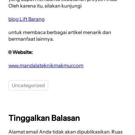
Oleh karena itu, silakan kunjungi
blog Lift Barang
untuk membaca berbagai artikel menarik dan
bermanfaat lainnya.
🌐
Website:
www.mandalateknikmakmur.com
Uncategorized
Tinggalkan Balasan
Alamat email Anda tidak akan dipublikasikan.
Ruas