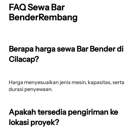
FAQ Sewa Bar
BenderRembang
Berapa harga sewa Bar Bender di
Cilacap?
Harga menyesuaikan jenis mesin, kapasitas, serta
durasi penyewaan.
Apakah tersedia pengiriman ke
lokasi proyek?