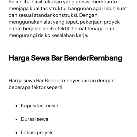
Selain itu, hasil tekukan yang presisi membantu
menjaga kualitas struktur bangunan agar lebih kuat
dan sesuai standar konstruksi. Dengan
menggunakan alat yang tepat, pekerjaan proyek
dapat berjalan lebih efektif, hemat tenaga, dan
mengurangi risiko kesalahan kerja.
Harga Sewa Bar BenderRembang
Harga sewa Bar Bender menyesuaikan dengan
beberapa faktor seperti:
Kapasitas mesin
Durasi sewa
Lokasi proyek