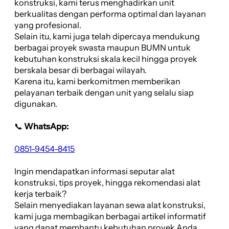
konstruksi, kami terus menghadirkan unit
berkualitas dengan performa optimal dan layanan
yang profesional.
Selain itu, kami juga telah dipercaya mendukung
berbagai proyek swasta maupun BUMN untuk
kebutuhan konstruksi skala kecil hingga proyek
berskala besar di berbagai wilayah.
Karena itu, kami berkomitmen memberikan
pelayanan terbaik dengan unit yang selalu siap
digunakan.
📞
WhatsApp:
0851-9454-8415
Ingin mendapatkan informasi seputar alat
konstruksi, tips proyek, hingga rekomendasi alat
kerja terbaik?
Selain menyediakan layanan sewa alat konstruksi,
kami juga membagikan berbagai artikel informatif
yang dapat membantu kebutuhan proyek Anda.