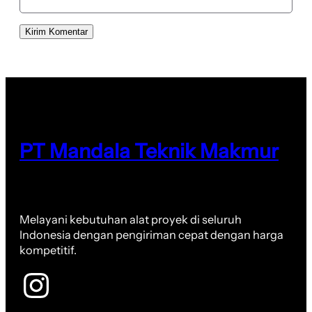
PT Mandala Teknik Makmur
Melayani kebutuhan alat proyek di seluruh
Indonesia dengan pengiriman cepat dengan harga
kompetitif.