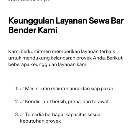
Keunggulan Layanan Sewa Bar
Bender Kami
Kami berkomitmen memberikan layanan terbaik
untuk mendukung kelancaran proyek Anda. Berikut
beberapa keunggulan layanan kami:
✅ Mesin rutin maintenance dan siap pakai
✅ Kondisi unit bersih, prima, dan terawat
✅ Tersedia berbagai kapasitas sesuai
kebutuhan proyek