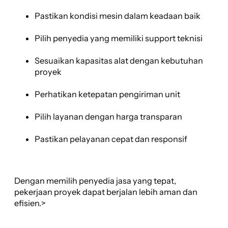
Pastikan kondisi mesin dalam keadaan baik
Pilih penyedia yang memiliki support teknisi
Sesuaikan kapasitas alat dengan kebutuhan
proyek
Perhatikan ketepatan pengiriman unit
Pilih layanan dengan harga transparan
Pastikan pelayanan cepat dan responsif
Dengan memilih penyedia jasa yang tepat,
pekerjaan proyek dapat berjalan lebih aman dan
efisien.>