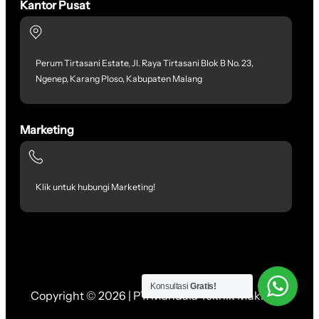
Kantor Pusat
Perum Tirtasani Estate, Jl. Raya Tirtasani Blok B No. 23,
Ngenep, Karang Ploso, Kabupaten Malang
Marketing
Klik untuk hubungi Marketing!
Konsultasi
Gratis!
Copyright © 2026 | PT. Mandala Teknik Makmur