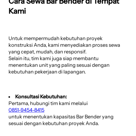
Cara Sewa Bar Bender di Tempat
Kami
Untuk mempermudah kebutuhan proyek
konstruksi Anda, kami menyediakan proses sewa
yang cepat, mudah, dan responsif.
Selain itu, tim kami juga siap membantu
menentukan unit yang paling sesuai dengan
kebutuhan pekerjaan di lapangan.
Konsultasi Kebutuhan:
Pertama, hubungi tim kami melalui
0851-9454-8415
untuk menentukan kapasitas Bar Bender yang
sesuai dengan kebutuhan proyek Anda.