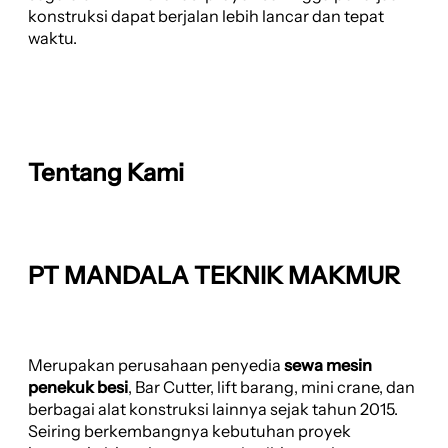
konstruksi dapat berjalan lebih lancar dan tepat
waktu.
Tentang Kami
PT MANDALA TEKNIK MAKMUR
Merupakan perusahaan penyedia
sewa mesin
penekuk besi
, Bar Cutter, lift barang, mini crane, dan
berbagai alat konstruksi lainnya sejak tahun 2015.
Seiring berkembangnya kebutuhan proyek