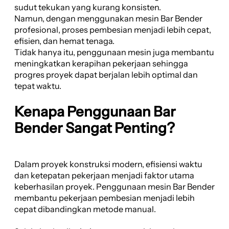
sudut tekukan yang kurang konsisten.
Namun, dengan menggunakan mesin Bar Bender
profesional, proses pembesian menjadi lebih cepat,
efisien, dan hemat tenaga.
Tidak hanya itu, penggunaan mesin juga membantu
meningkatkan kerapihan pekerjaan sehingga
progres proyek dapat berjalan lebih optimal dan
tepat waktu.
Kenapa Penggunaan Bar
Bender Sangat Penting?
Dalam proyek konstruksi modern, efisiensi waktu
dan ketepatan pekerjaan menjadi faktor utama
keberhasilan proyek. Penggunaan mesin Bar Bender
membantu pekerjaan pembesian menjadi lebih
cepat dibandingkan metode manual.