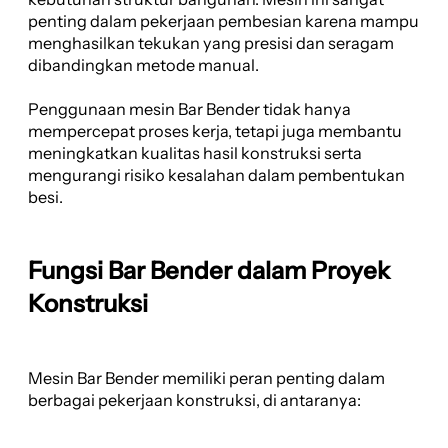
penting dalam pekerjaan pembesian karena mampu
menghasilkan tekukan yang presisi dan seragam
dibandingkan metode manual.
Penggunaan mesin Bar Bender tidak hanya
mempercepat proses kerja, tetapi juga membantu
meningkatkan kualitas hasil konstruksi serta
mengurangi risiko kesalahan dalam pembentukan
besi.
Fungsi Bar Bender dalam Proyek
Konstruksi
Mesin Bar Bender memiliki peran penting dalam
berbagai pekerjaan konstruksi, di antaranya: