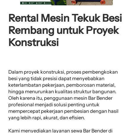
Rental Mesin Tekuk Besi
Rembang untuk Proyek
Konstruksi
Dalam proyek konstruksi, proses pembengkokan
besi yang tidak presisi dapat menyebabkan
keterlambatan pekerjaan, pemborosan material,
hingga menurunkan kualitas struktur bangunan.
Oleh karena itu, penggunaan mesin Bar Bender
profesional menjadi solusi penting untuk
mempercepat pekerjaan pembesian dengan hasil
yang lebih rapi, akurat, dan efisien.
Kami menyediakan layanan sewa Bar Bender di