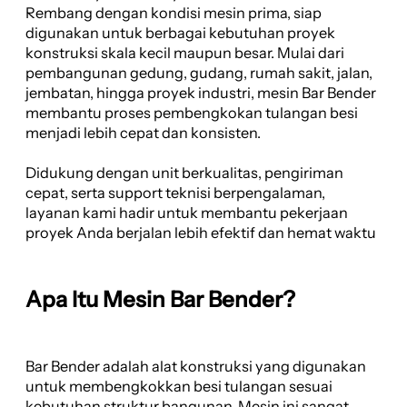
Rembang dengan kondisi mesin prima, siap
digunakan untuk berbagai kebutuhan proyek
konstruksi skala kecil maupun besar. Mulai dari
pembangunan gedung, gudang, rumah sakit, jalan,
jembatan, hingga proyek industri, mesin Bar Bender
membantu proses pembengkokan tulangan besi
menjadi lebih cepat dan konsisten.
Didukung dengan unit berkualitas, pengiriman
cepat, serta support teknisi berpengalaman,
layanan kami hadir untuk membantu pekerjaan
proyek Anda berjalan lebih efektif dan hemat waktu
Apa Itu Mesin Bar Bender?
Bar Bender adalah alat konstruksi yang digunakan
untuk membengkokkan besi tulangan sesuai
kebutuhan struktur bangunan. Mesin ini sangat