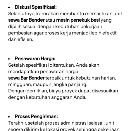
Diskusi Spesifikasi:
Selanjutnya, kami akan membantu memastikan unit
sewa Bar Bender
atau
mesin penekuk besi
yang
dipilih sesuai dengan kebutuhan pekerjaan
pembesian agar proses kerja menjadi lebih efektif
dan efisien.
Penawaran Harga:
Setelah spesifikasi ditentukan, Anda akan
mendapatkan penawaran harga
sewa Bar Bender
terbaik untuk kebutuhan harian,
mingguan, maupun jangka panjang.
Dengan demikian, biaya proyek dapat disesuaikan
dengan kebutuhan anggaran Anda.
Proses Pengiriman:
Terakhir, setelah proses administrasi selesai, unit
segera dikirim ke lokasi proyek sehingga pekerjaan