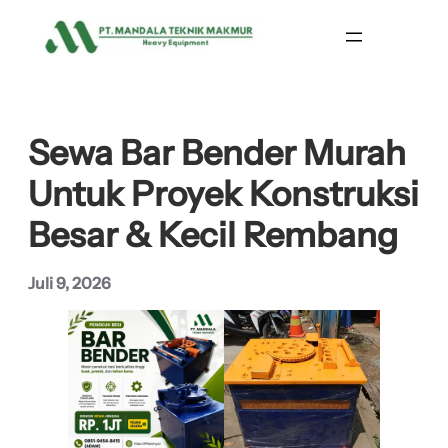
Lewati
ke
konten
Sewa Bar Bender Murah
Untuk Proyek Konstruksi
Besar & Kecil Rembang
Juli 9, 2026