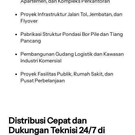
Apartemen, dan Kompleks Perkantoran
Proyek Infrastruktur Jalan Tol, Jembatan, dan
Flyover
Pabrikasi Struktur Pondasi Bor Pile dan Tiang
Pancang
Pembangunan Gudang Logistik dan Kawasan
Industri Komersial
Proyek Fasilitas Publik, Rumah Sakit, dan
Pusat Perbelanjaan
Distribusi Cepat dan
Dukungan Teknisi 24/7 di