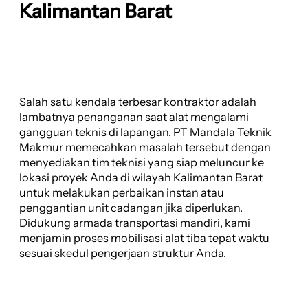
Kalimantan Barat
Salah satu kendala terbesar kontraktor adalah
lambatnya penanganan saat alat mengalami
gangguan teknis di lapangan. PT Mandala Teknik
Makmur memecahkan masalah tersebut dengan
menyediakan tim teknisi yang siap meluncur ke
lokasi proyek Anda di wilayah Kalimantan Barat
untuk melakukan perbaikan instan atau
penggantian unit cadangan jika diperlukan.
Didukung armada transportasi mandiri, kami
menjamin proses mobilisasi alat tiba tepat waktu
sesuai skedul pengerjaan struktur Anda.