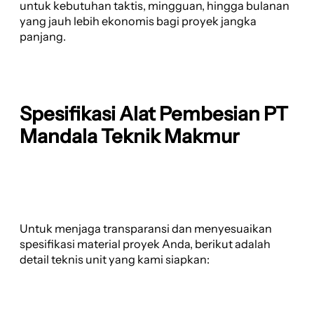
untuk kebutuhan taktis, mingguan, hingga bulanan
yang jauh lebih ekonomis bagi proyek jangka
panjang.
Spesifikasi Alat Pembesian PT
Mandala Teknik Makmur
Untuk menjaga transparansi dan menyesuaikan
spesifikasi material proyek Anda, berikut adalah
detail teknis unit yang kami siapkan: