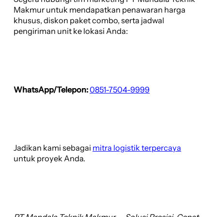
Makmur untuk mendapatkan penawaran harga
khusus, diskon paket combo, serta jadwal
pengiriman unit ke lokasi Anda:
WhatsApp/Telepon:
0851-7504-9999
Jadikan kami sebagai
mitra logistik terpercaya
untuk proyek Anda.