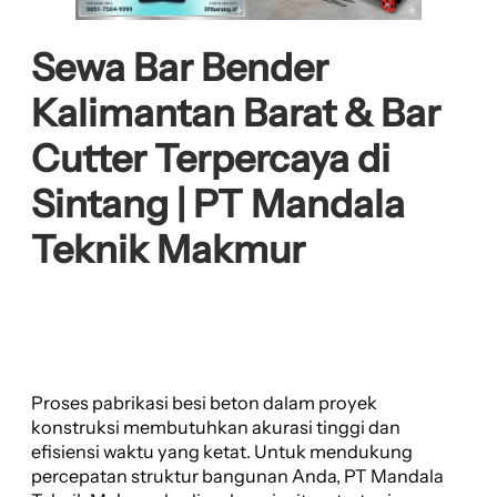
Sewa Bar Bender
Kalimantan Barat & Bar
Cutter Terpercaya di
Sintang | PT Mandala
Teknik Makmur
Proses pabrikasi besi beton dalam proyek
konstruksi membutuhkan akurasi tinggi dan
efisiensi waktu yang ketat. Untuk mendukung
percepatan struktur bangunan Anda, PT Mandala