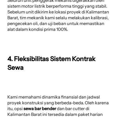
Seluruh unit penggerak mekanis digerakkan oleh
sistem motor listrik berperforma tinggi yang stabil.
Sebelum unit dikirim ke lokasi proyek di Kalimantan
Barat, tim mekanik kami selalu melakukan kalibrasi,
pengecekan oli, dan uji beban untuk memastikan
alat dalam kondisi prima 100%.
4. Fleksibilitas Sistem Kontrak
Sewa
Kami memahami dinamika finansial dan jadwal
proyek konstruksi yang berbeda-beda. Oleh karena
itu, opsi
sewa bar bender
dan bar cutter di
Kalimantan Barat ini tersedia dalam paket harian