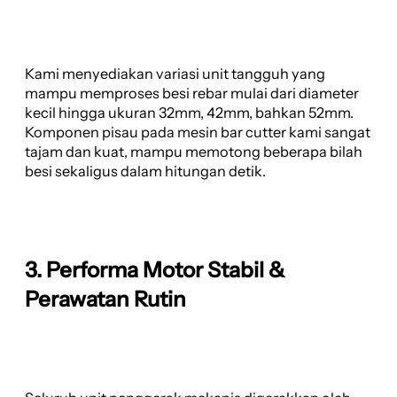
Kami menyediakan variasi unit tangguh yang
mampu memproses besi rebar mulai dari diameter
kecil hingga ukuran 32mm, 42mm, bahkan 52mm.
Komponen pisau pada mesin bar cutter kami sangat
tajam dan kuat, mampu memotong beberapa bilah
besi sekaligus dalam hitungan detik.
3. Performa Motor Stabil &
Perawatan Rutin