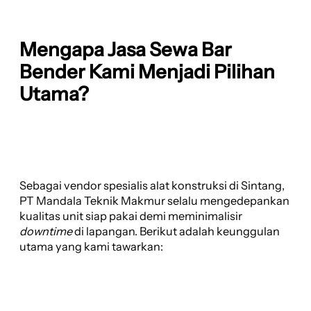
Mengapa Jasa Sewa Bar
Bender Kami Menjadi Pilihan
Utama?
Sebagai vendor spesialis alat konstruksi di Sintang,
PT Mandala Teknik Makmur selalu mengedepankan
kualitas unit siap pakai demi meminimalisir
downtime
di lapangan. Berikut adalah keunggulan
utama yang kami tawarkan: