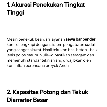
1. Akurasi Penekukan Tingkat
Tinggi
Mesin penekuk besi dari layanan
sewa bar bender
kami dilengkapi dengan sistem pengaturan sudut
yang sangat akurat. Hasil tekukan besi beton—baik
jenis polos maupun ulir—dipastikan seragam dan
memenuhi standar teknis yang diwajibkan oleh
konsultan perencana proyek Anda.
2. Kapasitas Potong dan Tekuk
Diameter Besar