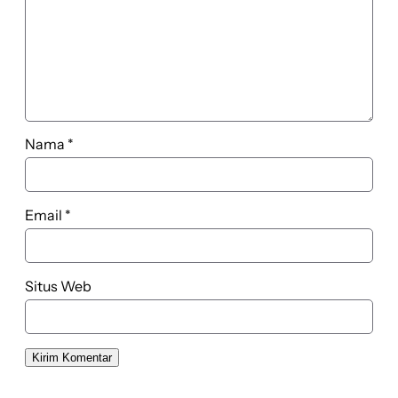
Nama
*
Email
*
Situs Web