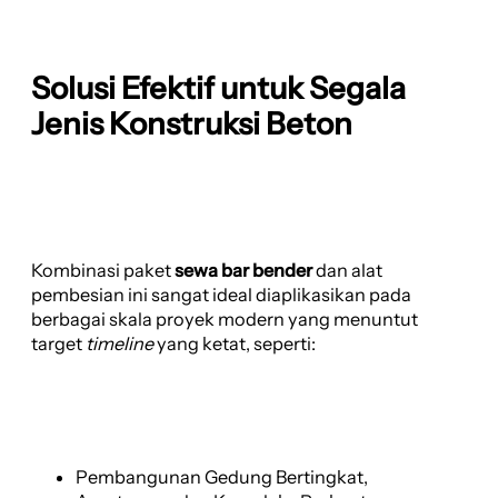
Solusi Efektif untuk Segala
Jenis Konstruksi Beton
Kombinasi paket
sewa bar bender
dan alat
pembesian ini sangat ideal diaplikasikan pada
berbagai skala proyek modern yang menuntut
target
timeline
yang ketat, seperti:
Pembangunan Gedung Bertingkat,