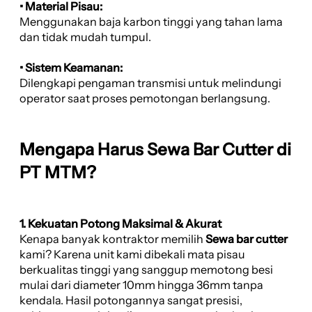
• Material Pisau:
Menggunakan baja karbon tinggi yang tahan lama
dan tidak mudah tumpul.
• Sistem Keamanan:
Dilengkapi pengaman transmisi untuk melindungi
operator saat proses pemotongan berlangsung.
Mengapa Harus Sewa Bar Cutter di
PT MTM?
1. Kekuatan Potong Maksimal & Akurat
Kenapa banyak kontraktor memilih
Sewa bar cutter
kami? Karena unit kami dibekali mata pisau
berkualitas tinggi yang sanggup memotong besi
mulai dari diameter 10mm hingga 36mm tanpa
kendala. Hasil potongannya sangat presisi,