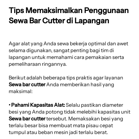
Tips Memaksimalkan Penggunaan
Sewa Bar Cutter di Lapangan
Agar alat yang Anda sewa bekerja optimal dan awet
selama digunakan, sangat penting bagi tim di
lapangan untuk memahami cara pemakaian serta
pemeliharaan ringannya.
Berikut adalah beberapa tips praktis agar layanan
Sewa bar cutter
Anda memberikan hasil yang
maksimal:
• Pahami Kapasitas Alat:
Selalu pastikan diameter
besi yang Anda potong tidak melebihi kapasitas unit
Sewa bar cutter
tersebut. Memaksakan besi yang
terlalu besar bisa membuat mata pisau cepat
tumpul atau beban mesin jadi terlalu berat.