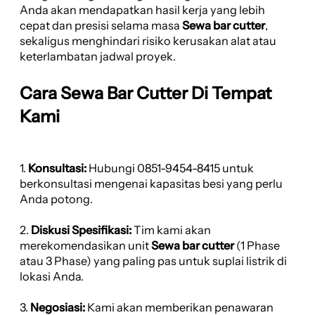
Anda akan mendapatkan hasil kerja yang lebih
cepat dan presisi selama masa
Sewa bar cutter
,
sekaligus menghindari risiko kerusakan alat atau
keterlambatan jadwal proyek.
Cara Sewa Bar Cutter Di Tempat
Kami
1.
Konsultasi:
Hubungi 0851-9454-8415 untuk
berkonsultasi mengenai kapasitas besi yang perlu
Anda potong.
2.
Diskusi Spesifikasi:
Tim kami akan
merekomendasikan unit
Sewa bar cutter
(1 Phase
atau 3 Phase) yang paling pas untuk suplai listrik di
lokasi Anda.
3.
Negosiasi:
Kami akan memberikan penawaran