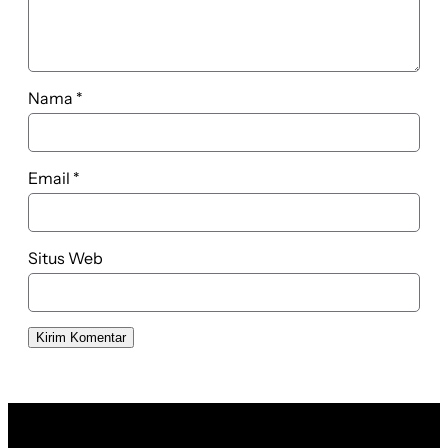
Nama
*
Email
*
Situs Web