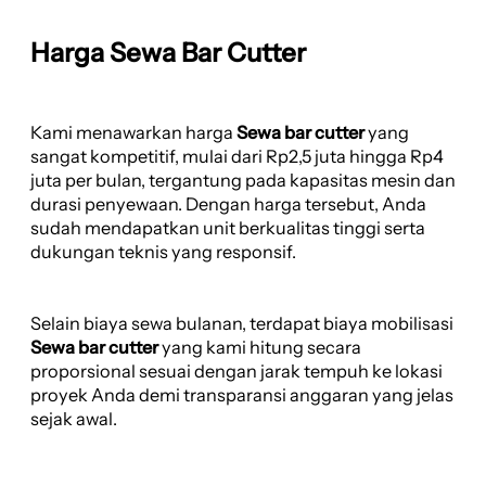
Harga Sewa Bar Cutter
Kami menawarkan harga
Sewa bar cutter
yang
sangat kompetitif, mulai dari Rp2,5 juta hingga Rp4
juta per bulan, tergantung pada kapasitas mesin dan
durasi penyewaan. Dengan harga tersebut, Anda
sudah mendapatkan unit berkualitas tinggi serta
dukungan teknis yang responsif.
Selain biaya sewa bulanan, terdapat biaya mobilisasi
Sewa bar cutter
yang kami hitung secara
proporsional sesuai dengan jarak tempuh ke lokasi
proyek Anda demi transparansi anggaran yang jelas
sejak awal.