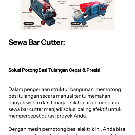
Sewa Bar Cutter:
Solusi Potong Besi Tulangan Cepat & Presisi
Dalam pengerjaan struktur bangunan, memotong
besi tulangan secara manual tentu memakan
banyak waktu dan tenaga. Inilah alasan mengapa
sewa bar cutter menjadi solusi paling efektif untuk
mempercepat durasi proyek Anda.
Dengan mesin pemotong besi elektrik ini, Anda bisa