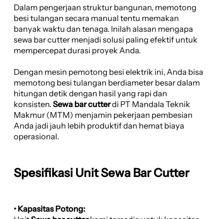
Dalam pengerjaan struktur bangunan, memotong
besi tulangan secara manual tentu memakan
banyak waktu dan tenaga. Inilah alasan mengapa
sewa bar cutter menjadi solusi paling efektif untuk
mempercepat durasi proyek Anda.
Dengan mesin pemotong besi elektrik ini, Anda bisa
memotong besi tulangan berdiameter besar dalam
hitungan detik dengan hasil yang rapi dan
konsisten.
Sewa bar cutter
di PT Mandala Teknik
Makmur (MTM) menjamin pekerjaan pembesian
Anda jadi jauh lebih produktif dan hemat biaya
operasional.
Spesifikasi Unit Sewa Bar Cutter
• Kapasitas Potong: