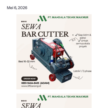
Mei 6, 2026