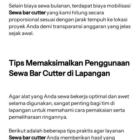
Selain biaya sewa bulanan, terdapat biaya mobilisasi
Sewa bar cutter
yang kami hitung secara
proporsional sesuai dengan jarak tempuh ke lokasi
proyek Anda demi transparansi anggaran yang jelas
sejak awal.
Tips Memaksimalkan Penggunaan
Sewa Bar Cutter di Lapangan
Agar alat yang Anda sewa bekerja optimal dan awet
selama digunakan, sangat penting bagi tim di
lapangan untuk memahami cara pemakaian serta
pemeliharaan ringannya.
Berikut adalah beberapa tips praktis agar layanan
Sewa bar cutter
Anda memberikan hasil yang