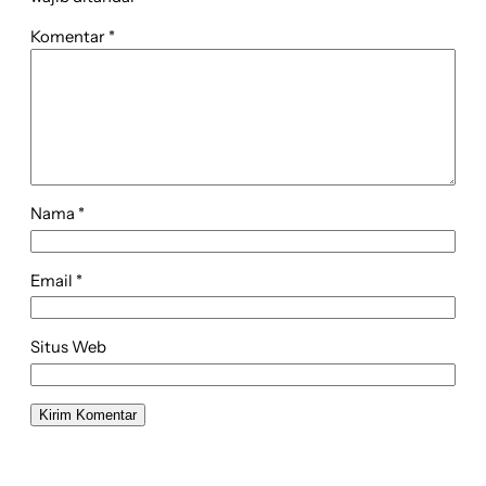
Komentar
*
Nama
*
Email
*
Situs Web