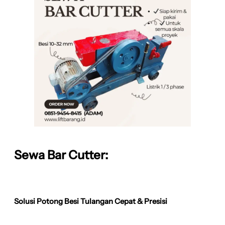
Sewa Bar Cutter:
Solusi Potong Besi Tulangan Cepat & Presisi