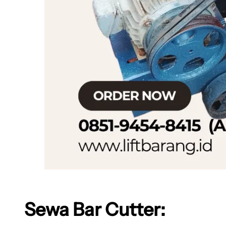
Sewa Bar Cutter: