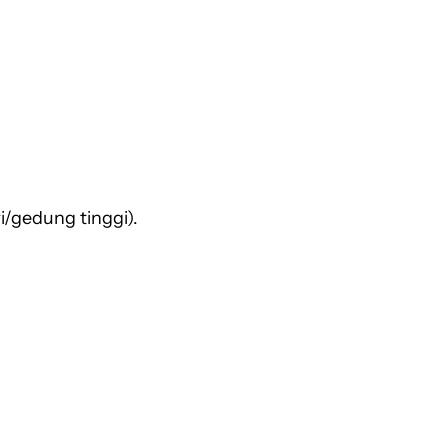
/gedung tinggi).