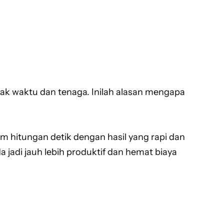
k waktu dan tenaga. Inilah alasan mengapa
m hitungan detik dengan hasil yang rapi dan
adi jauh lebih produktif dan hemat biaya