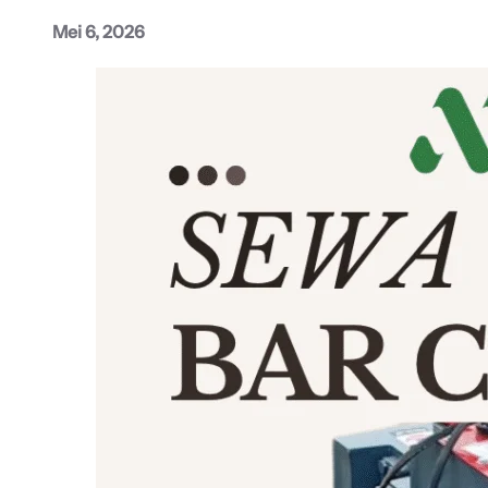
Mei 6, 2026