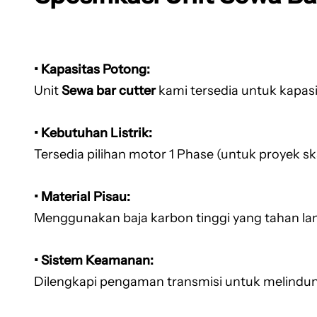
• Kapasitas Potong:
Unit
Sewa bar cutter
kami tersedia untuk kapas
• Kebutuhan Listrik:
Tersedia pilihan motor 1 Phase (untuk proyek s
• Material Pisau:
Menggunakan baja karbon tinggi yang tahan la
• Sistem Keamanan:
Dilengkapi pengaman transmisi untuk melindun