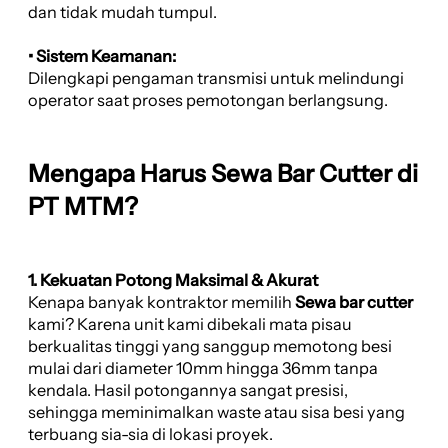
dan tidak mudah tumpul.
• Sistem Keamanan:
Dilengkapi pengaman transmisi untuk melindungi
operator saat proses pemotongan berlangsung.
Mengapa Harus Sewa Bar Cutter di
PT MTM?
1. Kekuatan Potong Maksimal & Akurat
Kenapa banyak kontraktor memilih
Sewa bar cutter
kami? Karena unit kami dibekali mata pisau
berkualitas tinggi yang sanggup memotong besi
mulai dari diameter 10mm hingga 36mm tanpa
kendala. Hasil potongannya sangat presisi,
sehingga meminimalkan waste atau sisa besi yang
terbuang sia-sia di lokasi proyek.