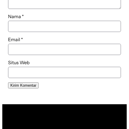
Nama
*
Email
*
Situs Web