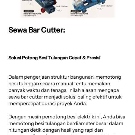
Sewa Bar Cutter:
Solusi Potong Besi Tulangan Cepat & Presisi
Dalam pengerjaan struktur bangunan, memotong
besi tulangan secara manual tentu memakan
banyak waktu dan tenaga. Inilah alasan mengapa
sewa bar cutter menjadi solusi paling efektif untuk
mempercepat durasi proyek Anda.
Dengan mesin pemotong besi elektrik ini, Anda bisa
memotong besi tulangan berdiameter besar dalam
hitungan detik dengan hasil yang rapi dan