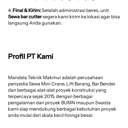
4.
Final & Kirim:
Setelah administrasi beres, unit
Sewa bar cutter
segera kami kirim ke lokasi agar bisa
langsung Anda gunakan.
Profil PT Kami
Mandala Teknik Makmur adalah perusahaan
penyedia Sewa Mini Crane, Lift Barang, Bar Bender
dan berbagai alat-alat proyek konstruksi yang
terpercaya sejak 2015, dengan berbagai
pengalaman dari proyek BUMN maupun Swasta
kami siap mendukung berbagai kebutuhan proyek
anda mulai dari skala kecil hinnga besar.