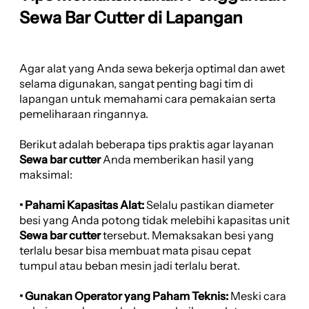
Sewa Bar Cutter di Lapangan
Agar alat yang Anda sewa bekerja optimal dan awet
selama digunakan, sangat penting bagi tim di
lapangan untuk memahami cara pemakaian serta
pemeliharaan ringannya.
Berikut adalah beberapa tips praktis agar layanan
Sewa bar cutter
Anda memberikan hasil yang
maksimal:
• Pahami Kapasitas Alat:
Selalu pastikan diameter
besi yang Anda potong tidak melebihi kapasitas unit
Sewa bar cutter
tersebut. Memaksakan besi yang
terlalu besar bisa membuat mata pisau cepat
tumpul atau beban mesin jadi terlalu berat.
• Gunakan Operator yang Paham Teknis:
Meski cara