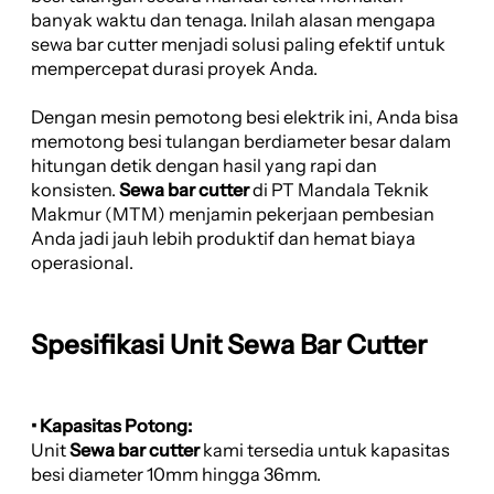
banyak waktu dan tenaga. Inilah alasan mengapa
sewa bar cutter menjadi solusi paling efektif untuk
mempercepat durasi proyek Anda.
Dengan mesin pemotong besi elektrik ini, Anda bisa
memotong besi tulangan berdiameter besar dalam
hitungan detik dengan hasil yang rapi dan
konsisten.
Sewa bar cutter
di PT Mandala Teknik
Makmur (MTM) menjamin pekerjaan pembesian
Anda jadi jauh lebih produktif dan hemat biaya
operasional.
Spesifikasi Unit Sewa Bar Cutter
• Kapasitas Potong:
Unit
Sewa bar cutter
kami tersedia untuk kapasitas
besi diameter 10mm hingga 36mm.