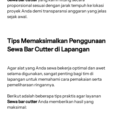
proporsional sesuai dengan jarak tempuh ke lokasi
proyek Anda demi transparansi anggaran yang jelas
sejak awal.
Tips Memaksimalkan Penggunaan
Sewa Bar Cutter di Lapangan
Agar alat yang Anda sewa bekerja optimal dan awet
selama digunakan, sangat penting bagi tim di
lapangan untuk memahami cara pemakaian serta
pemeliharaan ringannya.
Berikut adalah beberapa tips praktis agar layanan
Sewa bar cutter
Anda memberikan hasil yang
maksimal: