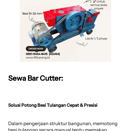
Sewa Bar Cutter:
Solusi Potong Besi Tulangan Cepat & Presisi
Dalam pengerjaan struktur bangunan, memotong
besi tulangan secara manual tentu memakan