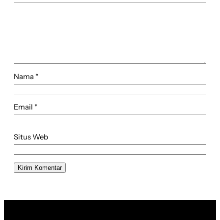
Nama
*
Email
*
Situs Web