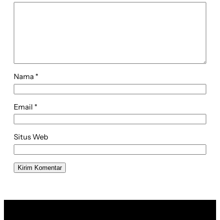
Nama
*
Email
*
Situs Web