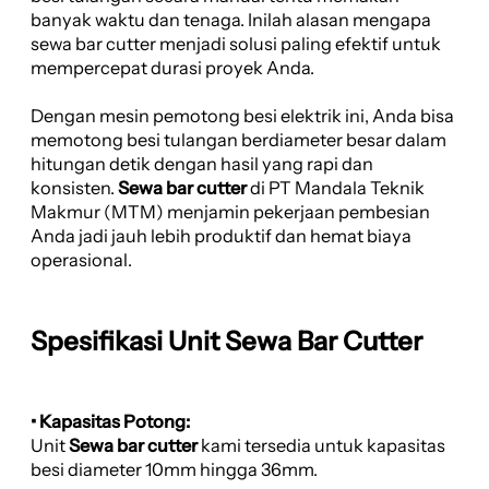
banyak waktu dan tenaga. Inilah alasan mengapa
sewa bar cutter menjadi solusi paling efektif untuk
mempercepat durasi proyek Anda.
Dengan mesin pemotong besi elektrik ini, Anda bisa
memotong besi tulangan berdiameter besar dalam
hitungan detik dengan hasil yang rapi dan
konsisten.
Sewa bar cutter
di PT Mandala Teknik
Makmur (MTM) menjamin pekerjaan pembesian
Anda jadi jauh lebih produktif dan hemat biaya
operasional.
Spesifikasi Unit Sewa Bar Cutter
• Kapasitas Potong:
Unit
Sewa bar cutter
kami tersedia untuk kapasitas
besi diameter 10mm hingga 36mm.