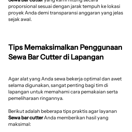
proporsional sesuai dengan jarak tempuh ke lokasi
proyek Anda demi transparansi anggaran yang jelas
sejak awal.
Tips Memaksimalkan Penggunaan
Sewa Bar Cutter di Lapangan
Agar alat yang Anda sewa bekerja optimal dan awet
selama digunakan, sangat penting bagi tim di
lapangan untuk memahami cara pemakaian serta
pemeliharaan ringannya.
Berikut adalah beberapa tips praktis agar layanan
Sewa bar cutter
Anda memberikan hasil yang
maksimal: