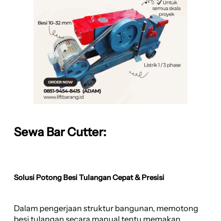
Sewa Bar Cutter:
Solusi Potong Besi Tulangan Cepat & Presisi
Dalam pengerjaan struktur bangunan, memotong
besi tulangan secara manual tentu memakan