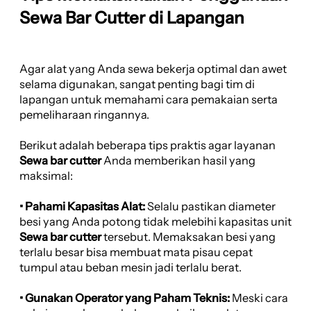
Sewa Bar Cutter di Lapangan
Agar alat yang Anda sewa bekerja optimal dan awet
selama digunakan, sangat penting bagi tim di
lapangan untuk memahami cara pemakaian serta
pemeliharaan ringannya.
Berikut adalah beberapa tips praktis agar layanan
Sewa bar cutter
Anda memberikan hasil yang
maksimal:
• Pahami Kapasitas Alat:
Selalu pastikan diameter
besi yang Anda potong tidak melebihi kapasitas unit
Sewa bar cutter
tersebut. Memaksakan besi yang
terlalu besar bisa membuat mata pisau cepat
tumpul atau beban mesin jadi terlalu berat.
• Gunakan Operator yang Paham Teknis:
Meski cara