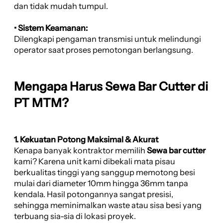
dan tidak mudah tumpul.
• Sistem Keamanan:
Dilengkapi pengaman transmisi untuk melindungi
operator saat proses pemotongan berlangsung.
Mengapa Harus Sewa Bar Cutter di
PT MTM?
1. Kekuatan Potong Maksimal & Akurat
Kenapa banyak kontraktor memilih
Sewa bar cutter
kami? Karena unit kami dibekali mata pisau
berkualitas tinggi yang sanggup memotong besi
mulai dari diameter 10mm hingga 36mm tanpa
kendala. Hasil potongannya sangat presisi,
sehingga meminimalkan waste atau sisa besi yang
terbuang sia-sia di lokasi proyek.