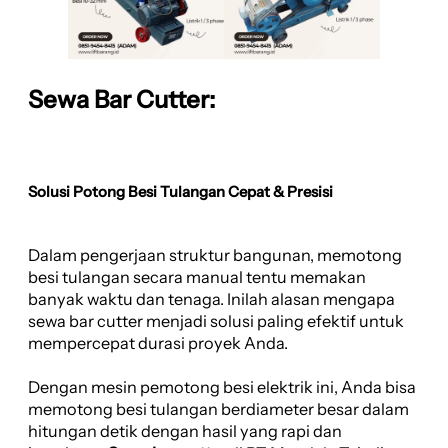
Sewa Bar Cutter:
Solusi Potong Besi Tulangan Cepat & Presisi
Dalam pengerjaan struktur bangunan, memotong
besi tulangan secara manual tentu memakan
banyak waktu dan tenaga. Inilah alasan mengapa
sewa bar cutter menjadi solusi paling efektif untuk
mempercepat durasi proyek Anda.
Dengan mesin pemotong besi elektrik ini, Anda bisa
memotong besi tulangan berdiameter besar dalam
hitungan detik dengan hasil yang rapi dan