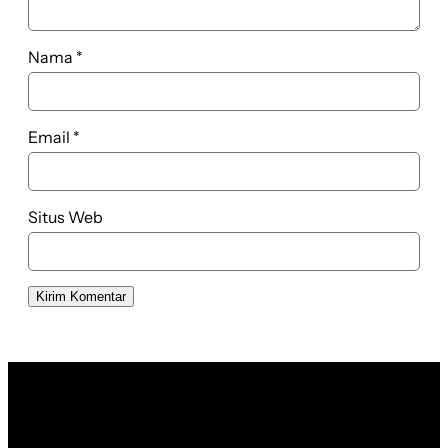
Nama
*
Email
*
Situs Web