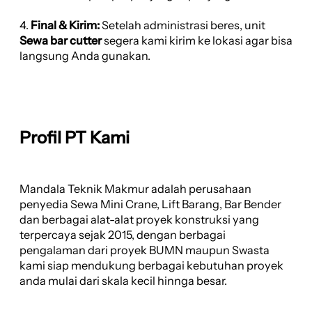
4.
Final & Kirim:
Setelah administrasi beres, unit
Sewa bar cutter
segera kami kirim ke lokasi agar bisa
langsung Anda gunakan.
Profil PT Kami
Mandala Teknik Makmur adalah perusahaan
penyedia Sewa Mini Crane, Lift Barang, Bar Bender
dan berbagai alat-alat proyek konstruksi yang
terpercaya sejak 2015, dengan berbagai
pengalaman dari proyek BUMN maupun Swasta
kami siap mendukung berbagai kebutuhan proyek
anda mulai dari skala kecil hinnga besar.