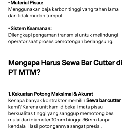
• Material Pisau:
Menggunakan baja karbon tinggi yang tahan lama
dan tidak mudah tumpul.
• Sistem Keamanan:
Dilengkapi pengaman transmisi untuk melindungi
operator saat proses pemotongan berlangsung.
Mengapa Harus Sewa Bar Cutter di
PT MTM?
1. Kekuatan Potong Maksimal & Akurat
Kenapa banyak kontraktor memilih
Sewa bar cutter
kami? Karena unit kami dibekali mata pisau
berkualitas tinggi yang sanggup memotong besi
mulai dari diameter 10mm hingga 36mm tanpa
kendala. Hasil potongannya sangat presisi,