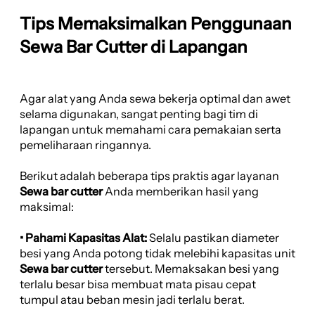
Tips Memaksimalkan Penggunaan
Sewa Bar Cutter di Lapangan
Agar alat yang Anda sewa bekerja optimal dan awet
selama digunakan, sangat penting bagi tim di
lapangan untuk memahami cara pemakaian serta
pemeliharaan ringannya.
Berikut adalah beberapa tips praktis agar layanan
Sewa bar cutter
Anda memberikan hasil yang
maksimal:
• Pahami Kapasitas Alat:
Selalu pastikan diameter
besi yang Anda potong tidak melebihi kapasitas unit
Sewa bar cutter
tersebut. Memaksakan besi yang
terlalu besar bisa membuat mata pisau cepat
tumpul atau beban mesin jadi terlalu berat.