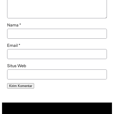
Nama
*
Email
*
Situs Web