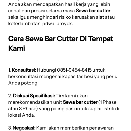
Anda akan mendapatkan hasil kerja yang lebih
cepat dan presisi selama masa
Sewa bar cutter
,
sekaligus menghindari risiko kerusakan alat atau
keterlambatan jadwal proyek.
Cara Sewa Bar Cutter Di Tempat
Kami
1.
Konsultasi:
Hubungi 0851-9454-8415 untuk
berkonsultasi mengenai kapasitas besi yang perlu
Anda potong.
2.
Diskusi Spesifikasi:
Tim kami akan
merekomendasikan unit
Sewa bar cutter
(1 Phase
atau 3 Phase) yang paling pas untuk suplai listrik di
lokasi Anda.
3.
Negosiasi:
Kami akan memberikan penawaran