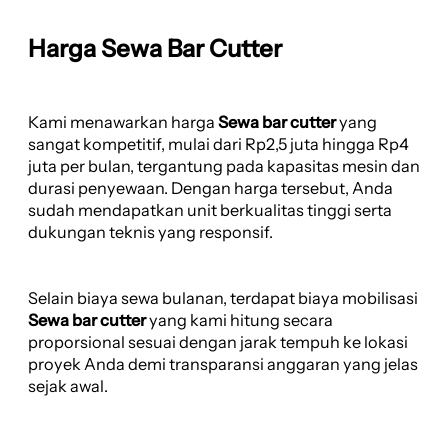
Harga Sewa Bar Cutter
Kami menawarkan harga
Sewa bar cutter
yang
sangat kompetitif, mulai dari Rp2,5 juta hingga Rp4
juta per bulan, tergantung pada kapasitas mesin dan
durasi penyewaan. Dengan harga tersebut, Anda
sudah mendapatkan unit berkualitas tinggi serta
dukungan teknis yang responsif.
Selain biaya sewa bulanan, terdapat biaya mobilisasi
Sewa bar cutter
yang kami hitung secara
proporsional sesuai dengan jarak tempuh ke lokasi
proyek Anda demi transparansi anggaran yang jelas
sejak awal.