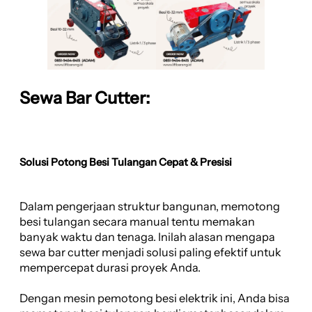
Sewa Bar Cutter:
Solusi Potong Besi Tulangan Cepat & Presisi
Dalam pengerjaan struktur bangunan, memotong
besi tulangan secara manual tentu memakan
banyak waktu dan tenaga. Inilah alasan mengapa
sewa bar cutter menjadi solusi paling efektif untuk
mempercepat durasi proyek Anda.
Dengan mesin pemotong besi elektrik ini, Anda bisa