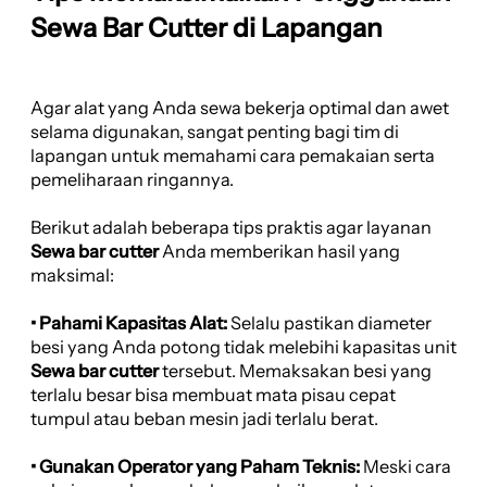
Sewa Bar Cutter di Lapangan
Agar alat yang Anda sewa bekerja optimal dan awet
selama digunakan, sangat penting bagi tim di
lapangan untuk memahami cara pemakaian serta
pemeliharaan ringannya.
Berikut adalah beberapa tips praktis agar layanan
Sewa bar cutter
Anda memberikan hasil yang
maksimal:
• Pahami Kapasitas Alat:
Selalu pastikan diameter
besi yang Anda potong tidak melebihi kapasitas unit
Sewa bar cutter
tersebut. Memaksakan besi yang
terlalu besar bisa membuat mata pisau cepat
tumpul atau beban mesin jadi terlalu berat.
• Gunakan Operator yang Paham Teknis:
Meski cara