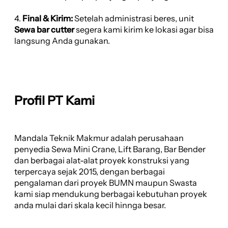
4.
Final & Kirim:
Setelah administrasi beres, unit
Sewa bar cutter
segera kami kirim ke lokasi agar bisa
langsung Anda gunakan.
Profil PT Kami
Mandala Teknik Makmur adalah perusahaan
penyedia Sewa Mini Crane, Lift Barang, Bar Bender
dan berbagai alat-alat proyek konstruksi yang
terpercaya sejak 2015, dengan berbagai
pengalaman dari proyek BUMN maupun Swasta
kami siap mendukung berbagai kebutuhan proyek
anda mulai dari skala kecil hinnga besar.