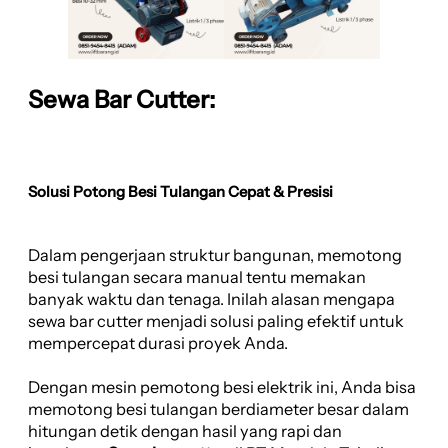
Sewa Bar Cutter:
Solusi Potong Besi Tulangan Cepat & Presisi
Dalam pengerjaan struktur bangunan, memotong
besi tulangan secara manual tentu memakan
banyak waktu dan tenaga. Inilah alasan mengapa
sewa bar cutter menjadi solusi paling efektif untuk
mempercepat durasi proyek Anda.
Dengan mesin pemotong besi elektrik ini, Anda bisa
memotong besi tulangan berdiameter besar dalam
hitungan detik dengan hasil yang rapi dan