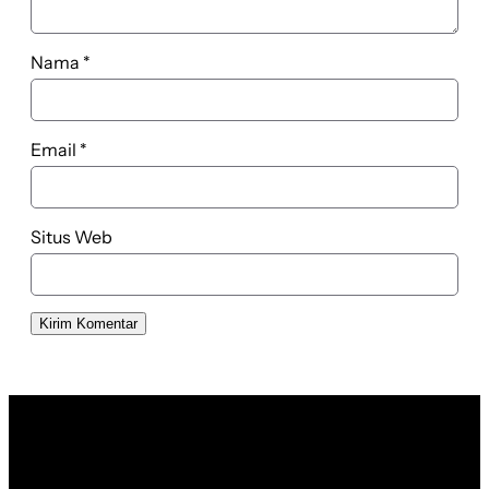
Nama
*
Email
*
Situs Web