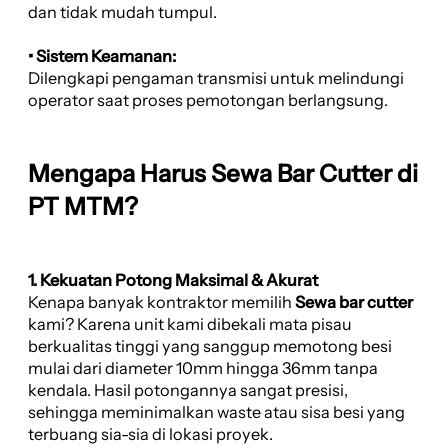
dan tidak mudah tumpul.
• Sistem Keamanan:
Dilengkapi pengaman transmisi untuk melindungi
operator saat proses pemotongan berlangsung.
Mengapa Harus Sewa Bar Cutter di
PT MTM?
1. Kekuatan Potong Maksimal & Akurat
Kenapa banyak kontraktor memilih
Sewa bar cutter
kami? Karena unit kami dibekali mata pisau
berkualitas tinggi yang sanggup memotong besi
mulai dari diameter 10mm hingga 36mm tanpa
kendala. Hasil potongannya sangat presisi,
sehingga meminimalkan waste atau sisa besi yang
terbuang sia-sia di lokasi proyek.