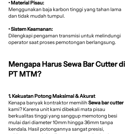
• Material Pisau:
Menggunakan baja karbon tinggi yang tahan lama
dan tidak mudah tumpul.
• Sistem Keamanan:
Dilengkapi pengaman transmisi untuk melindungi
operator saat proses pemotongan berlangsung.
Mengapa Harus Sewa Bar Cutter di
PT MTM?
1. Kekuatan Potong Maksimal & Akurat
Kenapa banyak kontraktor memilih
Sewa bar cutter
kami? Karena unit kami dibekali mata pisau
berkualitas tinggi yang sanggup memotong besi
mulai dari diameter 10mm hingga 36mm tanpa
kendala. Hasil potongannya sangat presisi,