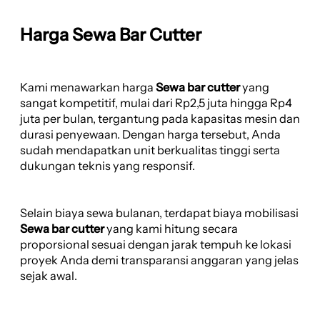
Harga Sewa Bar Cutter
Kami menawarkan harga
Sewa bar cutter
yang
sangat kompetitif, mulai dari Rp2,5 juta hingga Rp4
juta per bulan, tergantung pada kapasitas mesin dan
durasi penyewaan. Dengan harga tersebut, Anda
sudah mendapatkan unit berkualitas tinggi serta
dukungan teknis yang responsif.
Selain biaya sewa bulanan, terdapat biaya mobilisasi
Sewa bar cutter
yang kami hitung secara
proporsional sesuai dengan jarak tempuh ke lokasi
proyek Anda demi transparansi anggaran yang jelas
sejak awal.