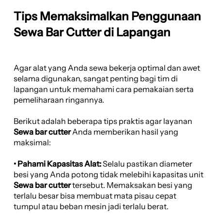
Tips Memaksimalkan Penggunaan
Sewa Bar Cutter di Lapangan
Agar alat yang Anda sewa bekerja optimal dan awet
selama digunakan, sangat penting bagi tim di
lapangan untuk memahami cara pemakaian serta
pemeliharaan ringannya.
Berikut adalah beberapa tips praktis agar layanan
Sewa bar cutter
Anda memberikan hasil yang
maksimal:
• Pahami Kapasitas Alat:
Selalu pastikan diameter
besi yang Anda potong tidak melebihi kapasitas unit
Sewa bar cutter
tersebut. Memaksakan besi yang
terlalu besar bisa membuat mata pisau cepat
tumpul atau beban mesin jadi terlalu berat.