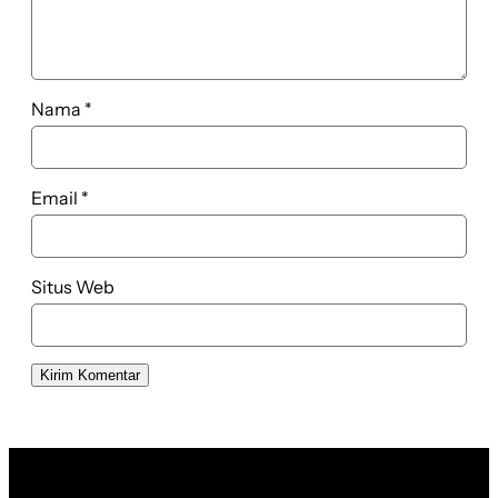
Nama
*
Email
*
Situs Web