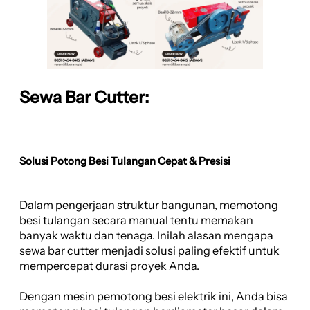
Sewa Bar Cutter:
Solusi Potong Besi Tulangan Cepat & Presisi
Dalam pengerjaan struktur bangunan, memotong
besi tulangan secara manual tentu memakan
banyak waktu dan tenaga. Inilah alasan mengapa
sewa bar cutter menjadi solusi paling efektif untuk
mempercepat durasi proyek Anda.
Dengan mesin pemotong besi elektrik ini, Anda bisa