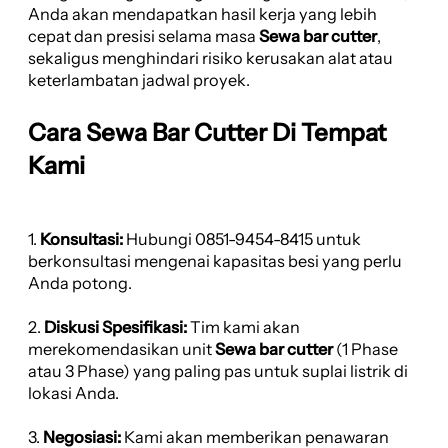
Anda akan mendapatkan hasil kerja yang lebih
cepat dan presisi selama masa
Sewa bar cutter
,
sekaligus menghindari risiko kerusakan alat atau
keterlambatan jadwal proyek.
Cara Sewa Bar Cutter Di Tempat
Kami
1.
Konsultasi:
Hubungi 0851-9454-8415 untuk
berkonsultasi mengenai kapasitas besi yang perlu
Anda potong.
2.
Diskusi Spesifikasi:
Tim kami akan
merekomendasikan unit
Sewa bar cutter
(1 Phase
atau 3 Phase) yang paling pas untuk suplai listrik di
lokasi Anda.
3.
Negosiasi:
Kami akan memberikan penawaran