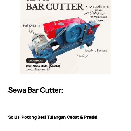
Sewa Bar Cutter:
Solusi Potong Besi Tulangan Cepat & Presisi