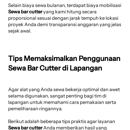
Selain biaya sewa bulanan, terdapat biaya mobilisasi
Sewa bar cutter
yang kami hitung secara
proporsional sesuai dengan jarak tempuh ke lokasi
proyek Anda demi transparansi anggaran yang jelas
sejak awal.
Tips Memaksimalkan Penggunaan
Sewa Bar Cutter di Lapangan
Agar alat yang Anda sewa bekerja optimal dan awet
selama digunakan, sangat penting bagi tim di
lapangan untuk memahami cara pemakaian serta
pemeliharaan ringannya.
Berikut adalah beberapa tips praktis agar layanan
Sewa bar cutter
Anda memberikan hasil yang