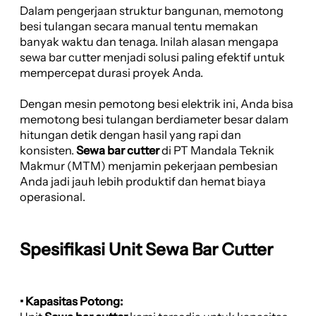
Dalam pengerjaan struktur bangunan, memotong
besi tulangan secara manual tentu memakan
banyak waktu dan tenaga. Inilah alasan mengapa
sewa bar cutter menjadi solusi paling efektif untuk
mempercepat durasi proyek Anda.
Dengan mesin pemotong besi elektrik ini, Anda bisa
memotong besi tulangan berdiameter besar dalam
hitungan detik dengan hasil yang rapi dan
konsisten.
Sewa bar cutter
di PT Mandala Teknik
Makmur (MTM) menjamin pekerjaan pembesian
Anda jadi jauh lebih produktif dan hemat biaya
operasional.
Spesifikasi Unit Sewa Bar Cutter
• Kapasitas Potong: