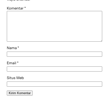
Komentar
*
Nama
*
Email
*
Situs Web