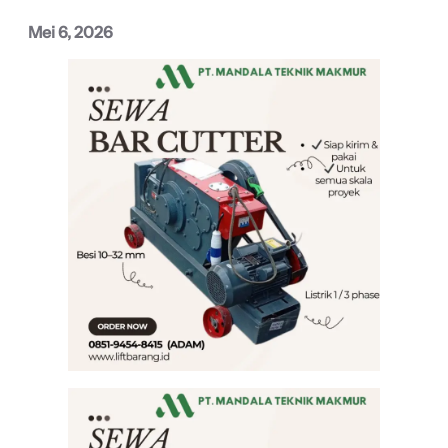
Mei 6, 2026