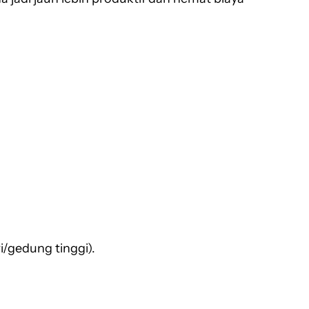
/gedung tinggi).