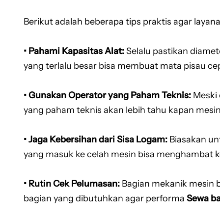
Berikut adalah beberapa tips praktis agar layan
• Pahami Kapasitas Alat:
Selalu pastikan diamet
yang terlalu besar bisa membuat mata pisau cep
• Gunakan Operator yang Paham Teknis:
Meski 
yang paham teknis akan lebih tahu kapan mesin 
• Jaga Kebersihan dari Sisa Logam:
Biasakan un
yang masuk ke celah mesin bisa menghambat ke
• Rutin Cek Pelumasan:
Bagian mekanik mesin b
bagian yang dibutuhkan agar performa
Sewa ba