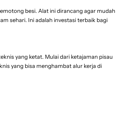
memotong besi. Alat ini dirancang agar mudah
 sehari. Ini adalah investasi terbaik bagi
eknis yang ketat. Mulai dari ketajaman pisau
eknis yang bisa menghambat alur kerja di