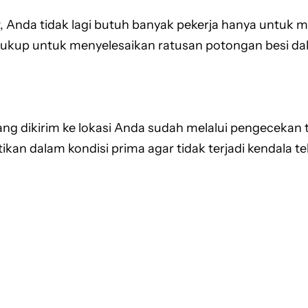
, Anda tidak lagi butuh banyak pekerja hanya untuk 
ukup untuk menyelesaikan ratusan potongan besi dalam
ng dikirim ke lokasi Anda sudah melalui pengecekan t
tikan dalam kondisi prima agar tidak terjadi kendala t