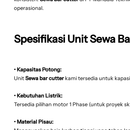
operasional.
Spesifikasi Unit Sewa Ba
• Kapasitas Potong:
Unit
Sewa bar cutter
kami tersedia untuk kapas
• Kebutuhan Listrik:
Tersedia pilihan motor 1 Phase (untuk proyek s
• Material Pisau: