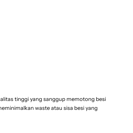
ualitas tinggi yang sanggup memotong besi
meminimalkan waste atau sisa besi yang