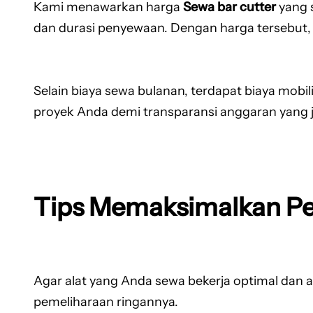
Kami menawarkan harga
Sewa bar cutter
yang s
dan durasi penyewaan. Dengan harga tersebut, 
Selain biaya sewa bulanan, terdapat biaya mobil
proyek Anda demi transparansi anggaran yang je
Tips Memaksimalkan Pe
Agar alat yang Anda sewa bekerja optimal dan 
pemeliharaan ringannya.