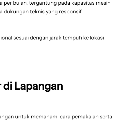
ta per bulan, tergantung pada kapasitas mesin
a dukungan teknis yang responsif.
ional sesuai dengan jarak tempuh ke lokasi
 di Lapangan
lapangan untuk memahami cara pemakaian serta