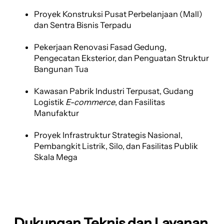
Proyek Konstruksi Pusat Perbelanjaan (Mall)
dan Sentra Bisnis Terpadu
Pekerjaan Renovasi Fasad Gedung,
Pengecatan Eksterior, dan Penguatan Struktur
Bangunan Tua
Kawasan Pabrik Industri Terpusat, Gudang
Logistik
E-commerce
, dan Fasilitas
Manufaktur
Proyek Infrastruktur Strategis Nasional,
Pembangkit Listrik, Silo, dan Fasilitas Publik
Skala Mega
Dukungan Teknis dan Layanan