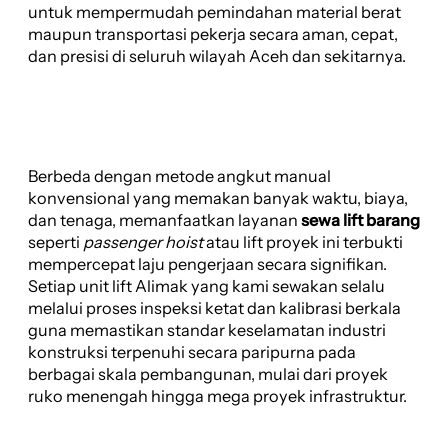
untuk mempermudah pemindahan material berat
maupun transportasi pekerja secara aman, cepat,
dan presisi di seluruh wilayah Aceh dan sekitarnya.
Berbeda dengan metode angkut manual
konvensional yang memakan banyak waktu, biaya,
dan tenaga, memanfaatkan layanan
sewa lift barang
seperti
passenger hoist
atau lift proyek ini terbukti
mempercepat laju pengerjaan secara signifikan.
Setiap unit lift Alimak yang kami sewakan selalu
melalui proses inspeksi ketat dan kalibrasi berkala
guna memastikan standar keselamatan industri
konstruksi terpenuhi secara paripurna pada
berbagai skala pembangunan, mulai dari proyek
ruko menengah hingga mega proyek infrastruktur.