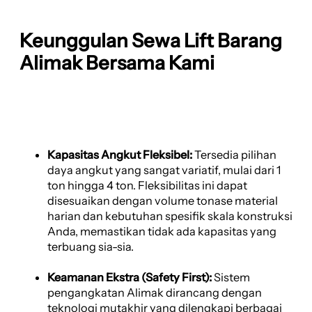
Keunggulan Sewa Lift Barang
Alimak Bersama Kami
Kapasitas Angkut Fleksibel:
Tersedia pilihan
daya angkut yang sangat variatif, mulai dari 1
ton hingga 4 ton. Fleksibilitas ini dapat
disesuaikan dengan volume tonase material
harian dan kebutuhan spesifik skala konstruksi
Anda, memastikan tidak ada kapasitas yang
terbuang sia-sia.
Keamanan Ekstra (Safety First):
Sistem
pengangkatan Alimak dirancang dengan
teknologi mutakhir yang dilengkapi berbagai