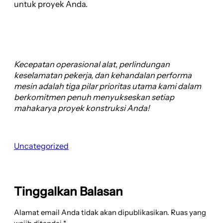
untuk proyek Anda.
Kecepatan operasional alat, perlindungan
keselamatan pekerja, dan kehandalan performa
mesin adalah tiga pilar prioritas utama kami dalam
berkomitmen penuh menyukseskan setiap
mahakarya proyek konstruksi Anda!
Uncategorized
Tinggalkan Balasan
Alamat email Anda tidak akan dipublikasikan.
Ruas yang