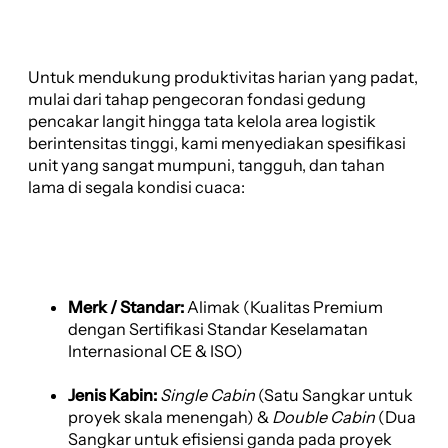
Untuk mendukung produktivitas harian yang padat,
mulai dari tahap pengecoran fondasi gedung
pencakar langit hingga tata kelola area logistik
berintensitas tinggi, kami menyediakan spesifikasi
unit yang sangat mumpuni, tangguh, dan tahan
lama di segala kondisi cuaca:
Merk / Standar:
Alimak (Kualitas Premium
dengan Sertifikasi Standar Keselamatan
Internasional CE & ISO)
Jenis Kabin:
Single Cabin
(Satu Sangkar untuk
proyek skala menengah) &
Double Cabin
(Dua
Sangkar untuk efisiensi ganda pada proyek