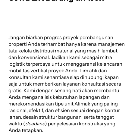
Jangan biarkan progres proyek pembangunan
properti Anda terhambat hanya karena manajemen
tata kelola distribusi material yang masih lambat
dan konvensional. Jadikan kami sebagai mitra
logistik terpercaya untuk menggaransi kelancaran
mobilitas vertikal proyek Anda. Tim ahli dan
konsultan kami senantiasa siap dihubungi kapan
saja untuk memberikan layanan konsultasi secara
gratis. Kami dengan senang hati akan membantu
Anda menganalisis kebutuhan lapangan dan
merekomendasikan tipe unit Alimak yang paling
rasional, efektif, dan efisien sesuai dengan kontur
lahan, desain struktur bangunan, serta tenggat
waktu (
deadline
) penyelesaian konstruksi yang
Anda tetapkan.