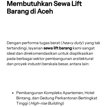
Membutuhkan Sewa Lift
Barang di Aceh
Dengan performa tugas berat (
heavy duty
) yang tak
tertandingi, layanan
sewa lift barang
kami sangat
ideal dan direkomendasikan untuk diaplikasikan
pada berbagai sektor pembangunan arsitektural
dan proyek industri berskala besar, antara lain:
Pembangunan Kompleks Apartemen, Hotel
Bintang, dan Gedung Perkantoran Bertingkat
Tinggi (
High-rise Building
)