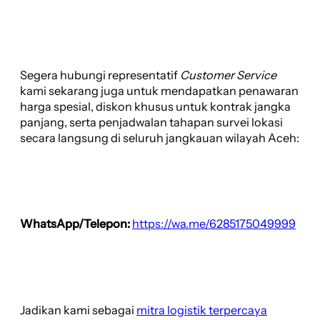
Segera hubungi representatif
Customer Service
kami sekarang juga untuk mendapatkan penawaran
harga spesial, diskon khusus untuk kontrak jangka
panjang, serta penjadwalan tahapan survei lokasi
secara langsung di seluruh jangkauan wilayah Aceh:
WhatsApp/Telepon:
https://wa.me/6285175049999
Jadikan kami sebagai
mitra logistik terpercaya