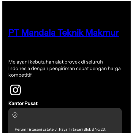
PT Mandala Teknik Makmur
Melayani kebutuhan alat proyek di seluruh
Indonesia dengan pengiriman cepat dengan harga
kompetitif.
Kantor Pusat
Perum Tirtasani Estate, Jl. Raya Tirtasani Blok B No. 23,