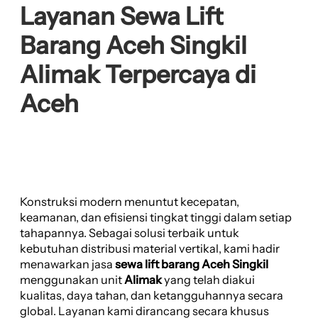
Layanan Sewa Lift
Barang Aceh Singkil
Alimak Terpercaya di
Aceh
Konstruksi modern menuntut kecepatan,
keamanan, dan efisiensi tingkat tinggi dalam setiap
tahapannya. Sebagai solusi terbaik untuk
kebutuhan distribusi material vertikal, kami hadir
menawarkan jasa
sewa lift barang Aceh Singkil
menggunakan unit
Alimak
yang telah diakui
kualitas, daya tahan, dan ketangguhannya secara
global. Layanan kami dirancang secara khusus