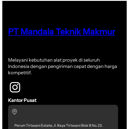
PT Mandala Teknik Makmur
Melayani kebutuhan alat proyek di seluruh
Indonesia dengan pengiriman cepat dengan harga
kompetitif.
Kantor Pusat
Perum Tirtasani Estate, Jl. Raya Tirtasani Blok B No. 23,