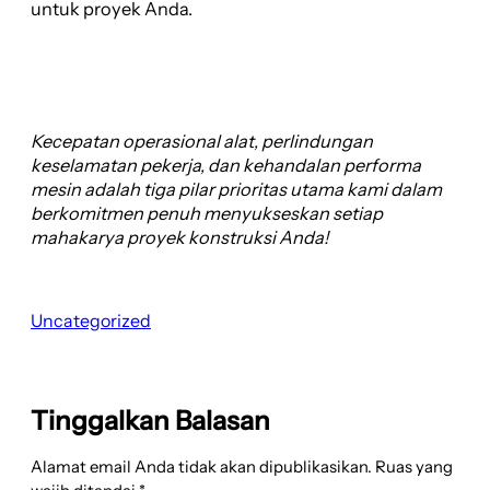
untuk proyek Anda.
Kecepatan operasional alat, perlindungan
keselamatan pekerja, dan kehandalan performa
mesin adalah tiga pilar prioritas utama kami dalam
berkomitmen penuh menyukseskan setiap
mahakarya proyek konstruksi Anda!
Uncategorized
Tinggalkan Balasan
Alamat email Anda tidak akan dipublikasikan.
Ruas yang