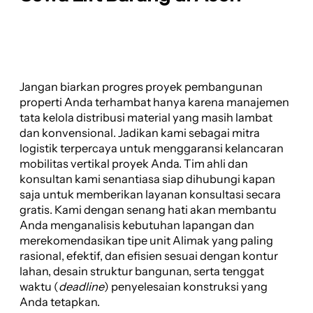
Jangan biarkan progres proyek pembangunan
properti Anda terhambat hanya karena manajemen
tata kelola distribusi material yang masih lambat
dan konvensional. Jadikan kami sebagai mitra
logistik terpercaya untuk menggaransi kelancaran
mobilitas vertikal proyek Anda. Tim ahli dan
konsultan kami senantiasa siap dihubungi kapan
saja untuk memberikan layanan konsultasi secara
gratis. Kami dengan senang hati akan membantu
Anda menganalisis kebutuhan lapangan dan
merekomendasikan tipe unit Alimak yang paling
rasional, efektif, dan efisien sesuai dengan kontur
lahan, desain struktur bangunan, serta tenggat
waktu (
deadline
) penyelesaian konstruksi yang
Anda tetapkan.