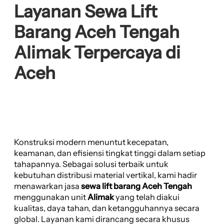
Layanan Sewa Lift
Barang Aceh Tengah
Alimak Terpercaya di
Aceh
Konstruksi modern menuntut kecepatan,
keamanan, dan efisiensi tingkat tinggi dalam setiap
tahapannya. Sebagai solusi terbaik untuk
kebutuhan distribusi material vertikal, kami hadir
menawarkan jasa
sewa lift barang Aceh Tengah
menggunakan unit
Alimak
yang telah diakui
kualitas, daya tahan, dan ketangguhannya secara
global. Layanan kami dirancang secara khusus