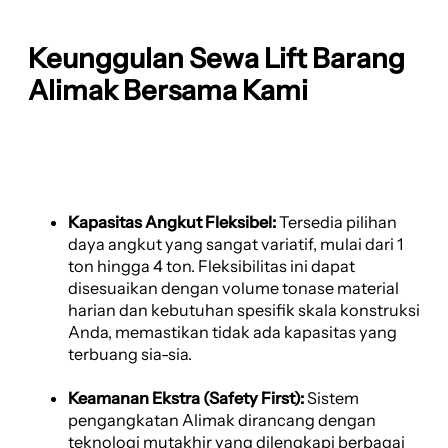
Keunggulan Sewa Lift Barang
Alimak Bersama Kami
Kapasitas Angkut Fleksibel:
Tersedia pilihan
daya angkut yang sangat variatif, mulai dari 1
ton hingga 4 ton. Fleksibilitas ini dapat
disesuaikan dengan volume tonase material
harian dan kebutuhan spesifik skala konstruksi
Anda, memastikan tidak ada kapasitas yang
terbuang sia-sia.
Keamanan Ekstra (Safety First):
Sistem
pengangkatan Alimak dirancang dengan
teknologi mutakhir yang dilengkapi berbagai