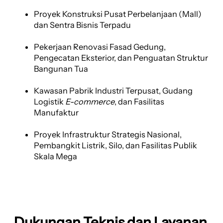
Proyek Konstruksi Pusat Perbelanjaan (Mall)
dan Sentra Bisnis Terpadu
Pekerjaan Renovasi Fasad Gedung,
Pengecatan Eksterior, dan Penguatan Struktur
Bangunan Tua
Kawasan Pabrik Industri Terpusat, Gudang
Logistik
E-commerce
, dan Fasilitas
Manufaktur
Proyek Infrastruktur Strategis Nasional,
Pembangkit Listrik, Silo, dan Fasilitas Publik
Skala Mega
Dukungan Teknis dan Layanan