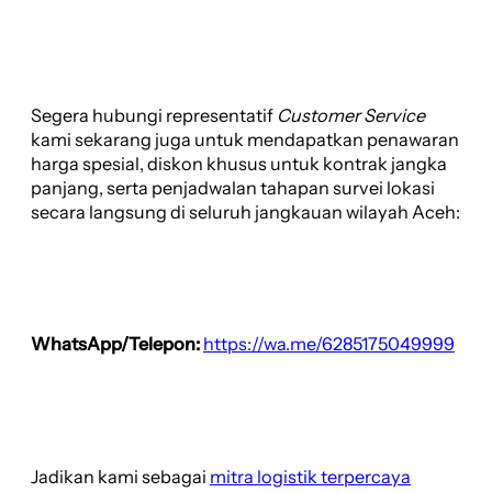
Segera hubungi representatif
Customer Service
kami sekarang juga untuk mendapatkan penawaran
harga spesial, diskon khusus untuk kontrak jangka
panjang, serta penjadwalan tahapan survei lokasi
secara langsung di seluruh jangkauan wilayah Aceh:
WhatsApp/Telepon:
https://wa.me/6285175049999
Jadikan kami sebagai
mitra logistik terpercaya