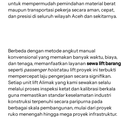
untuk mempermudah pemindahan material berat
maupun transportasi pekerja secara aman, cepat,
dan presisi di seluruh wilayah Aceh dan sekitarnya.
Berbeda dengan metode angkut manual
konvensional yang memakan banyak waktu, biaya,
dan tenaga, memanfaatkan layanan
sewa lift barang
seperti
passenger hoist
atau lift proyek ini terbukti
mempercepat laju pengerjaan secara signifikan.
Setiap unit lift Alimak yang kami sewakan selalu
melalui proses inspeksi ketat dan kalibrasi berkala
guna memastikan standar keselamatan industri
konstruksi terpenuhi secara paripurna pada
berbagai skala pembangunan, mulai dari proyek
ruko menengah hingga mega proyek infrastruktur.