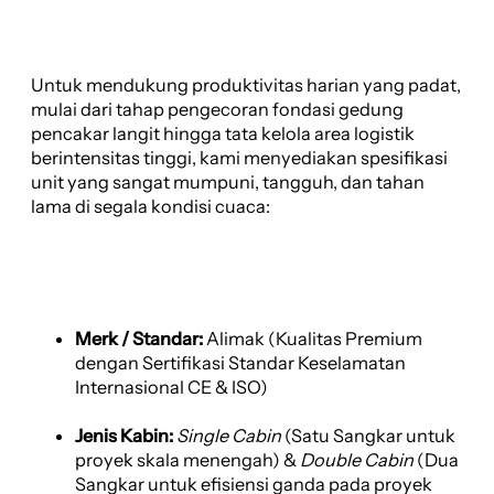
Untuk mendukung produktivitas harian yang padat,
mulai dari tahap pengecoran fondasi gedung
pencakar langit hingga tata kelola area logistik
berintensitas tinggi, kami menyediakan spesifikasi
unit yang sangat mumpuni, tangguh, dan tahan
lama di segala kondisi cuaca:
Merk / Standar:
Alimak (Kualitas Premium
dengan Sertifikasi Standar Keselamatan
Internasional CE & ISO)
Jenis Kabin:
Single Cabin
(Satu Sangkar untuk
proyek skala menengah) &
Double Cabin
(Dua
Sangkar untuk efisiensi ganda pada proyek