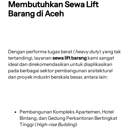
Membutuhkan Sewa Lift
Barang di Aceh
Dengan performa tugas berat (
heavy duty
) yang tak
tertandingi, layanan
sewa lift barang
kami sangat
ideal dan direkomendasikan untuk diaplikasikan
pada berbagai sektor pembangunan arsitektural
dan proyek industri berskala besar, antara lain:
Pembangunan Kompleks Apartemen, Hotel
Bintang, dan Gedung Perkantoran Bertingkat
Tinggi (
High-rise Building
)