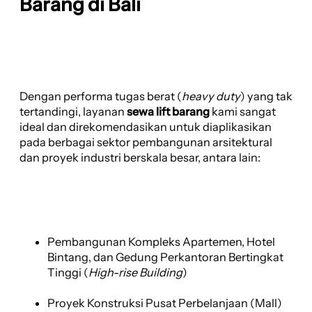
Barang di Bali
Dengan performa tugas berat (
heavy duty
) yang tak
tertandingi, layanan
sewa lift barang
kami sangat
ideal dan direkomendasikan untuk diaplikasikan
pada berbagai sektor pembangunan arsitektural
dan proyek industri berskala besar, antara lain:
Pembangunan Kompleks Apartemen, Hotel
Bintang, dan Gedung Perkantoran Bertingkat
Tinggi (
High-rise Building
)
Proyek Konstruksi Pusat Perbelanjaan (Mall)