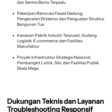
dan Sentra Bisnis Terpadu
Pekerjaan Renovasi Fasad Gedung,
Pengecatan Eksterior, dan Penguatan Struktur
Bangunan Tua
Kawasan Pabrik Industri Terpusat, Gudang
Logistik
E-commerce
, dan Fasilitas
Manufaktur
Proyek Infrastruktur Strategis Nasional,
Pembangkit Listrik, Silo, dan Fasilitas Publik
Skala Mega
Dukungan Teknis dan Layanan
Troubleshooting Responsif