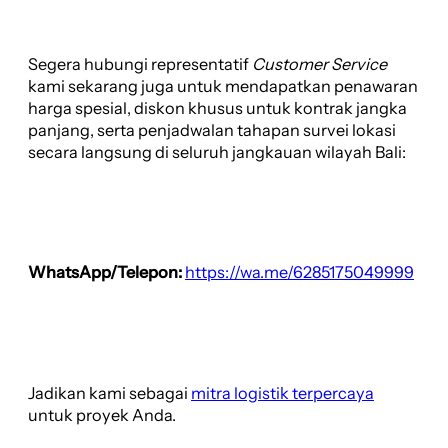
Segera hubungi representatif
Customer Service
kami sekarang juga untuk mendapatkan penawaran
harga spesial, diskon khusus untuk kontrak jangka
panjang, serta penjadwalan tahapan survei lokasi
secara langsung di seluruh jangkauan wilayah Bali:
WhatsApp/Telepon:
https://wa.me/6285175049999
Jadikan kami sebagai
mitra logistik terpercaya
untuk proyek Anda.