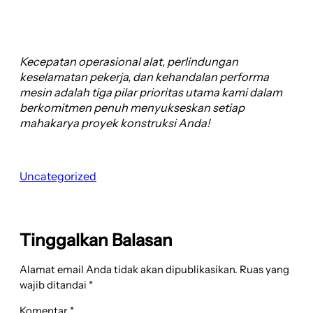
Kecepatan operasional alat, perlindungan
keselamatan pekerja, dan kehandalan performa
mesin adalah tiga pilar prioritas utama kami dalam
berkomitmen penuh menyukseskan setiap
mahakarya proyek konstruksi Anda!
Uncategorized
Tinggalkan Balasan
Alamat email Anda tidak akan dipublikasikan.
Ruas yang
wajib ditandai
*
Komentar
*