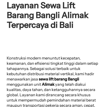
Layanan Sewa Lift
Barang Bangli Alimak
Terpercaya di Bali
Konstruksi modern menuntut kecepatan,
keamanan, dan efisiensi tingkat tinggi dalam setiap
tahapannya. Sebagai solusi terbaik untuk
kebutuhan distribusi material vertikal, kami hadir
menawarkan jasa
sewa lift barang Bangli
menggunakan unit
Alimak
yang telah diakui
kualitas, daya tahan, dan ketangguhannya secara
global. Layanan kami dirancang secara khusus
untuk mempermudah pemindahan material berat
maupun transportasi pekerja secara aman, cepat,