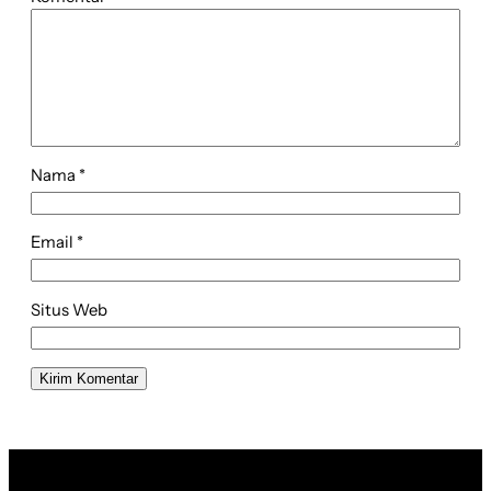
Nama
*
Email
*
Situs Web