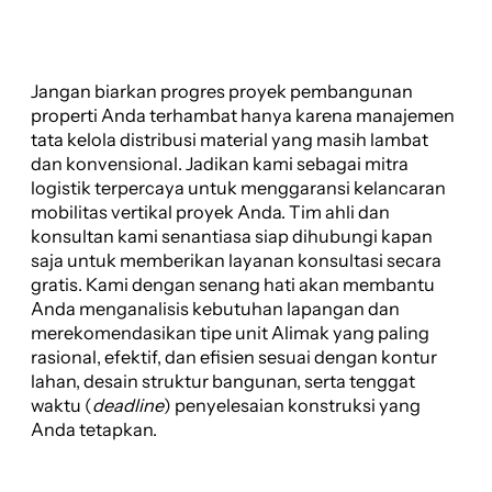
Jangan biarkan progres proyek pembangunan
properti Anda terhambat hanya karena manajemen
tata kelola distribusi material yang masih lambat
dan konvensional. Jadikan kami sebagai mitra
logistik terpercaya untuk menggaransi kelancaran
mobilitas vertikal proyek Anda. Tim ahli dan
konsultan kami senantiasa siap dihubungi kapan
saja untuk memberikan layanan konsultasi secara
gratis. Kami dengan senang hati akan membantu
Anda menganalisis kebutuhan lapangan dan
merekomendasikan tipe unit Alimak yang paling
rasional, efektif, dan efisien sesuai dengan kontur
lahan, desain struktur bangunan, serta tenggat
waktu (
deadline
) penyelesaian konstruksi yang
Anda tetapkan.