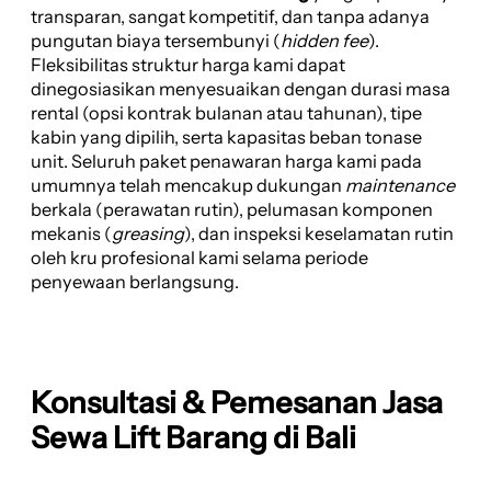
transparan, sangat kompetitif, dan tanpa adanya
pungutan biaya tersembunyi (
hidden fee
).
Fleksibilitas struktur harga kami dapat
dinegosiasikan menyesuaikan dengan durasi masa
rental (opsi kontrak bulanan atau tahunan), tipe
kabin yang dipilih, serta kapasitas beban tonase
unit. Seluruh paket penawaran harga kami pada
umumnya telah mencakup dukungan
maintenance
berkala (perawatan rutin), pelumasan komponen
mekanis (
greasing
), dan inspeksi keselamatan rutin
oleh kru profesional kami selama periode
penyewaan berlangsung.
Konsultasi & Pemesanan Jasa
Sewa Lift Barang di Bali