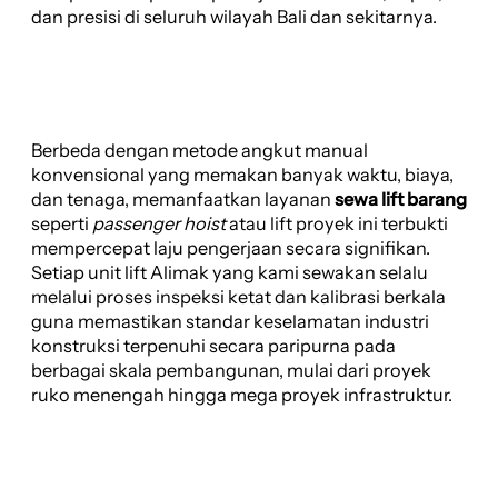
dan presisi di seluruh wilayah Bali dan sekitarnya.
Berbeda dengan metode angkut manual
konvensional yang memakan banyak waktu, biaya,
dan tenaga, memanfaatkan layanan
sewa lift barang
seperti
passenger hoist
atau lift proyek ini terbukti
mempercepat laju pengerjaan secara signifikan.
Setiap unit lift Alimak yang kami sewakan selalu
melalui proses inspeksi ketat dan kalibrasi berkala
guna memastikan standar keselamatan industri
konstruksi terpenuhi secara paripurna pada
berbagai skala pembangunan, mulai dari proyek
ruko menengah hingga mega proyek infrastruktur.