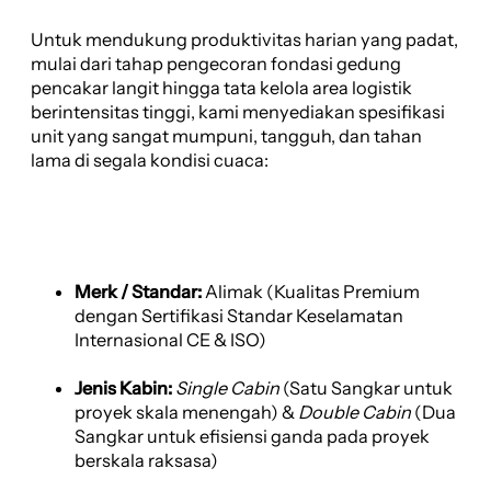
Untuk mendukung produktivitas harian yang padat,
mulai dari tahap pengecoran fondasi gedung
pencakar langit hingga tata kelola area logistik
berintensitas tinggi, kami menyediakan spesifikasi
unit yang sangat mumpuni, tangguh, dan tahan
lama di segala kondisi cuaca:
Merk / Standar:
Alimak (Kualitas Premium
dengan Sertifikasi Standar Keselamatan
Internasional CE & ISO)
Jenis Kabin:
Single Cabin
(Satu Sangkar untuk
proyek skala menengah) &
Double Cabin
(Dua
Sangkar untuk efisiensi ganda pada proyek
berskala raksasa)