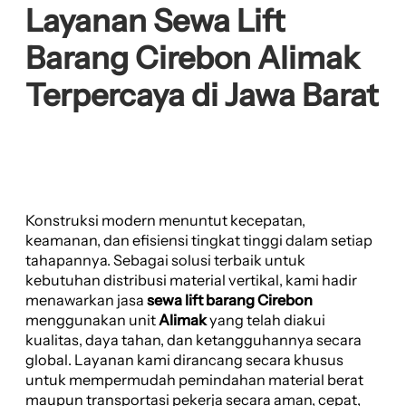
Layanan Sewa Lift
Barang Cirebon Alimak
Terpercaya di Jawa Barat
Konstruksi modern menuntut kecepatan,
keamanan, dan efisiensi tingkat tinggi dalam setiap
tahapannya. Sebagai solusi terbaik untuk
kebutuhan distribusi material vertikal, kami hadir
menawarkan jasa
sewa lift barang Cirebon
menggunakan unit
Alimak
yang telah diakui
kualitas, daya tahan, dan ketangguhannya secara
global. Layanan kami dirancang secara khusus
untuk mempermudah pemindahan material berat
maupun transportasi pekerja secara aman, cepat,