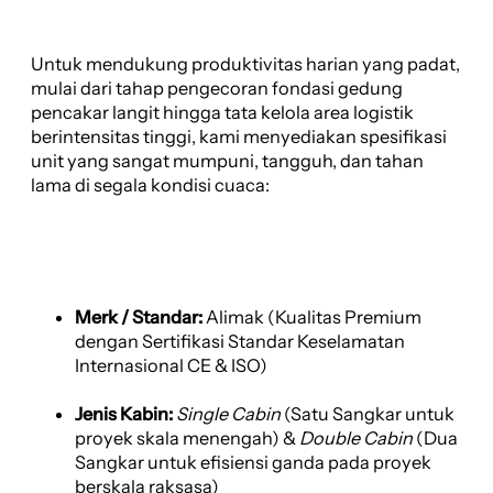
Untuk mendukung produktivitas harian yang padat,
mulai dari tahap pengecoran fondasi gedung
pencakar langit hingga tata kelola area logistik
berintensitas tinggi, kami menyediakan spesifikasi
unit yang sangat mumpuni, tangguh, dan tahan
lama di segala kondisi cuaca:
Merk / Standar:
Alimak (Kualitas Premium
dengan Sertifikasi Standar Keselamatan
Internasional CE & ISO)
Jenis Kabin:
Single Cabin
(Satu Sangkar untuk
proyek skala menengah) &
Double Cabin
(Dua
Sangkar untuk efisiensi ganda pada proyek
berskala raksasa)