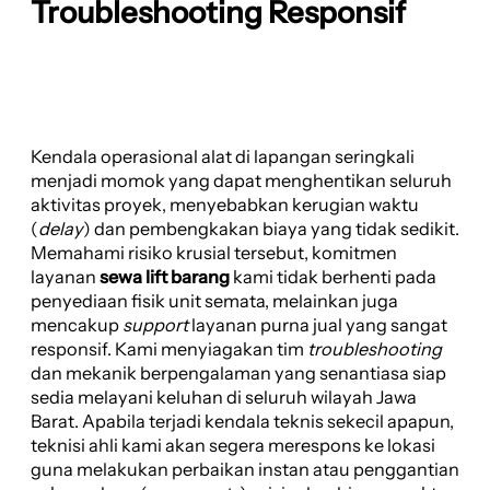
Troubleshooting Responsif
Kendala operasional alat di lapangan seringkali
menjadi momok yang dapat menghentikan seluruh
aktivitas proyek, menyebabkan kerugian waktu
(
delay
) dan pembengkakan biaya yang tidak sedikit.
Memahami risiko krusial tersebut, komitmen
layanan
sewa lift barang
kami tidak berhenti pada
penyediaan fisik unit semata, melainkan juga
mencakup
support
layanan purna jual yang sangat
responsif. Kami menyiagakan tim
troubleshooting
dan mekanik berpengalaman yang senantiasa siap
sedia melayani keluhan di seluruh wilayah Jawa
Barat. Apabila terjadi kendala teknis sekecil apapun,
teknisi ahli kami akan segera merespons ke lokasi
guna melakukan perbaikan instan atau penggantian