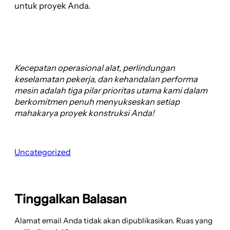
untuk proyek Anda.
Kecepatan operasional alat, perlindungan
keselamatan pekerja, dan kehandalan performa
mesin adalah tiga pilar prioritas utama kami dalam
berkomitmen penuh menyukseskan setiap
mahakarya proyek konstruksi Anda!
Uncategorized
Tinggalkan Balasan
Alamat email Anda tidak akan dipublikasikan.
Ruas yang