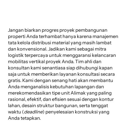
Jangan biarkan progres proyek pembangunan
properti Anda terhambat hanya karena manajemen
tata kelola distribusi material yang masih lambat
dan konvensional. Jadikan kami sebagai mitra
logistik terpercaya untuk menggaransi kelancaran
mobilitas vertikal proyek Anda. Tim ahli dan
konsultan kami senantiasa siap dihubungi kapan
saja untuk memberikan layanan konsultasi secara
gratis. Kami dengan senang hati akan membantu
Anda menganalisis kebutuhan lapangan dan
merekomendasikan tipe unit Alimak yang paling
rasional, efektif, dan efisien sesuai dengan kontur
lahan, desain struktur bangunan, serta tenggat
waktu (
deadline
) penyelesaian konstruksi yang
Anda tetapkan.