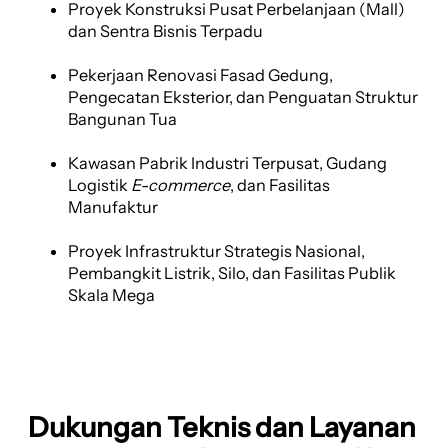
Proyek Konstruksi Pusat Perbelanjaan (Mall)
dan Sentra Bisnis Terpadu
Pekerjaan Renovasi Fasad Gedung,
Pengecatan Eksterior, dan Penguatan Struktur
Bangunan Tua
Kawasan Pabrik Industri Terpusat, Gudang
Logistik
E-commerce
, dan Fasilitas
Manufaktur
Proyek Infrastruktur Strategis Nasional,
Pembangkit Listrik, Silo, dan Fasilitas Publik
Skala Mega
Dukungan Teknis dan Layanan