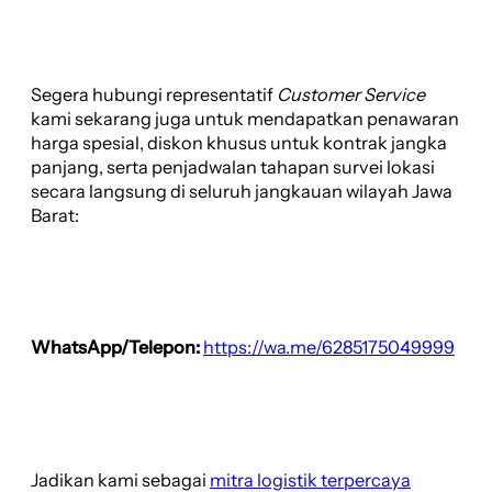
Segera hubungi representatif
Customer Service
kami sekarang juga untuk mendapatkan penawaran
harga spesial, diskon khusus untuk kontrak jangka
panjang, serta penjadwalan tahapan survei lokasi
secara langsung di seluruh jangkauan wilayah Jawa
Barat:
WhatsApp/Telepon:
https://wa.me/6285175049999
Jadikan kami sebagai
mitra logistik terpercaya