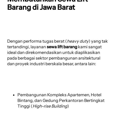
Barang di Jawa Barat
Dengan performa tugas berat (
heavy duty
) yang tak
tertandingi, layanan
sewa lift barang
kami sangat
ideal dan direkomendasikan untuk diaplikasikan
pada berbagai sektor pembangunan arsitektural
dan proyek industri berskala besar, antara lain:
Pembangunan Kompleks Apartemen, Hotel
Bintang, dan Gedung Perkantoran Bertingkat
Tinggi (
High-rise Building
)