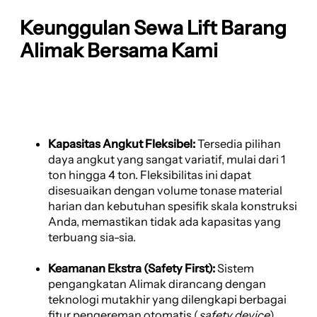
Keunggulan Sewa Lift Barang
Alimak Bersama Kami
Kapasitas Angkut Fleksibel:
Tersedia pilihan
daya angkut yang sangat variatif, mulai dari 1
ton hingga 4 ton. Fleksibilitas ini dapat
disesuaikan dengan volume tonase material
harian dan kebutuhan spesifik skala konstruksi
Anda, memastikan tidak ada kapasitas yang
terbuang sia-sia.
Keamanan Ekstra (Safety First):
Sistem
pengangkatan Alimak dirancang dengan
teknologi mutakhir yang dilengkapi berbagai
fitur pengereman otomatis (
safety device
),