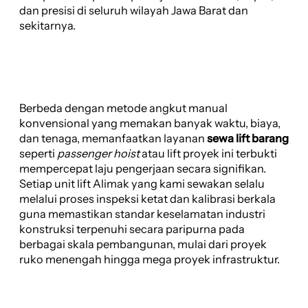
dan presisi di seluruh wilayah Jawa Barat dan
sekitarnya.
Berbeda dengan metode angkut manual
konvensional yang memakan banyak waktu, biaya,
dan tenaga, memanfaatkan layanan
sewa lift barang
seperti
passenger hoist
atau lift proyek ini terbukti
mempercepat laju pengerjaan secara signifikan.
Setiap unit lift Alimak yang kami sewakan selalu
melalui proses inspeksi ketat dan kalibrasi berkala
guna memastikan standar keselamatan industri
konstruksi terpenuhi secara paripurna pada
berbagai skala pembangunan, mulai dari proyek
ruko menengah hingga mega proyek infrastruktur.