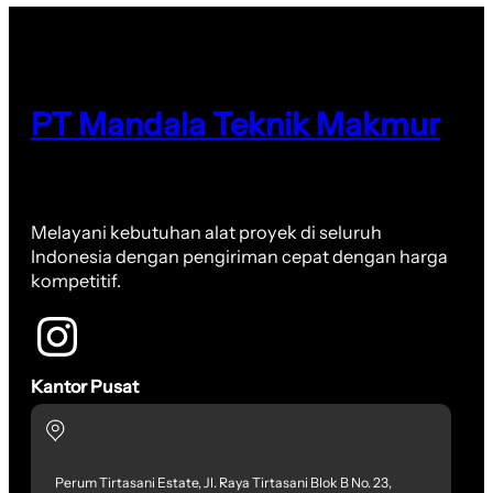
PT Mandala Teknik Makmur
Melayani kebutuhan alat proyek di seluruh
Indonesia dengan pengiriman cepat dengan harga
kompetitif.
Kantor Pusat
Perum Tirtasani Estate, Jl. Raya Tirtasani Blok B No. 23,