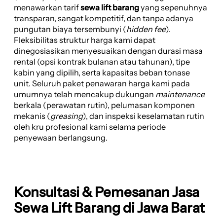
menawarkan tarif
sewa lift barang
yang sepenuhnya
transparan, sangat kompetitif, dan tanpa adanya
pungutan biaya tersembunyi (
hidden fee
).
Fleksibilitas struktur harga kami dapat
dinegosiasikan menyesuaikan dengan durasi masa
rental (opsi kontrak bulanan atau tahunan), tipe
kabin yang dipilih, serta kapasitas beban tonase
unit. Seluruh paket penawaran harga kami pada
umumnya telah mencakup dukungan
maintenance
berkala (perawatan rutin), pelumasan komponen
mekanis (
greasing
), dan inspeksi keselamatan rutin
oleh kru profesional kami selama periode
penyewaan berlangsung.
Konsultasi & Pemesanan Jasa
Sewa Lift Barang di Jawa Barat