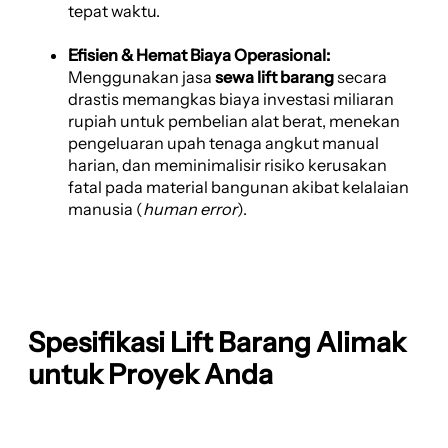
tepat waktu.
Efisien & Hemat Biaya Operasional:
Menggunakan jasa
sewa lift barang
secara
drastis memangkas biaya investasi miliaran
rupiah untuk pembelian alat berat, menekan
pengeluaran upah tenaga angkut manual
harian, dan meminimalisir risiko kerusakan
fatal pada material bangunan akibat kelalaian
manusia (
human error
).
Spesifikasi Lift Barang Alimak
untuk Proyek Anda