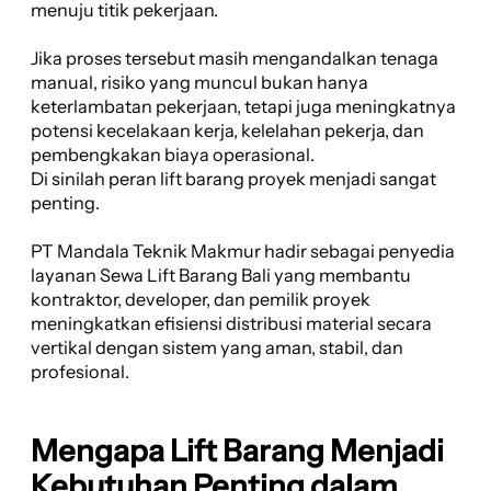
menuju titik pekerjaan.
Jika proses tersebut masih mengandalkan tenaga
manual, risiko yang muncul bukan hanya
keterlambatan pekerjaan, tetapi juga meningkatnya
potensi kecelakaan kerja, kelelahan pekerja, dan
pembengkakan biaya operasional.
Di sinilah peran lift barang proyek menjadi sangat
penting.
PT Mandala Teknik Makmur hadir sebagai penyedia
layanan Sewa Lift Barang Bali yang membantu
kontraktor, developer, dan pemilik proyek
meningkatkan efisiensi distribusi material secara
vertikal dengan sistem yang aman, stabil, dan
profesional.
Mengapa Lift Barang Menjadi
Kebutuhan Penting dalam