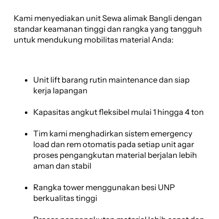
Kami menyediakan unit Sewa alimak Bangli dengan
standar keamanan tinggi dan rangka yang tangguh
untuk mendukung mobilitas material Anda:
Unit lift barang rutin maintenance dan siap
kerja lapangan
Kapasitas angkut fleksibel mulai 1 hingga 4 ton
Tim kami menghadirkan sistem emergency
load dan rem otomatis pada setiap unit agar
proses pengangkutan material berjalan lebih
aman dan stabil
Rangka tower menggunakan besi UNP
berkualitas tinggi