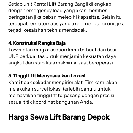
Setiap unit Rental LIft Barang Bangli dilengkapi
dengan emergency load yang akan memberi
peringatan jika beban melebihi kapasitas. Selain itu,
terdapat rem otomatis yang akan mengunci unit jika
terjadi kesalahan teknis mendadak.
4. Konstruksi Rangka Baja
Tower atau rangka section kami terbuat dari besi
UNP berkualitas untuk menjamin kekuatan daya
angkut dan stabilitas maksimal saat beroperasi
5. Tinggi Lift Menyesuaikan Lokasi
Kami tidak sekadar mengirim alat. Tim kami akan
melakukan survei lokasi terlebih dahulu untuk
memastikan tinggi lift terpasang dengan presisi
sesuai titik koordinat bangunan Anda.
Harga Sewa Lift Barang Depok