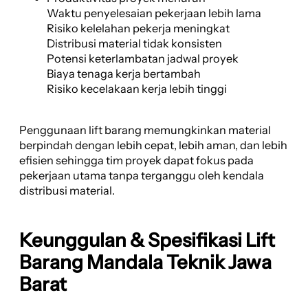
Waktu penyelesaian pekerjaan lebih lama
Risiko kelelahan pekerja meningkat
Distribusi material tidak konsisten
Potensi keterlambatan jadwal proyek
Biaya tenaga kerja bertambah
Risiko kecelakaan kerja lebih tinggi
Penggunaan lift barang memungkinkan material
berpindah dengan lebih cepat, lebih aman, dan lebih
efisien sehingga tim proyek dapat fokus pada
pekerjaan utama tanpa terganggu oleh kendala
distribusi material.
Keunggulan & Spesifikasi Lift
Barang Mandala Teknik Jawa
Barat