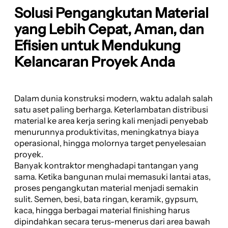
Solusi Pengangkutan Material
yang Lebih Cepat, Aman, dan
Efisien untuk Mendukung
Kelancaran Proyek Anda
Dalam dunia konstruksi modern, waktu adalah salah
satu aset paling berharga. Keterlambatan distribusi
material ke area kerja sering kali menjadi penyebab
menurunnya produktivitas, meningkatnya biaya
operasional, hingga molornya target penyelesaian
proyek.
Banyak kontraktor menghadapi tantangan yang
sama. Ketika bangunan mulai memasuki lantai atas,
proses pengangkutan material menjadi semakin
sulit. Semen, besi, bata ringan, keramik, gypsum,
kaca, hingga berbagai material finishing harus
dipindahkan secara terus-menerus dari area bawah