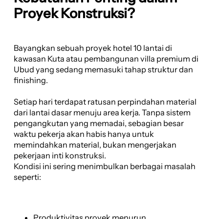
Proyek Konstruksi?
Bayangkan sebuah proyek hotel 10 lantai di
kawasan Kuta atau pembangunan villa premium di
Ubud yang sedang memasuki tahap struktur dan
finishing.
Setiap hari terdapat ratusan perpindahan material
dari lantai dasar menuju area kerja. Tanpa sistem
pengangkutan yang memadai, sebagian besar
waktu pekerja akan habis hanya untuk
memindahkan material, bukan mengerjakan
pekerjaan inti konstruksi.
Kondisi ini sering menimbulkan berbagai masalah
seperti:
Produktivitas proyek menurun