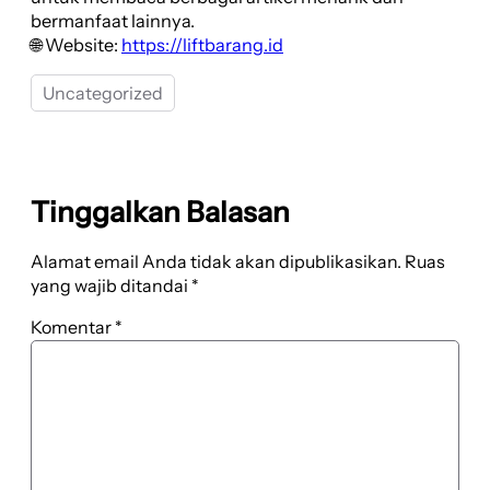
bermanfaat lainnya.
🌐 Website:
https://liftbarang.id
Uncategorized
Tinggalkan Balasan
Alamat email Anda tidak akan dipublikasikan.
Ruas
yang wajib ditandai
*
Komentar
*