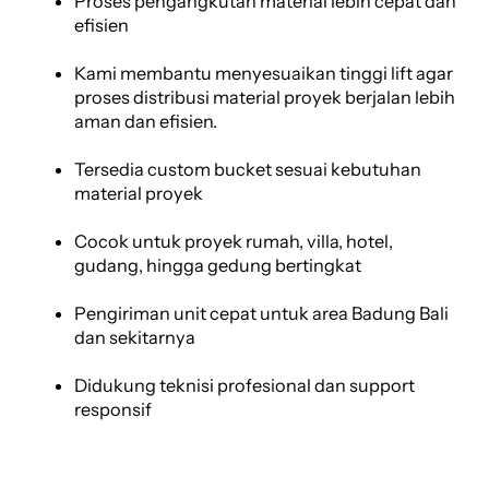
Proses pengangkutan material lebih cepat dan
efisien
Kami membantu menyesuaikan tinggi lift agar
proses distribusi material proyek berjalan lebih
aman dan efisien.
Tersedia custom bucket sesuai kebutuhan
material proyek
Cocok untuk proyek rumah, villa, hotel,
gudang, hingga gedung bertingkat
Pengiriman unit cepat untuk area Badung Bali
dan sekitarnya
Didukung teknisi profesional dan support
responsif