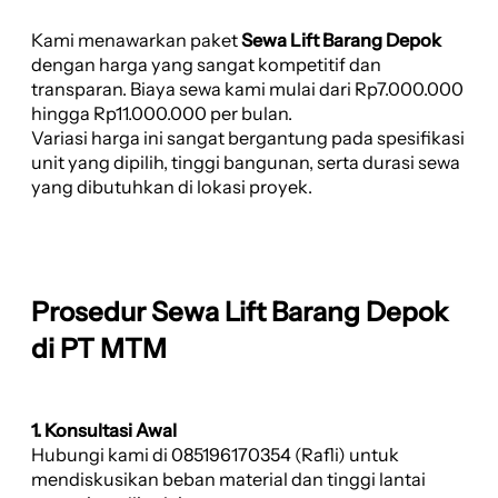
Kami menawarkan paket
Sewa Lift Barang Depok
dengan harga yang sangat kompetitif dan
transparan. Biaya sewa kami mulai dari Rp7.000.000
hingga Rp11.000.000 per bulan.
Variasi harga ini sangat bergantung pada spesifikasi
unit yang dipilih, tinggi bangunan, serta durasi sewa
yang dibutuhkan di lokasi proyek.
Prosedur Sewa Lift Barang Depok
di PT MTM
1. Konsultasi Awal
Hubungi kami di 085196170354 (Rafli) untuk
mendiskusikan beban material dan tinggi lantai