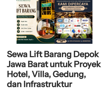
Sewa Lift Barang Depok
Jawa Barat untuk Proyek
Hotel, Villa, Gedung,
dan Infrastruktur