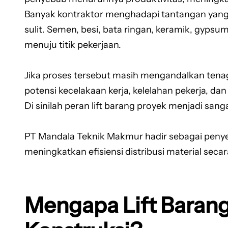
Banyak kontraktor menghadapi tantangan yang 
sulit. Semen, besi, bata ringan, keramik, gypsu
menuju titik pekerjaan.
Jika proses tersebut masih mengandalkan tenag
potensi kecelakaan kerja, kelelahan pekerja, d
Di sinilah peran lift barang proyek menjadi sang
PT Mandala Teknik Makmur hadir sebagai penyed
meningkatkan efisiensi distribusi material secar
Mengapa Lift Baran