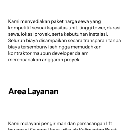
Kami menyediakan paket harga sewa yang
kompetitif sesuai kapasitas unit, tinggi tower, durasi
sewa, lokasi proyek, serta kebutuhan instalasi.
Seluruh biaya disampaikan secara transparan tanpa
biaya tersembunyi sehingga memudahkan
kontraktor maupun developer dalam
merencanakan anggaran proyek.
Area Layanan
Kami melayani pengiriman dan pemasangan lift
barang di Kayong Utara, wilayah Kalimantan Barat,