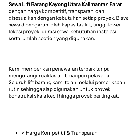
Sewa Lift Barang Kayong Utara Kalimantan Barat
dengan harga kompetitif, transparan, dan
disesuaikan dengan kebutuhan setiap proyek. Biaya
sewa dipengaruhi oleh kapasitas lift, tinggi tower,
lokasi proyek, durasi sewa, kebutuhan instalasi,
serta jumlah section yang digunakan.
Kami memberikan penawaran terbaik tanpa
mengurangi kualitas unit maupun pelayanan.
Seluruh lift barang kami telah melalui pemeriksaan
rutin sehingga siap digunakan untuk proyek
konstruksi skala kecil hingga proyek bertingkat.
✔ Harga Kompetitif & Transparan