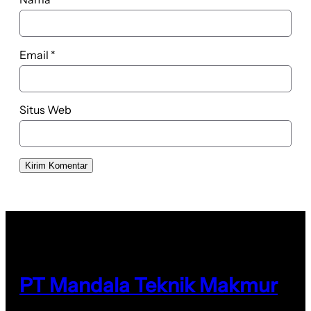
Email
*
Situs Web
PT Mandala Teknik Makmur