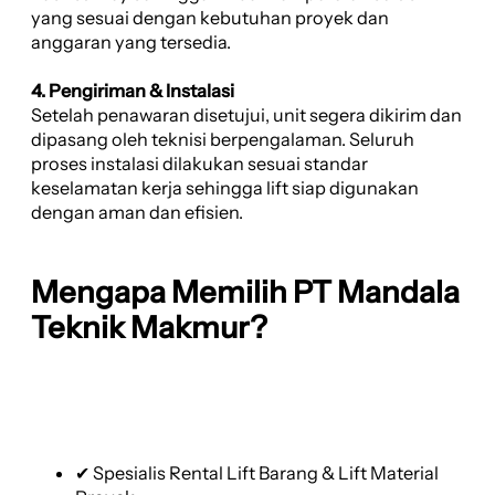
yang sesuai dengan kebutuhan proyek dan
anggaran yang tersedia.
4. Pengiriman & Instalasi
Setelah penawaran disetujui, unit segera dikirim dan
dipasang oleh teknisi berpengalaman. Seluruh
proses instalasi dilakukan sesuai standar
keselamatan kerja sehingga lift siap digunakan
dengan aman dan efisien.
Mengapa Memilih PT Mandala
Teknik Makmur?
✔ Spesialis Rental Lift Barang & Lift Material