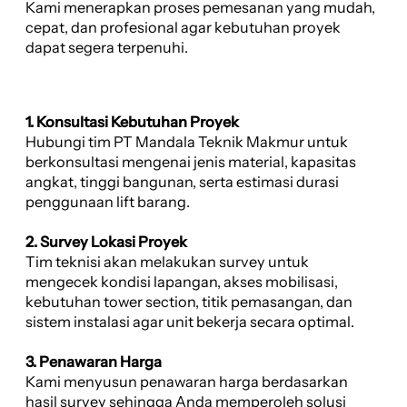
Kami menerapkan proses pemesanan yang mudah,
cepat, dan profesional agar kebutuhan proyek
dapat segera terpenuhi.
1. Konsultasi Kebutuhan Proyek
Hubungi tim PT Mandala Teknik Makmur untuk
berkonsultasi mengenai jenis material, kapasitas
angkat, tinggi bangunan, serta estimasi durasi
penggunaan lift barang.
2. Survey Lokasi Proyek
Tim teknisi akan melakukan survey untuk
mengecek kondisi lapangan, akses mobilisasi,
kebutuhan tower section, titik pemasangan, dan
sistem instalasi agar unit bekerja secara optimal.
3. Penawaran Harga
Kami menyusun penawaran harga berdasarkan
hasil survey sehingga Anda memperoleh solusi