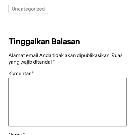
Uncategorized
Tinggalkan Balasan
Alamat email Anda tidak akan dipublikasikan.
Ruas
yang wajib ditandai
*
Komentar
*
Nama
*