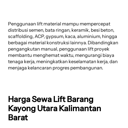
Penggunaan lift material mampu mempercepat
distribusi semen, bata ringan, keramik, besi beton,
scaffolding, ACP, gypsum, kaca, aluminium, hingga
berbagai material konstruksi lainnya. Dibandingkan
pengangkutan manual, penggunaan lift proyek
membantu menghemat waktu, mengurangi biaya
tenaga kerja, meningkatkan keselamatan kerja, dan
menjaga kelancaran progres pembangunan.
Harga Sewa Lift Barang
Kayong Utara Kalimantan
Barat