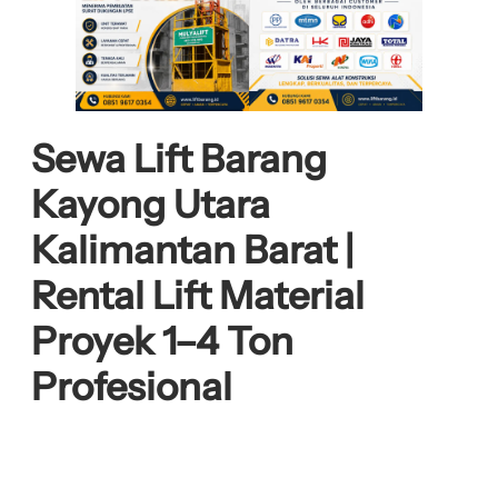
Sewa Lift Barang
Kayong Utara
Kalimantan Barat |
Rental Lift Material
Proyek 1–4 Ton
Profesional