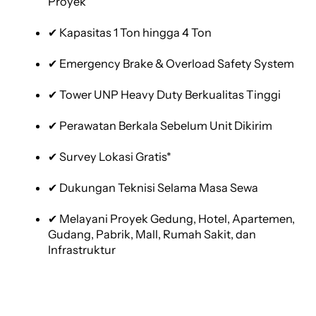
Proyek
✔ Kapasitas 1 Ton hingga 4 Ton
✔ Emergency Brake & Overload Safety System
✔ Tower UNP Heavy Duty Berkualitas Tinggi
✔ Perawatan Berkala Sebelum Unit Dikirim
✔ Survey Lokasi Gratis*
✔ Dukungan Teknisi Selama Masa Sewa
✔ Melayani Proyek Gedung, Hotel, Apartemen,
Gudang, Pabrik, Mall, Rumah Sakit, dan
Infrastruktur