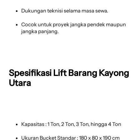
Dukungan teknisi selama masa sewa.
Cocok untuk proyek jangka pendek maupun
jangka panjang.
Spesifikasi Lift Barang Kayong
Utara
Kapasitas : 1 Ton, 2 Ton, 3 Ton, hingga 4 Ton
Ukuran Bucket Standar : 180 x 80 x 190 cm