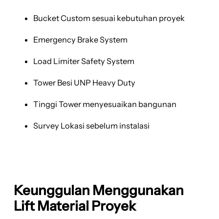
Bucket Custom sesuai kebutuhan proyek
Emergency Brake System
Load Limiter Safety System
Tower Besi UNP Heavy Duty
Tinggi Tower menyesuaikan bangunan
Survey Lokasi sebelum instalasi
Keunggulan Menggunakan
Lift Material Proyek