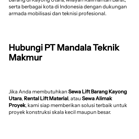
serta berbagai kota di Indonesia dengan dukungan
armada mobilisasi dan teknisi profesional.
Hubungi PT Mandala Teknik
Makmur
Jika Anda membutuhkan
Sewa Lift Barang Kayong
Utara
,
Rental Lift Material
, atau
Sewa Alimak
Proyek
, kami siap memberikan solusi terbaik untuk
proyek konstruksi skala kecil maupun besar.