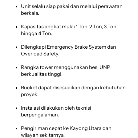
Unit selalu siap pakai dan melalui perawatan
berkala.
Kapasitas angkat mulai 1 Ton, 2 Ton, 3 Ton
hingga 4 Ton.
Dilengkapi Emergency Brake System dan
Overload Safety.
Rangka tower menggunakan besi UNP
berkualitas tinggi.
Bucket dapat disesuaikan dengan kebutuhan
proyek.
Instalasi dilakukan oleh teknisi
berpengalaman.
Pengiriman cepat ke Kayong Utara dan
wilayah sekitarnya.