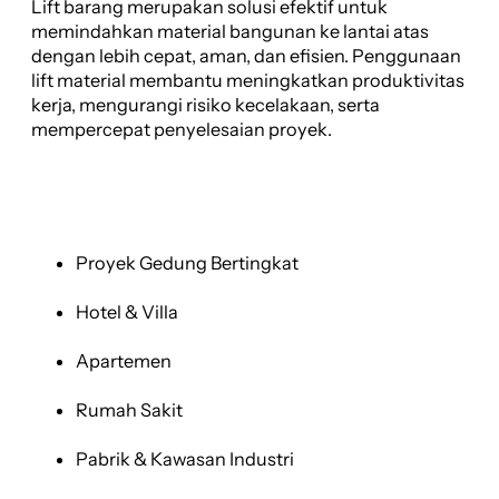
Lift barang merupakan solusi efektif untuk
memindahkan material bangunan ke lantai atas
dengan lebih cepat, aman, dan efisien. Penggunaan
lift material membantu meningkatkan produktivitas
kerja, mengurangi risiko kecelakaan, serta
mempercepat penyelesaian proyek.
Proyek Gedung Bertingkat
Hotel & Villa
Apartemen
Rumah Sakit
Pabrik & Kawasan Industri