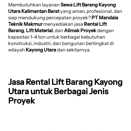
Membutuhkan layanan
Sewa Lift Barang Kayong
Utara Kalimantan Barat
yang aman, profesional, dan
siap mendukung percepatan proyek?
PT Mandala
Teknik Makmur
menyediakan jasa
Rental Lift
Barang
,
Lift Material
, dan
Alimak Proyek
dengan
kapasitas 1–4 ton untuk berbagai kebutuhan
konstruksi, industri, dan bangunan bertingkat di
wilayah
Kayong Utara
dan sekitarnya.
Jasa Rental Lift Barang Kayong
Utara untuk Berbagai Jenis
Proyek