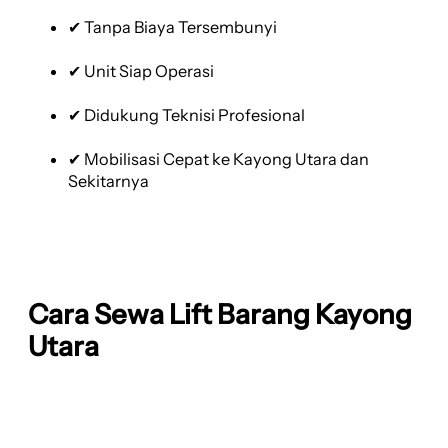
✔ Tanpa Biaya Tersembunyi
✔ Unit Siap Operasi
✔ Didukung Teknisi Profesional
✔ Mobilisasi Cepat ke Kayong Utara dan
Sekitarnya
Cara Sewa Lift Barang Kayong
Utara