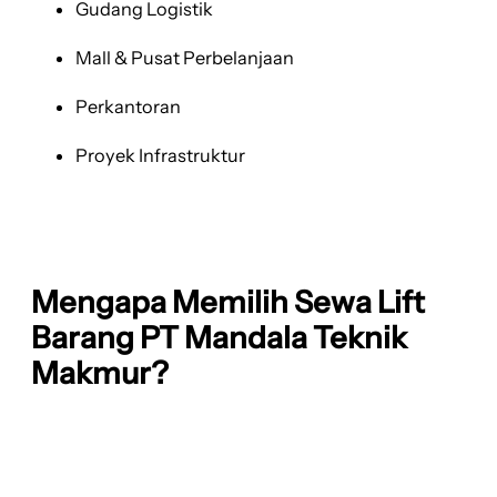
Gudang Logistik
Mall & Pusat Perbelanjaan
Perkantoran
Proyek Infrastruktur
Mengapa Memilih Sewa Lift
Barang PT Mandala Teknik
Makmur?