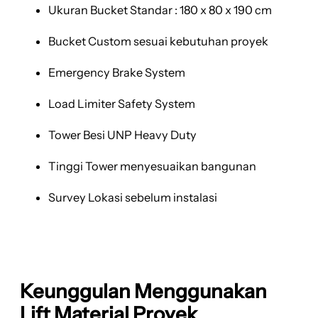
Ukuran Bucket Standar : 180 x 80 x 190 cm
Bucket Custom sesuai kebutuhan proyek
Emergency Brake System
Load Limiter Safety System
Tower Besi UNP Heavy Duty
Tinggi Tower menyesuaikan bangunan
Survey Lokasi sebelum instalasi
Keunggulan Menggunakan
Lift Material Proyek