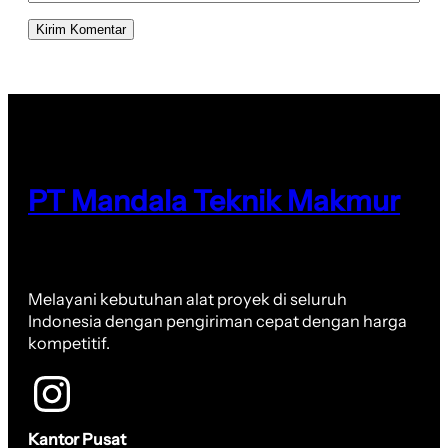
PT Mandala Teknik Makmur
Melayani kebutuhan alat proyek di seluruh
Indonesia dengan pengiriman cepat dengan harga
kompetitif.
Kantor Pusat