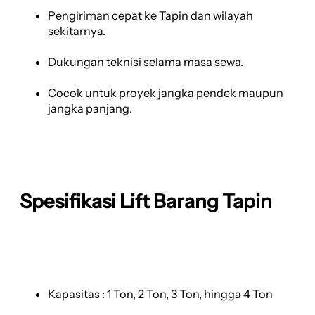
Pengiriman cepat ke Tapin dan wilayah
sekitarnya.
Dukungan teknisi selama masa sewa.
Cocok untuk proyek jangka pendek maupun
jangka panjang.
Spesifikasi Lift Barang Tapin
Kapasitas : 1 Ton, 2 Ton, 3 Ton, hingga 4 Ton