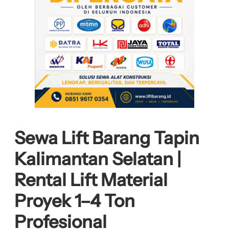
Sewa Lift Barang Tapin
Kalimantan Selatan |
Rental Lift Material
Proyek 1–4 Ton
Profesional