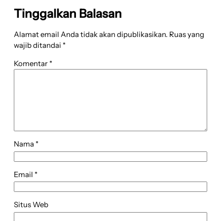
Tinggalkan Balasan
Alamat email Anda tidak akan dipublikasikan.
Ruas yang
wajib ditandai
*
Komentar
*
Nama
*
Email
*
Situs Web