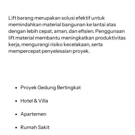
Lift barang merupakan solusi efektif untuk
memindahkan material bangunan ke lantai atas
dengan lebih cepat, aman, dan efisien. Penggunaan
lift material membantu meningkatkan produktivitas
kerja, mengurangi risiko kecelakaan, serta
mempercepat penyelesaian proyek.
Proyek Gedung Bertingkat
Hotel & Villa
Apartemen
Rumah Sakit