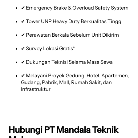
✔ Emergency Brake & Overload Safety System
✔ Tower UNP Heavy Duty Berkualitas Tinggi
✔ Perawatan Berkala Sebelum Unit Dikirim
✔ Survey Lokasi Gratis*
✔ Dukungan Teknisi Selama Masa Sewa
✔ Melayani Proyek Gedung, Hotel, Apartemen,
Gudang, Pabrik, Mall, Rumah Sakit, dan
Infrastruktur
Hubungi PT Mandala Teknik