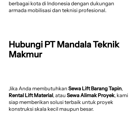
berbagai kota di Indonesia dengan dukungan
armada mobilisasi dan teknisi profesional.
Hubungi PT Mandala Teknik
Makmur
Jika Anda membutuhkan
Sewa Lift Barang Tapin
,
Rental Lift Material
, atau
Sewa Alimak Proyek
, kami
siap memberikan solusi terbaik untuk proyek
konstruksi skala kecil maupun besar.