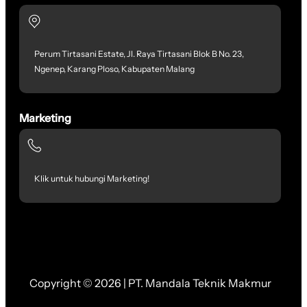
Perum Tirtasani Estate, Jl. Raya Tirtasani Blok B No. 23,
Ngenep, Karang Ploso, Kabupaten Malang
Marketing
Klik untuk hubungi Marketing!
Copyright © 2026 | PT. Mandala Teknik Makmur