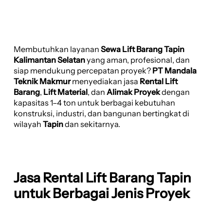
Membutuhkan layanan
Sewa Lift Barang Tapin
Kalimantan Selatan
yang aman, profesional, dan
siap mendukung percepatan proyek?
PT Mandala
Teknik Makmur
menyediakan jasa
Rental Lift
Barang
,
Lift Material
, dan
Alimak Proyek
dengan
kapasitas 1–4 ton untuk berbagai kebutuhan
konstruksi, industri, dan bangunan bertingkat di
wilayah
Tapin
dan sekitarnya.
Jasa Rental Lift Barang Tapin
untuk Berbagai Jenis Proyek