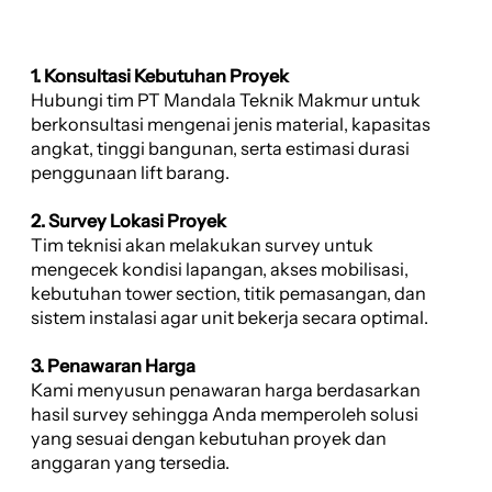
1. Konsultasi Kebutuhan Proyek
Hubungi tim PT Mandala Teknik Makmur untuk
berkonsultasi mengenai jenis material, kapasitas
angkat, tinggi bangunan, serta estimasi durasi
penggunaan lift barang.
2. Survey Lokasi Proyek
Tim teknisi akan melakukan survey untuk
mengecek kondisi lapangan, akses mobilisasi,
kebutuhan tower section, titik pemasangan, dan
sistem instalasi agar unit bekerja secara optimal.
3. Penawaran Harga
Kami menyusun penawaran harga berdasarkan
hasil survey sehingga Anda memperoleh solusi
yang sesuai dengan kebutuhan proyek dan
anggaran yang tersedia.