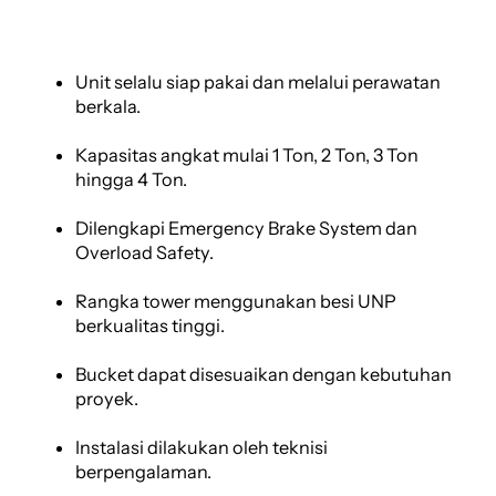
Unit selalu siap pakai dan melalui perawatan
berkala.
Kapasitas angkat mulai 1 Ton, 2 Ton, 3 Ton
hingga 4 Ton.
Dilengkapi Emergency Brake System dan
Overload Safety.
Rangka tower menggunakan besi UNP
berkualitas tinggi.
Bucket dapat disesuaikan dengan kebutuhan
proyek.
Instalasi dilakukan oleh teknisi
berpengalaman.