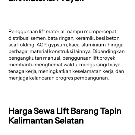
Penggunaan lift material mampu mempercepat
distribusi semen, bata ringan, keramik, besi beton,
scaffolding, ACP, gypsum, kaca, aluminium, hingga
berbagai material konstruksi lainnya. Dibandingkan
pengangkutan manual, penggunaan lift proyek
membantu menghemat waktu, mengurangi biaya
tenaga kerja, meningkatkan keselamatan kerja, dan
menjaga kelancaran progres pembangunan.
Harga Sewa Lift Barang Tapin
Kalimantan Selatan