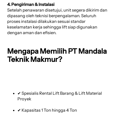
4. Pengiriman & Instalasi
Setelah penawaran disetujui, unit segera dikirim dan
dipasang oleh teknisi berpengalaman. Seluruh
proses instalasi dilakukan sesuai standar
keselamatan kerja sehingga lift siap digunakan
dengan aman dan efisien.
Mengapa Memilih PT Mandala
Teknik Makmur?
✔ Spesialis Rental Lift Barang & Lift Material
Proyek
✔ Kapasitas 1 Ton hingga 4 Ton