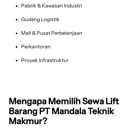
Pabrik & Kawasan Industri
Gudang Logistik
Mall & Pusat Perbelanjaan
Perkantoran
Proyek Infrastruktur
Mengapa Memilih Sewa Lift
Barang PT Mandala Teknik
Makmur?