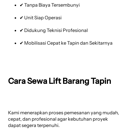
✔ Tanpa Biaya Tersembunyi
✔ Unit Siap Operasi
✔ Didukung Teknisi Profesional
✔ Mobilisasi Cepat ke Tapin dan Sekitarnya
Cara Sewa Lift Barang Tapin
Kami menerapkan proses pemesanan yang mudah,
cepat, dan profesional agar kebutuhan proyek
dapat segera terpenuhi.