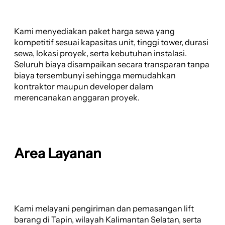
Kami menyediakan paket harga sewa yang
kompetitif sesuai kapasitas unit, tinggi tower, durasi
sewa, lokasi proyek, serta kebutuhan instalasi.
Seluruh biaya disampaikan secara transparan tanpa
biaya tersembunyi sehingga memudahkan
kontraktor maupun developer dalam
merencanakan anggaran proyek.
Area Layanan
Kami melayani pengiriman dan pemasangan lift
barang di Tapin, wilayah Kalimantan Selatan, serta