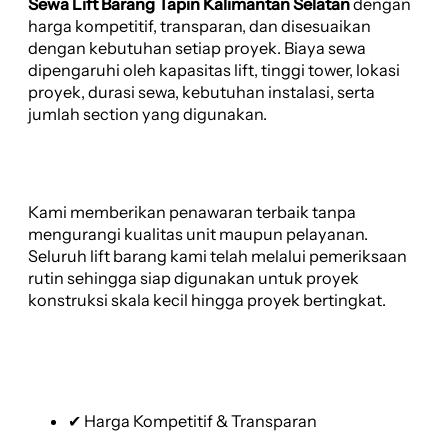
Sewa Lift Barang Tapin Kalimantan Selatan
dengan
harga kompetitif, transparan, dan disesuaikan
dengan kebutuhan setiap proyek. Biaya sewa
dipengaruhi oleh kapasitas lift, tinggi tower, lokasi
proyek, durasi sewa, kebutuhan instalasi, serta
jumlah section yang digunakan.
Kami memberikan penawaran terbaik tanpa
mengurangi kualitas unit maupun pelayanan.
Seluruh lift barang kami telah melalui pemeriksaan
rutin sehingga siap digunakan untuk proyek
konstruksi skala kecil hingga proyek bertingkat.
✔ Harga Kompetitif & Transparan