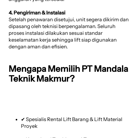
4. Pengiriman & Instalasi
Setelah penawaran disetujui, unit segera dikirim dan
dipasang oleh teknisi berpengalaman. Seluruh
proses instalasi dilakukan sesuai standar
keselamatan kerja sehingga lift siap digunakan
dengan aman dan efisien.
Mengapa Memilih PT Mandala
Teknik Makmur?
✔ Spesialis Rental Lift Barang & Lift Material
Proyek