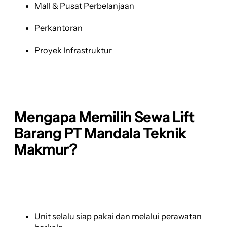
Mall & Pusat Perbelanjaan
Perkantoran
Proyek Infrastruktur
Mengapa Memilih Sewa Lift
Barang PT Mandala Teknik
Makmur?
Unit selalu siap pakai dan melalui perawatan