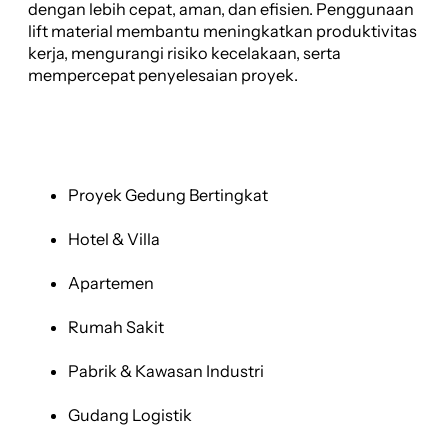
dengan lebih cepat, aman, dan efisien. Penggunaan
lift material membantu meningkatkan produktivitas
kerja, mengurangi risiko kecelakaan, serta
mempercepat penyelesaian proyek.
Proyek Gedung Bertingkat
Hotel & Villa
Apartemen
Rumah Sakit
Pabrik & Kawasan Industri
Gudang Logistik