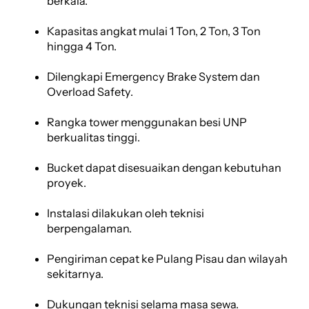
berkala.
Kapasitas angkat mulai 1 Ton, 2 Ton, 3 Ton
hingga 4 Ton.
Dilengkapi Emergency Brake System dan
Overload Safety.
Rangka tower menggunakan besi UNP
berkualitas tinggi.
Bucket dapat disesuaikan dengan kebutuhan
proyek.
Instalasi dilakukan oleh teknisi
berpengalaman.
Pengiriman cepat ke Pulang Pisau dan wilayah
sekitarnya.
Dukungan teknisi selama masa sewa.