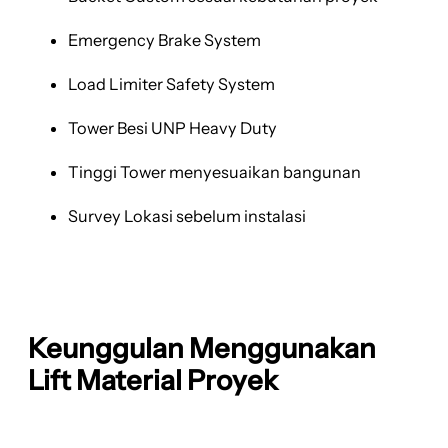
Emergency Brake System
Load Limiter Safety System
Tower Besi UNP Heavy Duty
Tinggi Tower menyesuaikan bangunan
Survey Lokasi sebelum instalasi
Keunggulan Menggunakan
Lift Material Proyek