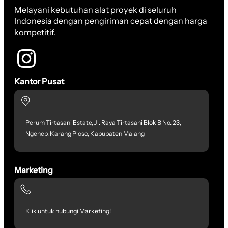
Melayani kebutuhan alat proyek di seluruh
Indonesia dengan pengiriman cepat dengan harga
kompetitif.
Kantor Pusat
Perum Tirtasani Estate, Jl. Raya Tirtasani Blok B No. 23,
Ngenep, Karang Ploso, Kabupaten Malang
Marketing
Klik untuk hubungi Marketing!