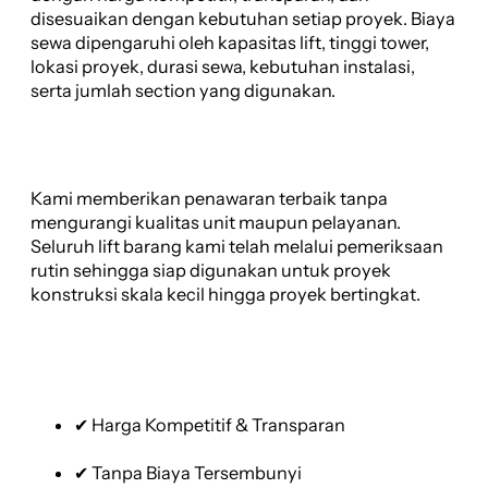
disesuaikan dengan kebutuhan setiap proyek. Biaya
sewa dipengaruhi oleh kapasitas lift, tinggi tower,
lokasi proyek, durasi sewa, kebutuhan instalasi,
serta jumlah section yang digunakan.
Kami memberikan penawaran terbaik tanpa
mengurangi kualitas unit maupun pelayanan.
Seluruh lift barang kami telah melalui pemeriksaan
rutin sehingga siap digunakan untuk proyek
konstruksi skala kecil hingga proyek bertingkat.
✔ Harga Kompetitif & Transparan
✔ Tanpa Biaya Tersembunyi