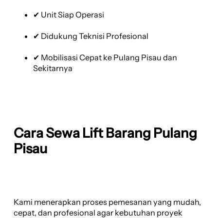
✔ Unit Siap Operasi
✔ Didukung Teknisi Profesional
✔ Mobilisasi Cepat ke Pulang Pisau dan
Sekitarnya
Cara Sewa Lift Barang Pulang
Pisau
Kami menerapkan proses pemesanan yang mudah,
cepat, dan profesional agar kebutuhan proyek