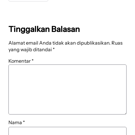
Tinggalkan Balasan
Alamat email Anda tidak akan dipublikasikan.
Ruas
yang wajib ditandai
*
Komentar
*
Nama
*