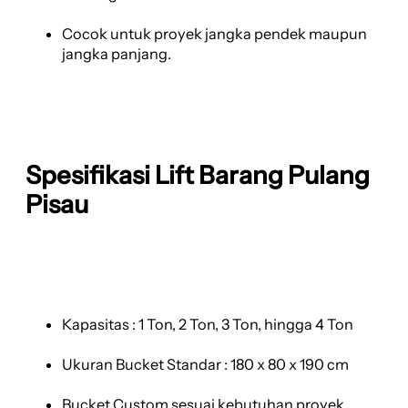
Cocok untuk proyek jangka pendek maupun
jangka panjang.
Spesifikasi Lift Barang Pulang
Pisau
Kapasitas : 1 Ton, 2 Ton, 3 Ton, hingga 4 Ton
Ukuran Bucket Standar : 180 x 80 x 190 cm
Bucket Custom sesuai kebutuhan proyek