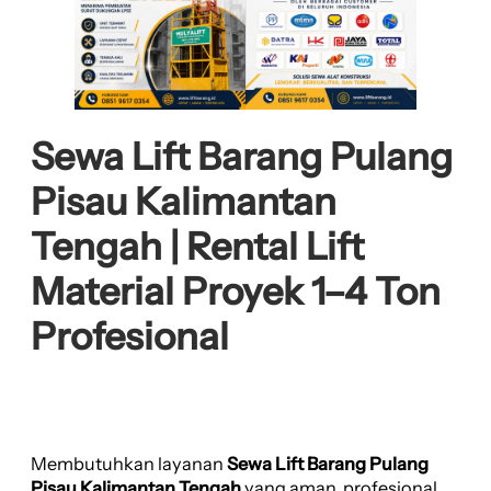
Sewa Lift Barang Pulang
Pisau Kalimantan
Tengah | Rental Lift
Material Proyek 1–4 Ton
Profesional
Membutuhkan layanan
Sewa Lift Barang Pulang
Pisau Kalimantan Tengah
yang aman, profesional,