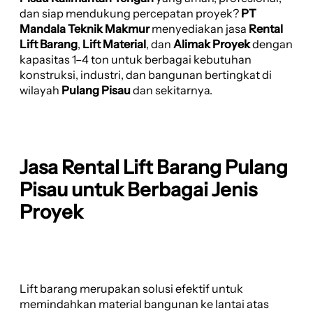
dan siap mendukung percepatan proyek?
PT
Mandala Teknik Makmur
menyediakan jasa
Rental
Lift Barang
,
Lift Material
, dan
Alimak Proyek
dengan
kapasitas 1–4 ton untuk berbagai kebutuhan
konstruksi, industri, dan bangunan bertingkat di
wilayah
Pulang Pisau
dan sekitarnya.
Jasa Rental Lift Barang Pulang
Pisau untuk Berbagai Jenis
Proyek
Lift barang merupakan solusi efektif untuk
memindahkan material bangunan ke lantai atas