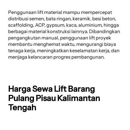
Penggunaan lift material mampu mempercepat
distribusi semen, bata ringan, keramik, besi beton,
scaffolding, ACP, gypsum, kaca, aluminium, hingga
berbagai material konstruksi lainnya. Dibandingkan
pengangkutan manual, penggunaan lift proyek
membantu menghemat waktu, mengurangi biaya
tenaga kerja, meningkatkan keselamatan kerja, dan
menjaga kelancaran progres pembangunan.
Harga Sewa Lift Barang
Pulang Pisau Kalimantan
Tengah