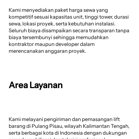
Kami menyediakan paket harga sewa yang
kompetitif sesuai kapasitas unit, tinggi tower, durasi
sewa, lokasi proyek, serta kebutuhan instalasi.
Seluruh biaya disampaikan secara transparan tanpa
biaya tersembunyi sehingga memudahkan
kontraktor maupun developer dalam
merencanakan anggaran proyek.
Area Layanan
Kami melayani pengiriman dan pemasangan lift
barang di Pulang Pisau, wilayah Kalimantan Tengah,
serta berbagai kota di Indonesia dengan dukungan