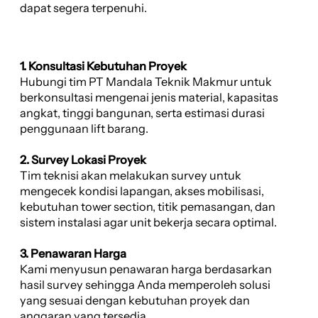
dapat segera terpenuhi.
1. Konsultasi Kebutuhan Proyek
Hubungi tim PT Mandala Teknik Makmur untuk
berkonsultasi mengenai jenis material, kapasitas
angkat, tinggi bangunan, serta estimasi durasi
penggunaan lift barang.
2. Survey Lokasi Proyek
Tim teknisi akan melakukan survey untuk
mengecek kondisi lapangan, akses mobilisasi,
kebutuhan tower section, titik pemasangan, dan
sistem instalasi agar unit bekerja secara optimal.
3. Penawaran Harga
Kami menyusun penawaran harga berdasarkan
hasil survey sehingga Anda memperoleh solusi
yang sesuai dengan kebutuhan proyek dan
anggaran yang tersedia.