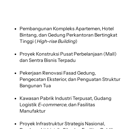
Pembangunan Kompleks Apartemen, Hotel
Bintang, dan Gedung Perkantoran Bertingkat
Tinggi (
High-rise Building
)
Proyek Konstruksi Pusat Perbelanjaan (Mall)
dan Sentra Bisnis Terpadu
Pekerjaan Renovasi Fasad Gedung,
Pengecatan Eksterior, dan Penguatan Struktur
Bangunan Tua
Kawasan Pabrik Industri Terpusat, Gudang
Logistik
E-commerce
, dan Fasilitas
Manufaktur
Proyek Infrastruktur Strategis Nasional,