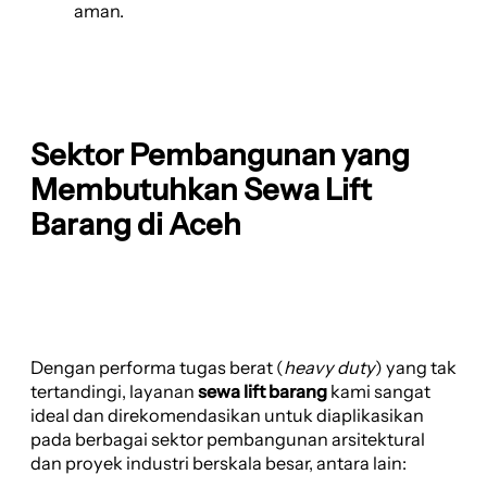
aman.
Sektor Pembangunan yang
Membutuhkan Sewa Lift
Barang di Aceh
Dengan performa tugas berat (
heavy duty
) yang tak
tertandingi, layanan
sewa lift barang
kami sangat
ideal dan direkomendasikan untuk diaplikasikan
pada berbagai sektor pembangunan arsitektural
dan proyek industri berskala besar, antara lain: