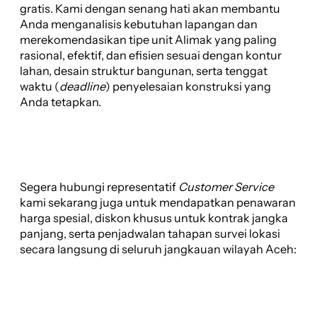
gratis. Kami dengan senang hati akan membantu
Anda menganalisis kebutuhan lapangan dan
merekomendasikan tipe unit Alimak yang paling
rasional, efektif, dan efisien sesuai dengan kontur
lahan, desain struktur bangunan, serta tenggat
waktu (
deadline
) penyelesaian konstruksi yang
Anda tetapkan.
Segera hubungi representatif
Customer Service
kami sekarang juga untuk mendapatkan penawaran
harga spesial, diskon khusus untuk kontrak jangka
panjang, serta penjadwalan tahapan survei lokasi
secara langsung di seluruh jangkauan wilayah Aceh: