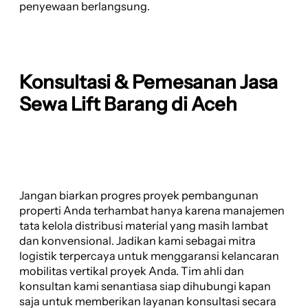
penyewaan berlangsung.
Konsultasi & Pemesanan Jasa
Sewa Lift Barang di Aceh
Jangan biarkan progres proyek pembangunan
properti Anda terhambat hanya karena manajemen
tata kelola distribusi material yang masih lambat
dan konvensional. Jadikan kami sebagai mitra
logistik terpercaya untuk menggaransi kelancaran
mobilitas vertikal proyek Anda. Tim ahli dan
konsultan kami senantiasa siap dihubungi kapan
saja untuk memberikan layanan konsultasi secara