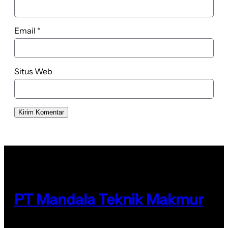
Email
*
Situs Web
PT Mandala Teknik Makmur