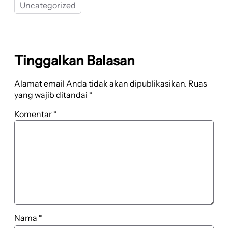
Uncategorized
Tinggalkan Balasan
Alamat email Anda tidak akan dipublikasikan.
Ruas
yang wajib ditandai
*
Komentar
*
Nama
*