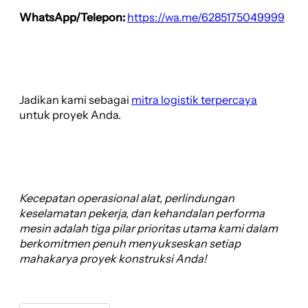
WhatsApp/Telepon:
https://wa.me/6285175049999
Jadikan kami sebagai
mitra logistik terpercaya
untuk proyek Anda.
Kecepatan operasional alat, perlindungan
keselamatan pekerja, dan kehandalan performa
mesin adalah tiga pilar prioritas utama kami dalam
berkomitmen penuh menyukseskan setiap
mahakarya proyek konstruksi Anda!