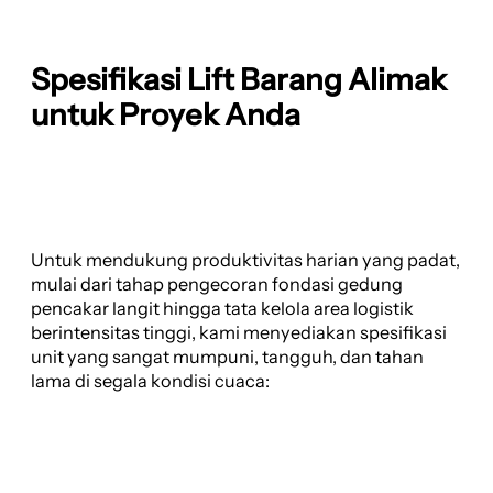
Spesifikasi Lift Barang Alimak
untuk Proyek Anda
Untuk mendukung produktivitas harian yang padat,
mulai dari tahap pengecoran fondasi gedung
pencakar langit hingga tata kelola area logistik
berintensitas tinggi, kami menyediakan spesifikasi
unit yang sangat mumpuni, tangguh, dan tahan
lama di segala kondisi cuaca: