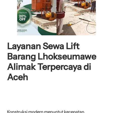
Layanan Sewa Lift
Barang Lhokseumawe
Alimak Terpercaya di
Aceh
Konstruksi modern menuntut kecepatan,