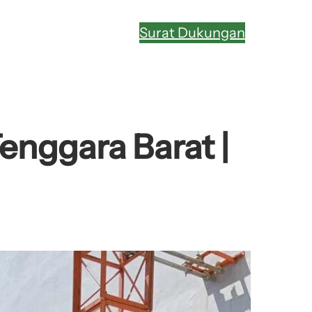
Surat Dukungan
enggara Barat |