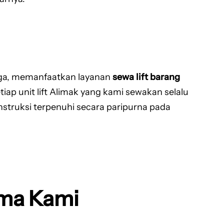
aga, memanfaatkan layanan
sewa lift barang
tiap unit lift Alimak yang kami sewakan selalu
nstruksi terpenuhi secara paripurna pada
ama Kami