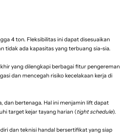
gga 4 ton. Fleksibilitas ini dapat disesuaikan
 tidak ada kapasitas yang terbuang sia-sia.
hir yang dilengkapi berbagai fitur pengereman
asi dan mencegah risiko kecelakaan kerja di
, dan bertenaga. Hal ini menjamin lift dapat
 target kejar tayang harian (
tight schedule
).
i dan teknisi handal bersertifikat yang siap