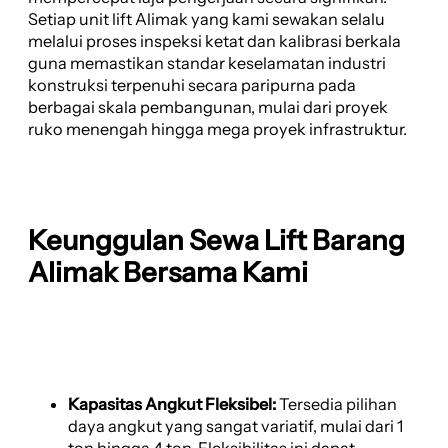
Setiap unit lift Alimak yang kami sewakan selalu
melalui proses inspeksi ketat dan kalibrasi berkala
guna memastikan standar keselamatan industri
konstruksi terpenuhi secara paripurna pada
berbagai skala pembangunan, mulai dari proyek
ruko menengah hingga mega proyek infrastruktur.
Keunggulan Sewa Lift Barang
Alimak Bersama Kami
Kapasitas Angkut Fleksibel:
Tersedia pilihan
daya angkut yang sangat variatif, mulai dari 1
ton hingga 4 ton. Fleksibilitas ini dapat