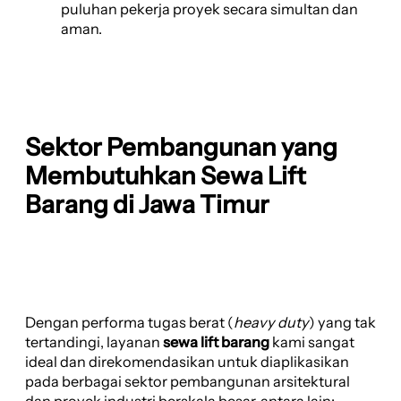
puluhan pekerja proyek secara simultan dan
aman.
Sektor Pembangunan yang
Membutuhkan Sewa Lift
Barang di Jawa Timur
Dengan performa tugas berat (
heavy duty
) yang tak
tertandingi, layanan
sewa lift barang
kami sangat
ideal dan direkomendasikan untuk diaplikasikan
pada berbagai sektor pembangunan arsitektural