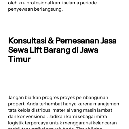
oleh kru profesional kami selama periode
penyewaan berlangsung.
Konsultasi & Pemesanan Jasa
Sewa Lift Barang di Jawa
Timur
Jangan biarkan progres proyek pembangunan
properti Anda terhambat hanya karena manajemen
tata kelola distribusi material yang masih lambat
dan konvensional. Jadikan kami sebagai mitra
logistik terpercaya untuk menggaransi kelancaran
mobilitas vertikal proyek Anda. Tim ahli dan