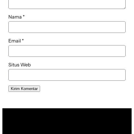
Nama
*
Email
*
Situs Web