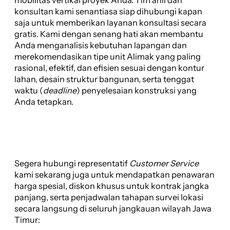
konsultan kami senantiasa siap dihubungi kapan
saja untuk memberikan layanan konsultasi secara
gratis. Kami dengan senang hati akan membantu
Anda menganalisis kebutuhan lapangan dan
merekomendasikan tipe unit Alimak yang paling
rasional, efektif, dan efisien sesuai dengan kontur
lahan, desain struktur bangunan, serta tenggat
waktu (
deadline
) penyelesaian konstruksi yang
Anda tetapkan.
Segera hubungi representatif
Customer Service
kami sekarang juga untuk mendapatkan penawaran
harga spesial, diskon khusus untuk kontrak jangka
panjang, serta penjadwalan tahapan survei lokasi
secara langsung di seluruh jangkauan wilayah Jawa
Timur: