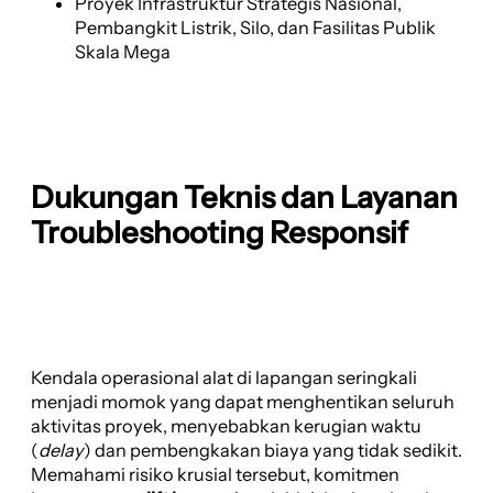
Proyek Infrastruktur Strategis Nasional,
Pembangkit Listrik, Silo, dan Fasilitas Publik
Skala Mega
Dukungan Teknis dan Layanan
Troubleshooting Responsif
Kendala operasional alat di lapangan seringkali
menjadi momok yang dapat menghentikan seluruh
aktivitas proyek, menyebabkan kerugian waktu
(
delay
) dan pembengkakan biaya yang tidak sedikit.
Memahami risiko krusial tersebut, komitmen