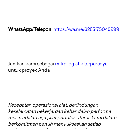
WhatsApp/Telepon:
https://wa.me/6285175049999
Jadikan kami sebagai
mitra logistik terpercaya
untuk proyek Anda.
Kecepatan operasional alat, perlindungan
keselamatan pekerja, dan kehandalan performa
mesin adalah tiga pilar prioritas utama kami dalam
berkomitmen penuh menyukseskan setiap