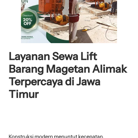
Layanan Sewa Lift
Barang Magetan Alimak
Terpercaya di Jawa
Timur
Konstruksi modern menuntut kecepatan,