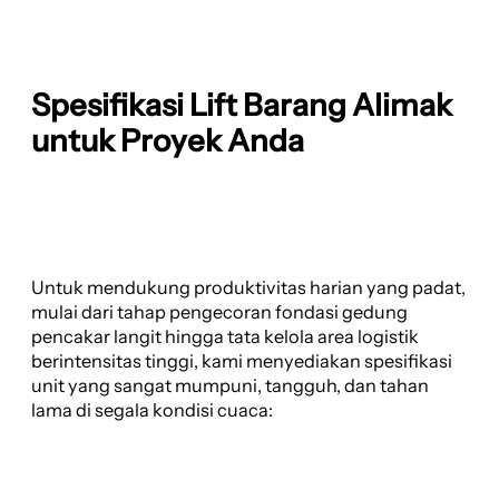
Spesifikasi Lift Barang Alimak
untuk Proyek Anda
Untuk mendukung produktivitas harian yang padat,
mulai dari tahap pengecoran fondasi gedung
pencakar langit hingga tata kelola area logistik
berintensitas tinggi, kami menyediakan spesifikasi
unit yang sangat mumpuni, tangguh, dan tahan
lama di segala kondisi cuaca: