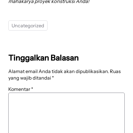
mahakarya proyek konstruksi Anda!
Uncategorized
Tinggalkan Balasan
Alamat email Anda tidak akan dipublikasikan.
Ruas
yang wajib ditandai
*
Komentar
*