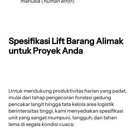
manusia (
human error
).
Spesifikasi Lift Barang Alimak
untuk Proyek Anda
Untuk mendukung produktivitas harian yang padat,
mulai dari tahap pengecoran fondasi gedung
pencakar langit hingga tata kelola area logistik
berintensitas tinggi, kami menyediakan spesifikasi
unit yang sangat mumpuni, tangguh, dan tahan
lama di segala kondisi cuaca: