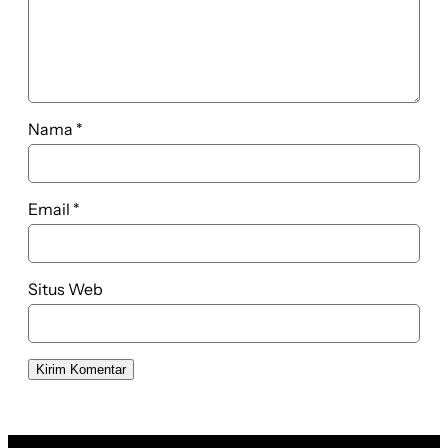
Nama
*
Email
*
Situs Web