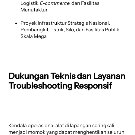
Logistik
E-commerce
, dan Fasilitas
Manufaktur
Proyek Infrastruktur Strategis Nasional,
Pembangkit Listrik, Silo, dan Fasilitas Publik
Skala Mega
Dukungan Teknis dan Layanan
Troubleshooting Responsif
Kendala operasional alat di lapangan seringkali
menjadi momok yang dapat menghentikan seluruh