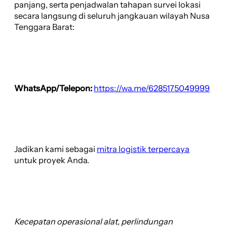
panjang, serta penjadwalan tahapan survei lokasi
secara langsung di seluruh jangkauan wilayah Nusa
Tenggara Barat:
WhatsApp/Telepon:
https://wa.me/6285175049999
Jadikan kami sebagai
mitra logistik terpercaya
untuk proyek Anda.
Kecepatan operasional alat, perlindungan