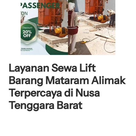
Layanan Sewa Lift
Barang Mataram Alimak
Terpercaya di Nusa
Tenggara Barat