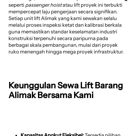
seperti
passenger hoist
atau lift proyek ini terbukti
mempercepat laju pengerjaan secara signifikan.
Setiap unit lift Alimak yang kami sewakan selalu
melalui proses inspeksi ketat dan kalibrasi berkala
guna memastikan standar keselamatan industri
konstruksi terpenuhi secara paripurna pada
berbagai skala pembangunan, mulai dari proyek
ruko menengah hingga mega proyek infrastruktur.
Keunggulan Sewa Lift Barang
Alimak Bersama Kami
Kapasitas Angkut Fleksibel:
Tersedia pilihan