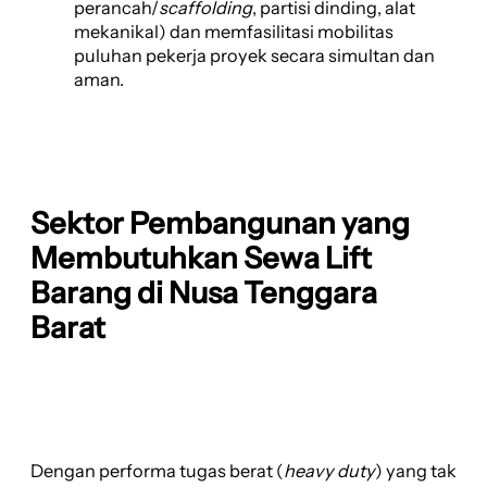
perancah/
scaffolding
, partisi dinding, alat
mekanikal) dan memfasilitasi mobilitas
puluhan pekerja proyek secara simultan dan
aman.
Sektor Pembangunan yang
Membutuhkan Sewa Lift
Barang di Nusa Tenggara
Barat
Dengan performa tugas berat (
heavy duty
) yang tak