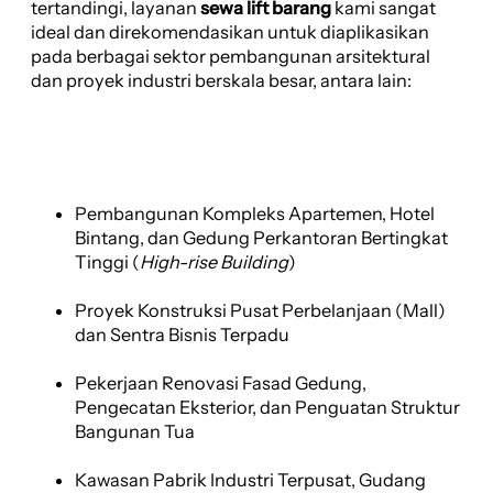
tertandingi, layanan
sewa lift barang
kami sangat
ideal dan direkomendasikan untuk diaplikasikan
pada berbagai sektor pembangunan arsitektural
dan proyek industri berskala besar, antara lain:
Pembangunan Kompleks Apartemen, Hotel
Bintang, dan Gedung Perkantoran Bertingkat
Tinggi (
High-rise Building
)
Proyek Konstruksi Pusat Perbelanjaan (Mall)
dan Sentra Bisnis Terpadu
Pekerjaan Renovasi Fasad Gedung,
Pengecatan Eksterior, dan Penguatan Struktur
Bangunan Tua
Kawasan Pabrik Industri Terpusat, Gudang