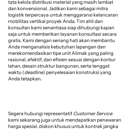
tata kelola distribusi material yang masih lambat
dan konvensional. Jadikan kami sebagai mitra
logistik terpercaya untuk menggaransi kelancaran
mobilitas vertikal proyek Anda. Tim ahli dan
konsultan kami senantiasa siap dihubungi kapan
saja untuk memberikan layanan konsultasi secara
gratis. Kami dengan senang hati akan membantu
Anda menganalisis kebutuhan lapangan dan
merekomendasikan tipe unit Alimak yang paling
rasional, efektif, dan efisien sesuai dengan kontur
lahan, desain struktur bangunan, serta tenggat
waktu (
deadline
) penyelesaian konstruksi yang
Anda tetapkan.
Segera hubungi representatif
Customer Service
kami sekarang juga untuk mendapatkan penawaran
harga spesial, diskon khusus untuk kontrak jangka