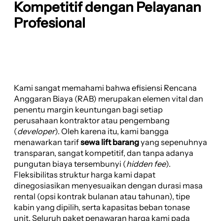
Kompetitif dengan Pelayanan
Profesional
Kami sangat memahami bahwa efisiensi Rencana
Anggaran Biaya (RAB) merupakan elemen vital dan
penentu margin keuntungan bagi setiap
perusahaan kontraktor atau pengembang
(
developer
). Oleh karena itu, kami bangga
menawarkan tarif
sewa lift barang
yang sepenuhnya
transparan, sangat kompetitif, dan tanpa adanya
pungutan biaya tersembunyi (
hidden fee
).
Fleksibilitas struktur harga kami dapat
dinegosiasikan menyesuaikan dengan durasi masa
rental (opsi kontrak bulanan atau tahunan), tipe
kabin yang dipilih, serta kapasitas beban tonase
unit. Seluruh paket penawaran harga kami pada