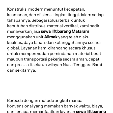
Konstruksi modern menuntut kecepatan,
keamanan, dan efisiensi tingkat tinggi dalam setiap
tahapannya. Sebagai solusi terbaik untuk
kebutuhan distribusi material vertikal, kami hadir
menawarkan jasa
sewa lift barang Mataram
menggunakan unit
Alimak
yang telah diakui
kualitas, daya tahan, dan ketangguhannya secara
global. Layanan kami dirancang secara khusus
untuk mempermudah pemindahan material berat
maupun transportasi pekerja secara aman, cepat,
dan presisi di seluruh wilayah Nusa Tenggara Barat
dan sekitarnya.
Berbeda dengan metode angkut manual
konvensional yang memakan banyak waktu, biaya,
dan tenaga, memanfaatkan layanan
sewa lift barang