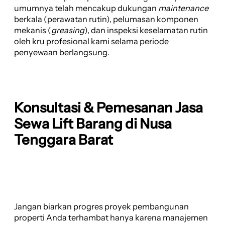
umumnya telah mencakup dukungan
maintenance
berkala (perawatan rutin), pelumasan komponen
mekanis (
greasing
), dan inspeksi keselamatan rutin
oleh kru profesional kami selama periode
penyewaan berlangsung.
Konsultasi & Pemesanan Jasa
Sewa Lift Barang di Nusa
Tenggara Barat
Jangan biarkan progres proyek pembangunan
properti Anda terhambat hanya karena manajemen