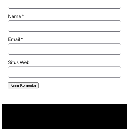
Nama
*
Email
*
Situs Web