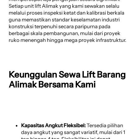
Setiap unit lift Alimak yang kami sewakan selalu
melalui proses inspeksi ketat dan kalibrasi berkala
guna memastikan standar keselamatan industri
konstruksi terpenuhi secara paripurna pada
berbagai skala pembangunan, mulai dari proyek
ruko menengah hingga mega proyek infrastruktur.
Keunggulan Sewa Lift Barang
Alimak Bersama Kami
Kapasitas Angkut Fleksibel:
Tersedia pilihan
daya angkut yang sangat variatif, mulai dari 1
ton hingga 4 ton. Fleksibilitas ini dapat