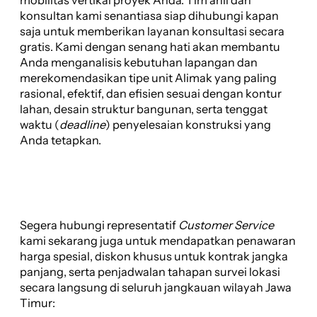
konsultan kami senantiasa siap dihubungi kapan
saja untuk memberikan layanan konsultasi secara
gratis. Kami dengan senang hati akan membantu
Anda menganalisis kebutuhan lapangan dan
merekomendasikan tipe unit Alimak yang paling
rasional, efektif, dan efisien sesuai dengan kontur
lahan, desain struktur bangunan, serta tenggat
waktu (
deadline
) penyelesaian konstruksi yang
Anda tetapkan.
Segera hubungi representatif
Customer Service
kami sekarang juga untuk mendapatkan penawaran
harga spesial, diskon khusus untuk kontrak jangka
panjang, serta penjadwalan tahapan survei lokasi
secara langsung di seluruh jangkauan wilayah Jawa
Timur: