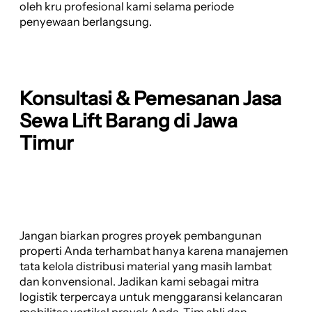
oleh kru profesional kami selama periode
penyewaan berlangsung.
Konsultasi & Pemesanan Jasa
Sewa Lift Barang di Jawa
Timur
Jangan biarkan progres proyek pembangunan
properti Anda terhambat hanya karena manajemen
tata kelola distribusi material yang masih lambat
dan konvensional. Jadikan kami sebagai mitra
logistik terpercaya untuk menggaransi kelancaran
mobilitas vertikal proyek Anda. Tim ahli dan