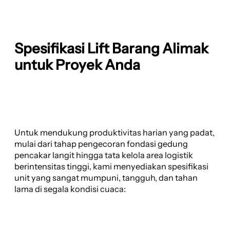
Spesifikasi Lift Barang Alimak
untuk Proyek Anda
Untuk mendukung produktivitas harian yang padat,
mulai dari tahap pengecoran fondasi gedung
pencakar langit hingga tata kelola area logistik
berintensitas tinggi, kami menyediakan spesifikasi
unit yang sangat mumpuni, tangguh, dan tahan
lama di segala kondisi cuaca: