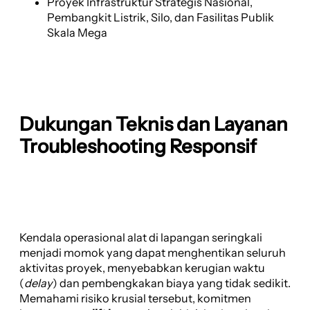
Proyek Infrastruktur Strategis Nasional,
Pembangkit Listrik, Silo, dan Fasilitas Publik
Skala Mega
Dukungan Teknis dan Layanan
Troubleshooting Responsif
Kendala operasional alat di lapangan seringkali
menjadi momok yang dapat menghentikan seluruh
aktivitas proyek, menyebabkan kerugian waktu
(
delay
) dan pembengkakan biaya yang tidak sedikit.
Memahami risiko krusial tersebut, komitmen