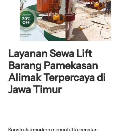
Layanan Sewa Lift
Barang Pamekasan
Alimak Terpercaya di
Jawa Timur
Konstruksi modern menuntut kecepatan,