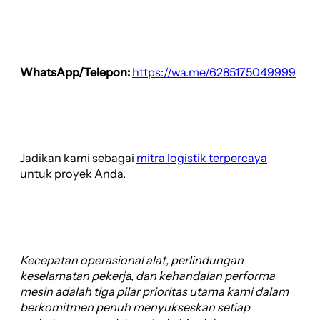
WhatsApp/Telepon:
https://wa.me/6285175049999
Jadikan kami sebagai
mitra logistik terpercaya
untuk proyek Anda.
Kecepatan operasional alat, perlindungan
keselamatan pekerja, dan kehandalan performa
mesin adalah tiga pilar prioritas utama kami dalam
berkomitmen penuh menyukseskan setiap