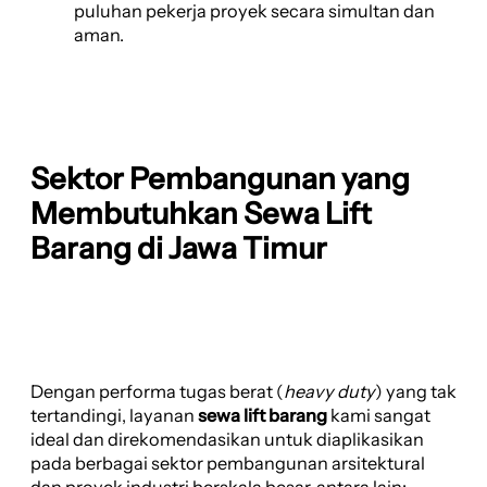
puluhan pekerja proyek secara simultan dan
aman.
Sektor Pembangunan yang
Membutuhkan Sewa Lift
Barang di Jawa Timur
Dengan performa tugas berat (
heavy duty
) yang tak
tertandingi, layanan
sewa lift barang
kami sangat
ideal dan direkomendasikan untuk diaplikasikan
pada berbagai sektor pembangunan arsitektural