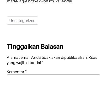
mahakarya proyek konstruksi Anda!
Uncategorized
Tinggalkan Balasan
Alamat email Anda tidak akan dipublikasikan.
Ruas
yang wajib ditandai
*
Komentar
*