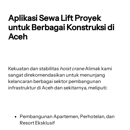
Aplikasi Sewa Lift Proyek
untuk Berbagai Konstruksi di
Aceh
Kekuatan dan stabilitas
hoist crane
Alimak kami
sangat direkomendasikan untuk menunjang
kelancaran berbagai sektor pembangunan
infrastruktur di Aceh dan sekitarnya, meliputi:
Pembangunan Apartemen, Perhotelan, dan
Resort Eksklusif