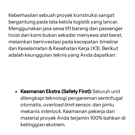
Keberhasilan sebuah proyek konstruksi sangat
bergantung pada tata kelola logistik yang lancar.
Menggunakan jasa sewa lift barang dan passenger
hoist dari kami bukan sekadar menyewa alat berat,
melainkan berinvestasi pada kecepatan
timeline
dan Keselamatan & Kesehatan Kerja (K3). Berikut
adalah keunggulan teknis yang Anda dapatkan:
Keamanan Ekstra (Safety First):
Seluruh unit
dilengkapi teknologi pengereman sentrifugal
otomatis,
overload limit sensor
, dan pintu
mekanis
interlock
. Keamanan pekerja dan
material proyek Anda terjamin 100% bahkan di
ketinggian ekstrem.