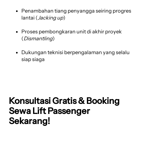
Penambahan tiang penyangga seiring progres
lantai (
Jacking up
)
Proses pembongkaran unit di akhir proyek
(
Dismantling
)
Dukungan teknisi berpengalaman yang selalu
siap siaga
Konsultasi Gratis & Booking
Sewa Lift Passenger
Sekarang!