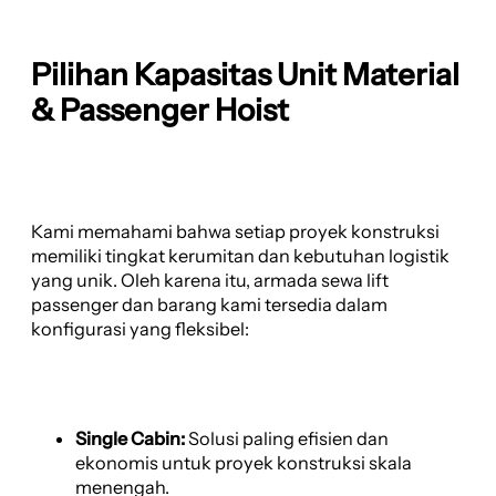
Pilihan Kapasitas Unit Material
& Passenger Hoist
Kami memahami bahwa setiap proyek konstruksi
memiliki tingkat kerumitan dan kebutuhan logistik
yang unik. Oleh karena itu, armada sewa lift
passenger dan barang kami tersedia dalam
konfigurasi yang fleksibel:
Single Cabin:
Solusi paling efisien dan
ekonomis untuk proyek konstruksi skala
menengah.