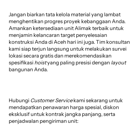
Jangan biarkan tata kelola material yang lambat
menghentikan progres proyek kebanggaan Anda.
Amankan ketersediaan unit Alimak terbaik untuk
menjamin kelancaran target penyelesaian
konstruksi Anda di Aceh hari ini juga. Tim konsultan
kami siap terjun langsung untuk melakukan survei
lokasi secara gratis dan merekomendasikan
spesifikasi
hoist
yang paling presisi dengan
layout
bangunan Anda.
Hubungi
Customer Service
kami sekarang untuk
mendapatkan penawaran harga spesial, diskon
eksklusif untuk kontrak jangka panjang, serta
penjadwalan pengiriman unit: