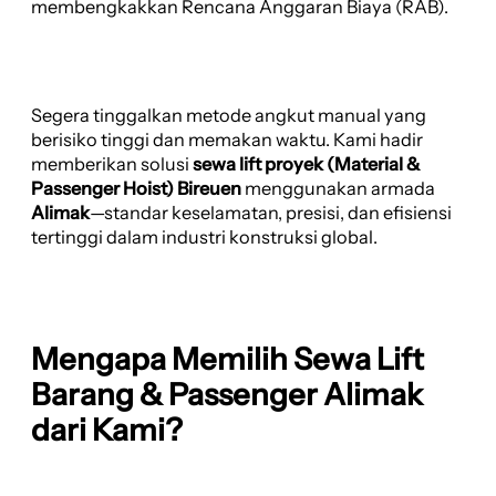
membengkakkan Rencana Anggaran Biaya (RAB).
Segera tinggalkan metode angkut manual yang
berisiko tinggi dan memakan waktu. Kami hadir
memberikan solusi
sewa lift proyek (Material &
Passenger Hoist) Bireuen
menggunakan armada
Alimak
—standar keselamatan, presisi, dan efisiensi
tertinggi dalam industri konstruksi global.
Mengapa Memilih Sewa Lift
Barang & Passenger Alimak
dari Kami?