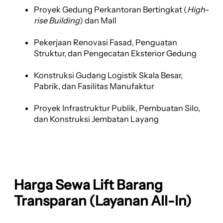
Proyek Gedung Perkantoran Bertingkat (
High-
rise Building
) dan Mall
Pekerjaan Renovasi Fasad, Penguatan
Struktur, dan Pengecatan Eksterior Gedung
Konstruksi Gudang Logistik Skala Besar,
Pabrik, dan Fasilitas Manufaktur
Proyek Infrastruktur Publik, Pembuatan Silo,
dan Konstruksi Jembatan Layang
Harga Sewa Lift Barang
Transparan (Layanan All-In)