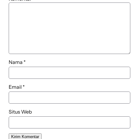
Nama
*
Email
*
Situs Web