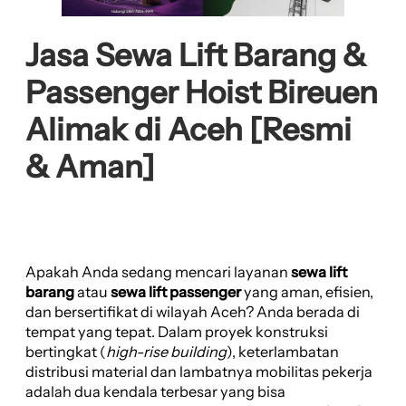
Jasa Sewa Lift Barang &
Passenger Hoist Bireuen
Alimak di Aceh [Resmi
& Aman]
Apakah Anda sedang mencari layanan
sewa lift
barang
atau
sewa lift passenger
yang aman, efisien,
dan bersertifikat di wilayah Aceh? Anda berada di
tempat yang tepat. Dalam proyek konstruksi
bertingkat (
high-rise building
), keterlambatan
distribusi material dan lambatnya mobilitas pekerja
adalah dua kendala terbesar yang bisa