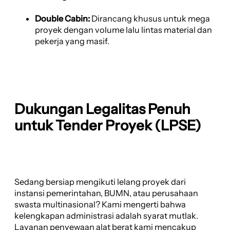
Double Cabin:
Dirancang khusus untuk mega
proyek dengan volume lalu lintas material dan
pekerja yang masif.
Dukungan Legalitas Penuh
untuk Tender Proyek (LPSE)
Sedang bersiap mengikuti lelang proyek dari
instansi pemerintahan, BUMN, atau perusahaan
swasta multinasional? Kami mengerti bahwa
kelengkapan administrasi adalah syarat mutlak.
Layanan penyewaan alat berat kami mencakup