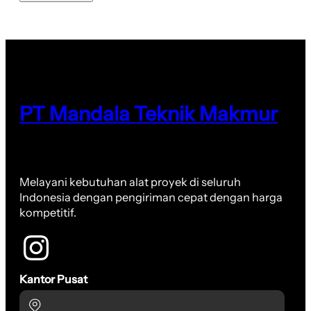
PT Mandala Teknik Makmur
Melayani kebutuhan alat proyek di seluruh
Indonesia dengan pengiriman cepat dengan harga
kompetitif.
Kantor Pusat