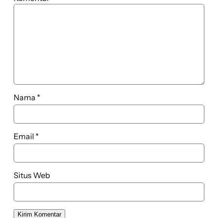
Nama
*
Email
*
Situs Web