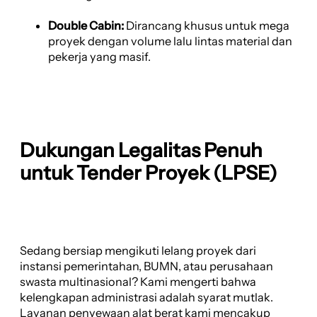
Double Cabin:
Dirancang khusus untuk mega
proyek dengan volume lalu lintas material dan
pekerja yang masif.
Dukungan Legalitas Penuh
untuk Tender Proyek (LPSE)
Sedang bersiap mengikuti lelang proyek dari
instansi pemerintahan, BUMN, atau perusahaan
swasta multinasional? Kami mengerti bahwa
kelengkapan administrasi adalah syarat mutlak.
Layanan penyewaan alat berat kami mencakup