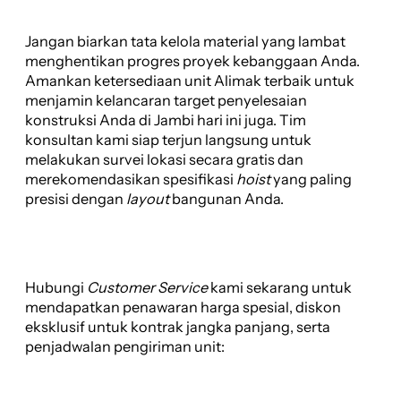
Jangan biarkan tata kelola material yang lambat
menghentikan progres proyek kebanggaan Anda.
Amankan ketersediaan unit Alimak terbaik untuk
menjamin kelancaran target penyelesaian
konstruksi Anda di Jambi hari ini juga. Tim
konsultan kami siap terjun langsung untuk
melakukan survei lokasi secara gratis dan
merekomendasikan spesifikasi
hoist
yang paling
presisi dengan
layout
bangunan Anda.
Hubungi
Customer Service
kami sekarang untuk
mendapatkan penawaran harga spesial, diskon
eksklusif untuk kontrak jangka panjang, serta
penjadwalan pengiriman unit: