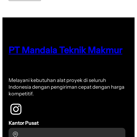
PT Mandala Teknik Makmur
Melayani kebutuhan alat proyek di seluruh
Indonesia dengan pengiriman cepat dengan harga
kompetitif.
Kantor Pusat