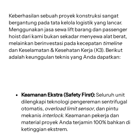
Keberhasilan sebuah proyek konstruksi sangat
bergantung pada tata kelola logistik yang lancar.
Menggunakan jasa sewa lift barang dan passenger
hoist dari kami bukan sekadar menyewa alat berat,
melainkan berinvestasi pada kecepatan
timeline
dan Keselamatan & Kesehatan Kerja (K3). Berikut
adalah keunggulan teknis yang Anda dapatkan:
Keamanan Ekstra (Safety First):
Seluruh unit
dilengkapi teknologi pengereman sentrifugal
otomatis,
overload limit sensor
, dan pintu
mekanis
interlock
. Keamanan pekerja dan
material proyek Anda terjamin 100% bahkan di
ketinggian ekstrem.