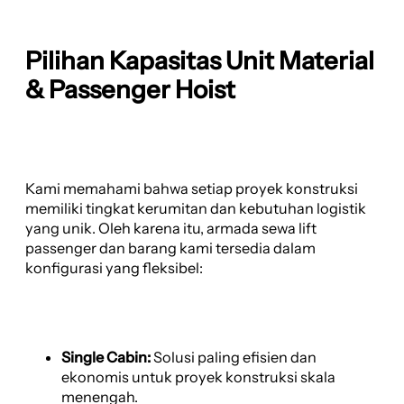
Pilihan Kapasitas Unit Material
& Passenger Hoist
Kami memahami bahwa setiap proyek konstruksi
memiliki tingkat kerumitan dan kebutuhan logistik
yang unik. Oleh karena itu, armada sewa lift
passenger dan barang kami tersedia dalam
konfigurasi yang fleksibel:
Single Cabin:
Solusi paling efisien dan
ekonomis untuk proyek konstruksi skala
menengah.