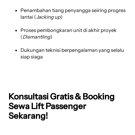
Penambahan tiang penyangga seiring progres
lantai (
Jacking up
)
Proses pembongkaran unit di akhir proyek
(
Dismantling
)
Dukungan teknisi berpengalaman yang selalu
siap siaga
Konsultasi Gratis & Booking
Sewa Lift Passenger
Sekarang!