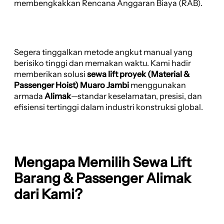
membengkakkan Rencana Anggaran Biaya (RAB).
Segera tinggalkan metode angkut manual yang
berisiko tinggi dan memakan waktu. Kami hadir
memberikan solusi
sewa lift proyek (Material &
Passenger Hoist) Muaro Jambi
menggunakan
armada
Alimak
—standar keselamatan, presisi, dan
efisiensi tertinggi dalam industri konstruksi global.
Mengapa Memilih Sewa Lift
Barang & Passenger Alimak
dari Kami?