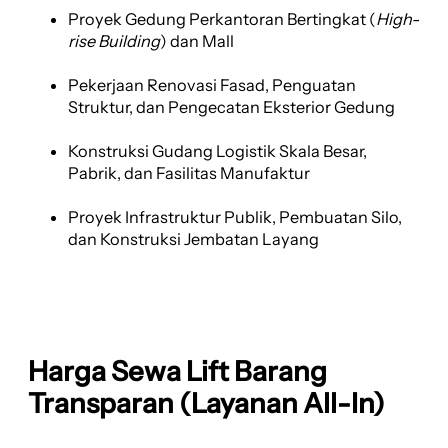
Proyek Gedung Perkantoran Bertingkat (
High-
rise Building
) dan Mall
Pekerjaan Renovasi Fasad, Penguatan
Struktur, dan Pengecatan Eksterior Gedung
Konstruksi Gudang Logistik Skala Besar,
Pabrik, dan Fasilitas Manufaktur
Proyek Infrastruktur Publik, Pembuatan Silo,
dan Konstruksi Jembatan Layang
Harga Sewa Lift Barang
Transparan (Layanan All-In)