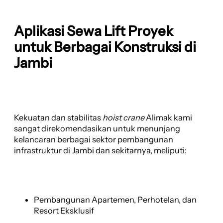
Aplikasi Sewa Lift Proyek
untuk Berbagai Konstruksi di
Jambi
Kekuatan dan stabilitas
hoist crane
Alimak kami
sangat direkomendasikan untuk menunjang
kelancaran berbagai sektor pembangunan
infrastruktur di Jambi dan sekitarnya, meliputi:
Pembangunan Apartemen, Perhotelan, dan
Resort Eksklusif