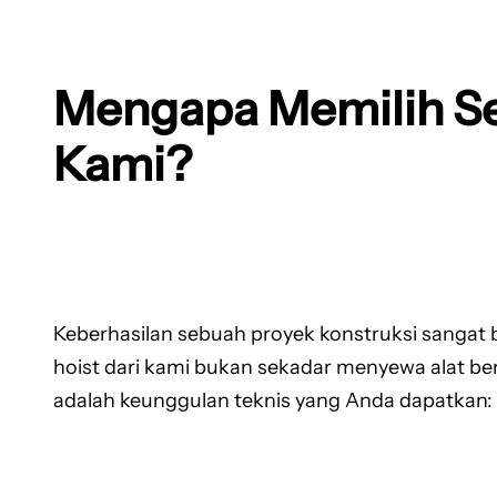
Mengapa Memilih Sew
Kami?
Keberhasilan sebuah proyek konstruksi sangat b
hoist dari kami bukan sekadar menyewa alat be
adalah keunggulan teknis yang Anda dapatkan: