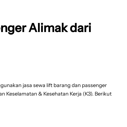
nger Alimak dari
ggunakan jasa sewa lift barang dan passenger
n Keselamatan & Kesehatan Kerja (K3). Berikut