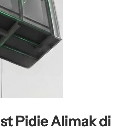
t Pidie Alimak di