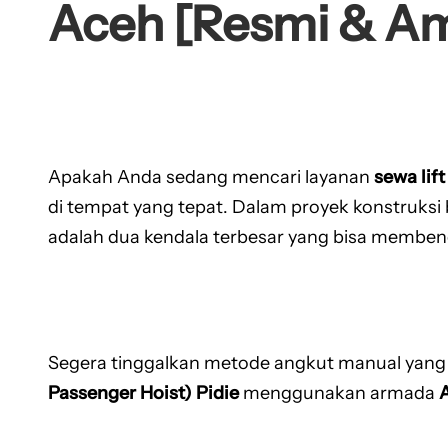
Aceh [Resmi & A
Apakah Anda sedang mencari layanan
sewa lif
di tempat yang tepat. Dalam proyek konstruksi 
adalah dua kendala terbesar yang bisa membe
Segera tinggalkan metode angkut manual yang 
Passenger Hoist) Pidie
menggunakan armada