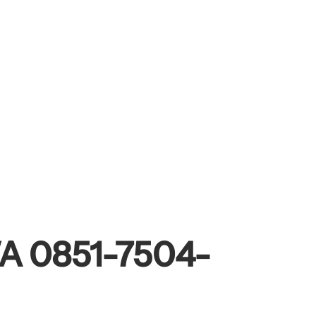
WA 0851-7504-