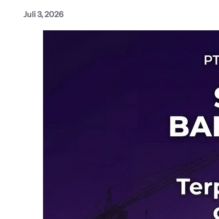
Juli 3, 2026