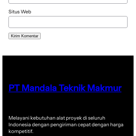
Situs Web
PT Mandala Teknik Makmur
Melayani kebutuhan alat proyek di seluruh
Indonesia dengan pengiriman cepat dengan harga
kompetitif.