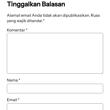
Tinggalkan Balasan
Alamat email Anda tidak akan dipublikasikan.
Ruas
yang wajib ditandai
*
Komentar
*
Nama
*
Email
*