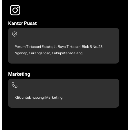
Kantor Pusat
Perum Tirtasani Estate, Jl. Raya Tirtasani Blok B No. 23,
Ngenep, Karang Ploso, Kabupaten Malang
Marketing
Klik untuk hubungi Marketing!