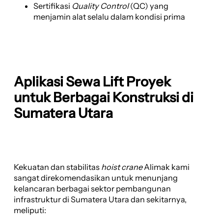
Sertifikasi
Quality Control
(QC) yang
menjamin alat selalu dalam kondisi prima
Aplikasi Sewa Lift Proyek
untuk Berbagai Konstruksi di
Sumatera Utara
Kekuatan dan stabilitas
hoist crane
Alimak kami
sangat direkomendasikan untuk menunjang
kelancaran berbagai sektor pembangunan
infrastruktur di Sumatera Utara dan sekitarnya,
meliputi: