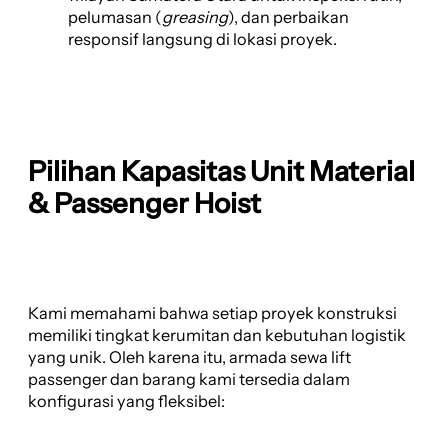
pelumasan (
greasing
), dan perbaikan
responsif langsung di lokasi proyek.
Pilihan Kapasitas Unit Material
& Passenger Hoist
Kami memahami bahwa setiap proyek konstruksi
memiliki tingkat kerumitan dan kebutuhan logistik
yang unik. Oleh karena itu, armada sewa lift
passenger dan barang kami tersedia dalam
konfigurasi yang fleksibel: