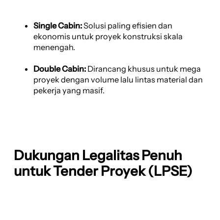
Single Cabin:
Solusi paling efisien dan
ekonomis untuk proyek konstruksi skala
menengah.
Double Cabin:
Dirancang khusus untuk mega
proyek dengan volume lalu lintas material dan
pekerja yang masif.
Dukungan Legalitas Penuh
untuk Tender Proyek (LPSE)