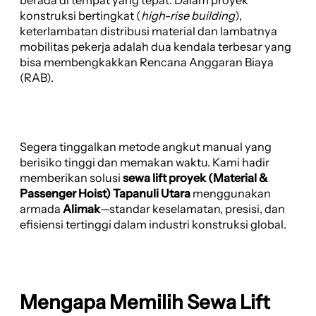
konstruksi bertingkat (
high-rise building
),
keterlambatan distribusi material dan lambatnya
mobilitas pekerja adalah dua kendala terbesar yang
bisa membengkakkan Rencana Anggaran Biaya
(RAB).
Segera tinggalkan metode angkut manual yang
berisiko tinggi dan memakan waktu. Kami hadir
memberikan solusi
sewa lift proyek (Material &
Passenger Hoist) Tapanuli Utara
menggunakan
armada
Alimak
—standar keselamatan, presisi, dan
efisiensi tertinggi dalam industri konstruksi global.
Mengapa Memilih Sewa Lift