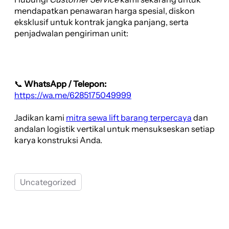
mendapatkan penawaran harga spesial, diskon
eksklusif untuk kontrak jangka panjang, serta
penjadwalan pengiriman unit:
📞
WhatsApp / Telepon:
https://wa.me/6285175049999
Jadikan kami
mitra sewa lift barang terpercaya
dan
andalan logistik vertikal untuk mensukseskan setiap
karya konstruksi Anda.
Uncategorized