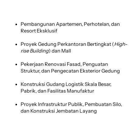
Pembangunan Apartemen, Perhotelan, dan
Resort Eksklusif
Proyek Gedung Perkantoran Bertingkat (
High-
rise Building
) dan Mall
Pekerjaan Renovasi Fasad, Penguatan
Struktur, dan Pengecatan Eksterior Gedung
Konstruksi Gudang Logistik Skala Besar,
Pabrik, dan Fasilitas Manufaktur
Proyek Infrastruktur Publik, Pembuatan Silo,
dan Konstruksi Jembatan Layang