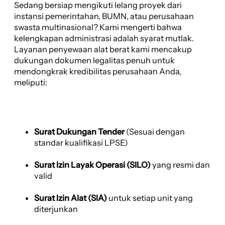
Sedang bersiap mengikuti lelang proyek dari
instansi pemerintahan, BUMN, atau perusahaan
swasta multinasional? Kami mengerti bahwa
kelengkapan administrasi adalah syarat mutlak.
Layanan penyewaan alat berat kami mencakup
dukungan dokumen legalitas penuh untuk
mendongkrak kredibilitas perusahaan Anda,
meliputi:
Surat Dukungan Tender
(Sesuai dengan
standar kualifikasi LPSE)
Surat Izin Layak Operasi (SILO)
yang resmi dan
valid
Surat Izin Alat (SIA)
untuk setiap unit yang
diterjunkan