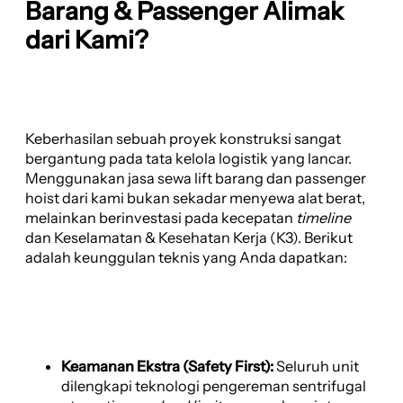
Barang & Passenger Alimak
dari Kami?
Keberhasilan sebuah proyek konstruksi sangat
bergantung pada tata kelola logistik yang lancar.
Menggunakan jasa sewa lift barang dan passenger
hoist dari kami bukan sekadar menyewa alat berat,
melainkan berinvestasi pada kecepatan
timeline
dan Keselamatan & Kesehatan Kerja (K3). Berikut
adalah keunggulan teknis yang Anda dapatkan:
Keamanan Ekstra (Safety First):
Seluruh unit
dilengkapi teknologi pengereman sentrifugal