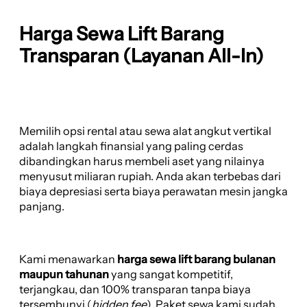
Harga Sewa Lift Barang
Transparan (Layanan All-In)
Memilih opsi rental atau sewa alat angkut vertikal
adalah langkah finansial yang paling cerdas
dibandingkan harus membeli aset yang nilainya
menyusut miliaran rupiah. Anda akan terbebas dari
biaya depresiasi serta biaya perawatan mesin jangka
panjang.
Kami menawarkan
harga sewa lift barang bulanan
maupun tahunan
yang sangat kompetitif,
terjangkau, dan 100% transparan tanpa biaya
tersembunyi (
hidden fee
). Paket sewa kami sudah