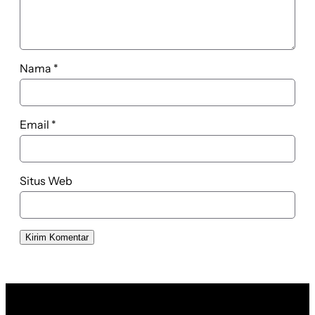
Nama
*
Email
*
Situs Web