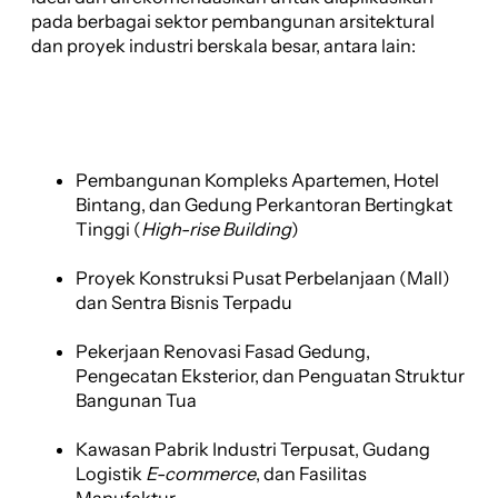
pada berbagai sektor pembangunan arsitektural
dan proyek industri berskala besar, antara lain:
Pembangunan Kompleks Apartemen, Hotel
Bintang, dan Gedung Perkantoran Bertingkat
Tinggi (
High-rise Building
)
Proyek Konstruksi Pusat Perbelanjaan (Mall)
dan Sentra Bisnis Terpadu
Pekerjaan Renovasi Fasad Gedung,
Pengecatan Eksterior, dan Penguatan Struktur
Bangunan Tua
Kawasan Pabrik Industri Terpusat, Gudang
Logistik
E-commerce
, dan Fasilitas