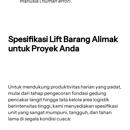
manusia (
human error
).
Spesifikasi Lift Barang Alimak
untuk Proyek Anda
Untuk mendukung produktivitas harian yang padat,
mulai dari tahap pengecoran fondasi gedung
pencakar langit hingga tata kelola area logistik
berintensitas tinggi, kami menyediakan spesifikasi
unit yang sangat mumpuni, tangguh, dan tahan
lama di segala kondisi cuaca: