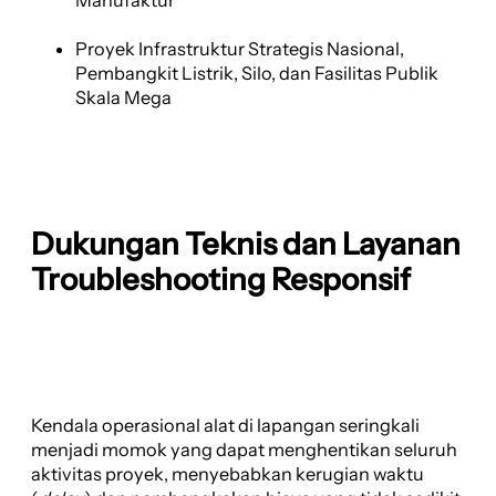
Manufaktur
Proyek Infrastruktur Strategis Nasional,
Pembangkit Listrik, Silo, dan Fasilitas Publik
Skala Mega
Dukungan Teknis dan Layanan
Troubleshooting Responsif
Kendala operasional alat di lapangan seringkali
menjadi momok yang dapat menghentikan seluruh
aktivitas proyek, menyebabkan kerugian waktu