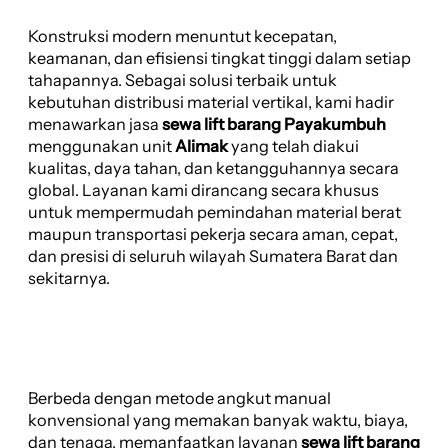
Konstruksi modern menuntut kecepatan,
keamanan, dan efisiensi tingkat tinggi dalam setiap
tahapannya. Sebagai solusi terbaik untuk
kebutuhan distribusi material vertikal, kami hadir
menawarkan jasa
sewa lift barang Payakumbuh
menggunakan unit
Alimak
yang telah diakui
kualitas, daya tahan, dan ketangguhannya secara
global. Layanan kami dirancang secara khusus
untuk mempermudah pemindahan material berat
maupun transportasi pekerja secara aman, cepat,
dan presisi di seluruh wilayah Sumatera Barat dan
sekitarnya.
Berbeda dengan metode angkut manual
konvensional yang memakan banyak waktu, biaya,
dan tenaga, memanfaatkan layanan
sewa lift barang