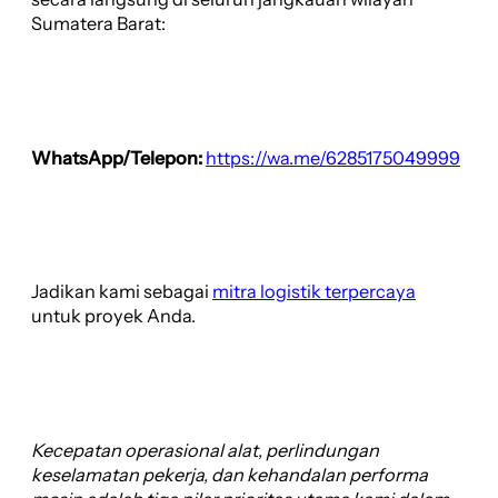
Sumatera Barat:
WhatsApp/Telepon:
https://wa.me/6285175049999
Jadikan kami sebagai
mitra logistik terpercaya
untuk proyek Anda.
Kecepatan operasional alat, perlindungan
keselamatan pekerja, dan kehandalan performa