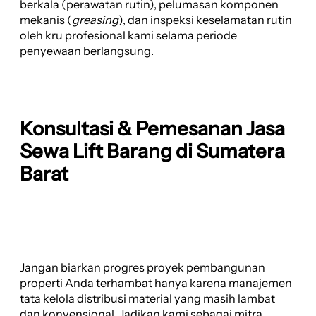
berkala (perawatan rutin), pelumasan komponen
mekanis (
greasing
), dan inspeksi keselamatan rutin
oleh kru profesional kami selama periode
penyewaan berlangsung.
Konsultasi & Pemesanan Jasa
Sewa Lift Barang di Sumatera
Barat
Jangan biarkan progres proyek pembangunan
properti Anda terhambat hanya karena manajemen
tata kelola distribusi material yang masih lambat
dan konvensional. Jadikan kami sebagai mitra