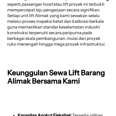
seperti
passenger hoist
atau lift proyek ini terbukti
mempercepat laju pengerjaan secara signifikan.
Setiap unit lift Alimak yang kami sewakan selalu
melalui proses inspeksi ketat dan kalibrasi berkala
guna memastikan standar keselamatan industri
konstruksi terpenuhi secara paripurna pada
berbagai skala pembangunan, mulai dari proyek
ruko menengah hingga mega proyek infrastruktur.
Keunggulan Sewa Lift Barang
Alimak Bersama Kami
Kapasitas Angkut Fleksibel:
Tersedia pilihan