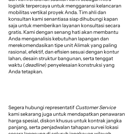
logistik terpercaya untuk menggaransi kelancaran
mobilitas vertikal proyek Anda. Tim ahli dan
konsultan kami senantiasa siap dihubungi kapan
saja untuk memberikan layanan konsultasi secara
gratis. Kami dengan senang hati akan membantu
Anda menganalisis kebutuhan lapangan dan
merekomendasikan tipe unit Alimak yang paling
rasional, efektif, dan efisien sesuai dengan kontur
lahan, desain struktur bangunan, serta tenggat
waktu (
deadline
) penyelesaian konstruksi yang
Anda tetapkan.
Segera hubungi representatif
Customer Service
kami sekarang juga untuk mendapatkan penawaran
harga spesial, diskon khusus untuk kontrak jangka
panjang, serta penjadwalan tahapan survei lokasi
secara langsung di seluruh jangkauan wilayah