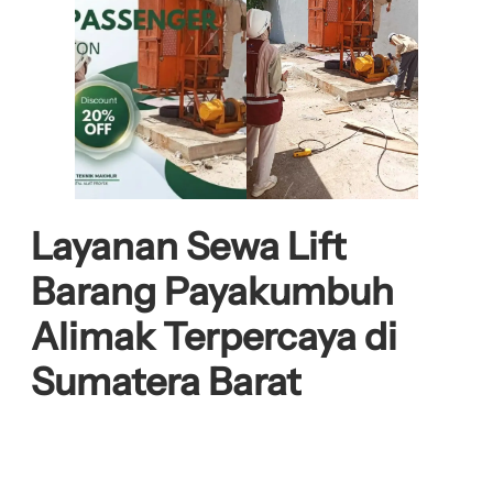
Layanan Sewa Lift
Barang Payakumbuh
Alimak Terpercaya di
Sumatera Barat