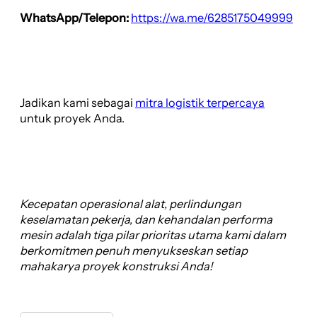
WhatsApp/Telepon:
https://wa.me/6285175049999
Jadikan kami sebagai
mitra logistik terpercaya
untuk proyek Anda.
Kecepatan operasional alat, perlindungan
keselamatan pekerja, dan kehandalan performa
mesin adalah tiga pilar prioritas utama kami dalam
berkomitmen penuh menyukseskan setiap
mahakarya proyek konstruksi Anda!