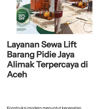
Layanan Sewa Lift
Barang Pidie Jaya
Alimak Terpercaya di
Aceh
Konstruksi modern menuntut kecepatan,