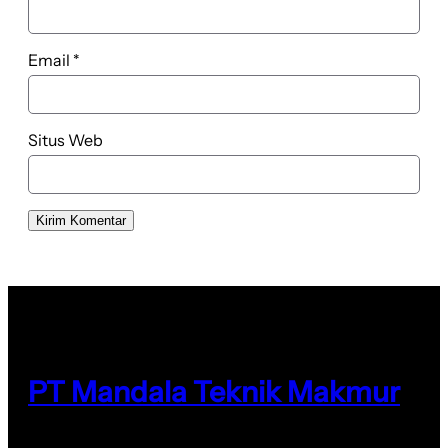
Email
*
Situs Web
PT Mandala Teknik Makmur