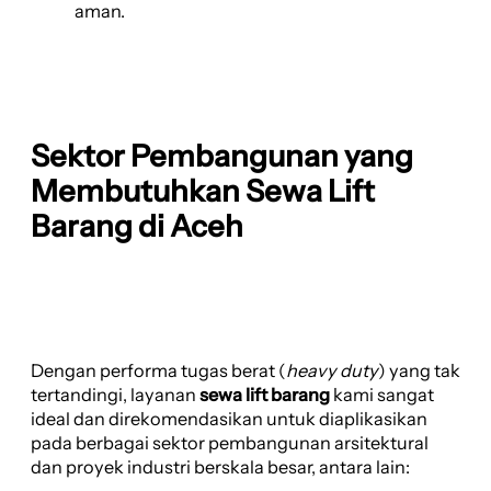
aman.
Sektor Pembangunan yang
Membutuhkan Sewa Lift
Barang di Aceh
Dengan performa tugas berat (
heavy duty
) yang tak
tertandingi, layanan
sewa lift barang
kami sangat
ideal dan direkomendasikan untuk diaplikasikan
pada berbagai sektor pembangunan arsitektural
dan proyek industri berskala besar, antara lain: