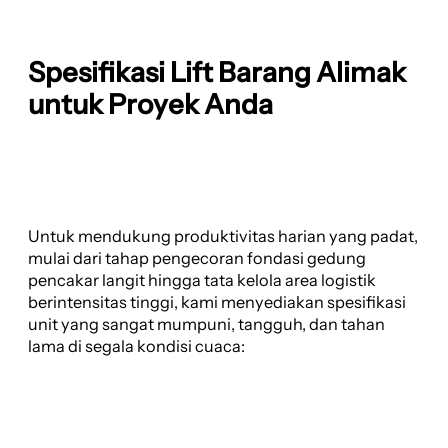
Spesifikasi Lift Barang Alimak
untuk Proyek Anda
Untuk mendukung produktivitas harian yang padat,
mulai dari tahap pengecoran fondasi gedung
pencakar langit hingga tata kelola area logistik
berintensitas tinggi, kami menyediakan spesifikasi
unit yang sangat mumpuni, tangguh, dan tahan
lama di segala kondisi cuaca: