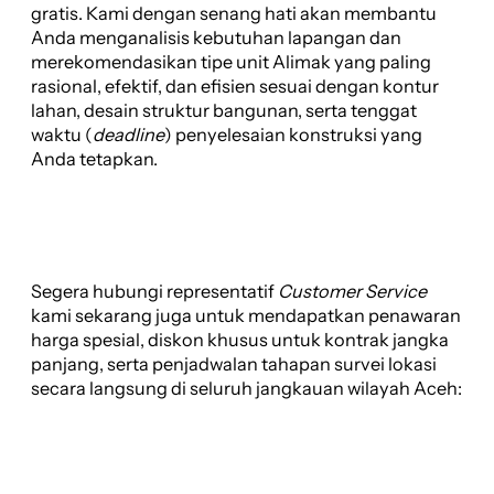
gratis. Kami dengan senang hati akan membantu
Anda menganalisis kebutuhan lapangan dan
merekomendasikan tipe unit Alimak yang paling
rasional, efektif, dan efisien sesuai dengan kontur
lahan, desain struktur bangunan, serta tenggat
waktu (
deadline
) penyelesaian konstruksi yang
Anda tetapkan.
Segera hubungi representatif
Customer Service
kami sekarang juga untuk mendapatkan penawaran
harga spesial, diskon khusus untuk kontrak jangka
panjang, serta penjadwalan tahapan survei lokasi
secara langsung di seluruh jangkauan wilayah Aceh: