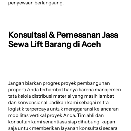
penyewaan berlangsung.
Konsultasi & Pemesanan Jasa
Sewa Lift Barang di Aceh
Jangan biarkan progres proyek pembangunan
properti Anda terhambat hanya karena manajemen
tata kelola distribusi material yang masih lambat
dan konvensional. Jadikan kami sebagai mitra
logistik terpercaya untuk menggaransi kelancaran
mobilitas vertikal proyek Anda. Tim ahli dan
konsultan kami senantiasa siap dihubungi kapan
saja untuk memberikan layanan konsultasi secara