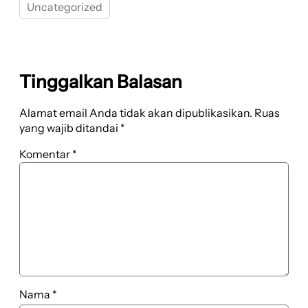
Uncategorized
Tinggalkan Balasan
Alamat email Anda tidak akan dipublikasikan.
Ruas
yang wajib ditandai
*
Komentar
*
Nama
*