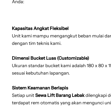
Anda:
Kapasitas Angkat Fleksibel
Unit kami mampu mengangkut beban mulai dari 1
dengan tim teknis kami.
Dimensi Bucket Luas (Customizable)
Ukuran standar bucket kami adalah 180 x 80 x 
sesuai kebutuhan lapangan.
Sistem Keamanan Berlapis
Setiap unit
Sewa Lift Barang Lebak
dilengkapi d
terdapat rem otomatis yang akan mengunci unit 