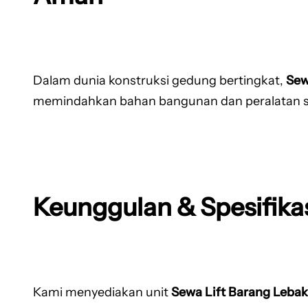
Dalam dunia konstruksi gedung bertingkat,
Sew
memindahkan bahan bangunan dan peralatan secar
Keunggulan & Spesifikas
Kami menyediakan unit
Sewa Lift Barang Lebak