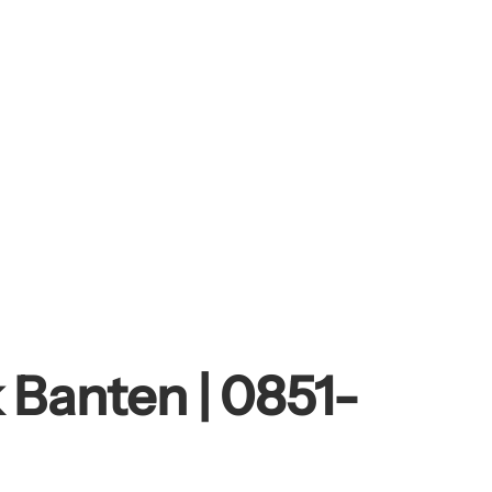
 Banten | 0851-