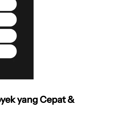
royek yang Cepat &