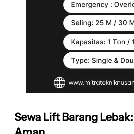
Sewa Lift Barang Lebak:
Aman