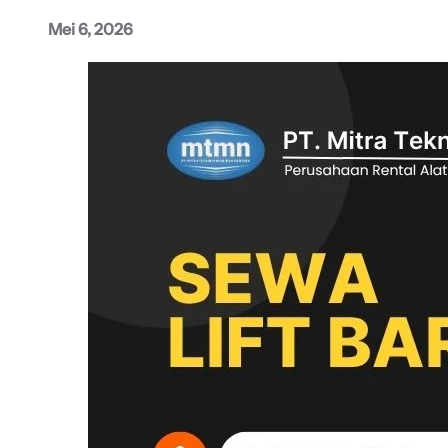
Mei 6, 2026