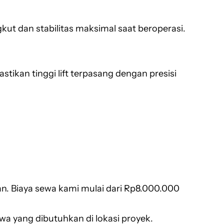
ut dan stabilitas maksimal saat beroperasi.
tikan tinggi lift terpasang dengan presisi
n. Biaya sewa kami mulai dari Rp8.000.000
sewa yang dibutuhkan di lokasi proyek.