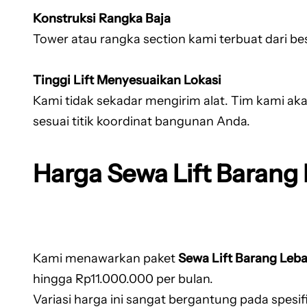
Konstruksi Rangka Baja
Tower atau rangka section kami terbuat dari be
Tinggi Lift Menyesuaikan Lokasi
Kami tidak sekadar mengirim alat. Tim kami aka
sesuai titik koordinat bangunan Anda.
Harga Sewa Lift Barang
Kami menawarkan paket
Sewa Lift Barang Leb
hingga Rp11.000.000 per bulan.
Variasi harga ini sangat bergantung pada spesifi