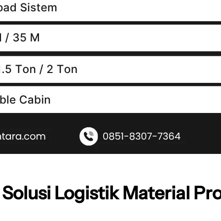
 Solusi Logistik Material P