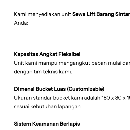
Kami menyediakan unit
Sewa Lift Barang Sinta
Anda:
Kapasitas Angkat Fleksibel
Unit kami mampu mengangkut beban mulai dari 1
dengan tim teknis kami.
Dimensi Bucket Luas (Customizable)
Ukuran standar bucket kami adalah 180 x 80 x 
sesuai kebutuhan lapangan.
Sistem Keamanan Berlapis