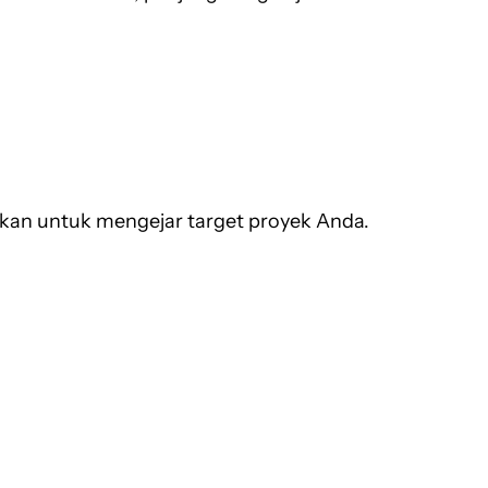
nakan untuk mengejar target proyek Anda.