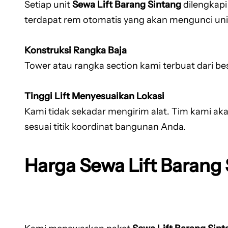
Setiap unit
Sewa Lift Barang Sintang
dilengkapi
terdapat rem otomatis yang akan mengunci unit 
Konstruksi Rangka Baja
Tower atau rangka section kami terbuat dari be
Tinggi Lift Menyesuaikan Lokasi
Kami tidak sekadar mengirim alat. Tim kami aka
sesuai titik koordinat bangunan Anda.
Harga Sewa Lift Barang