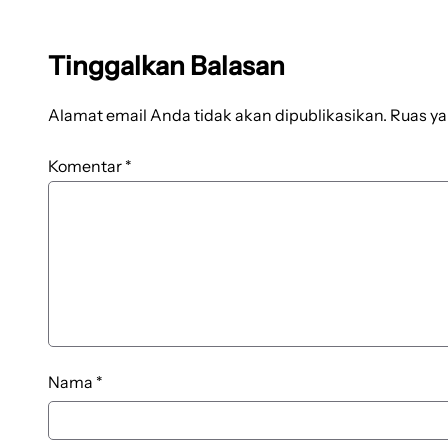
Tinggalkan Balasan
Alamat email Anda tidak akan dipublikasikan.
Ruas ya
Komentar
*
Nama
*