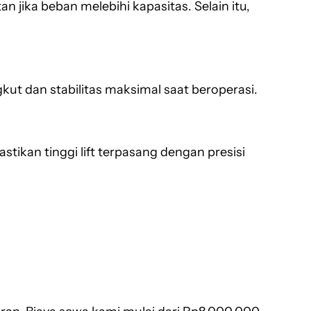
jika beban melebihi kapasitas. Selain itu,
ut dan stabilitas maksimal saat beroperasi.
tikan tinggi lift terpasang dengan presisi