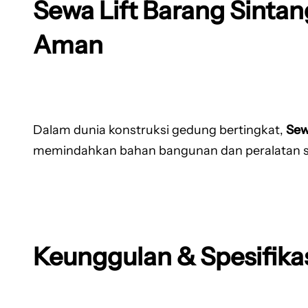
Sewa Lift Barang Sintan
Aman
Dalam dunia konstruksi gedung bertingkat,
Sew
memindahkan bahan bangunan dan peralatan secar
Keunggulan & Spesifikas