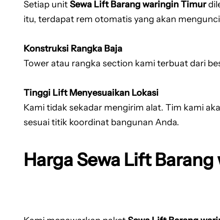
Setiap unit
Sewa Lift Barang waringin Timur
dil
itu, terdapat rem otomatis yang akan mengunci 
Konstruksi Rangka Baja
Tower atau rangka section kami terbuat dari be
Tinggi Lift Menyesuaikan Lokasi
Kami tidak sekadar mengirim alat. Tim kami aka
sesuai titik koordinat bangunan Anda.
Harga Sewa Lift Barang