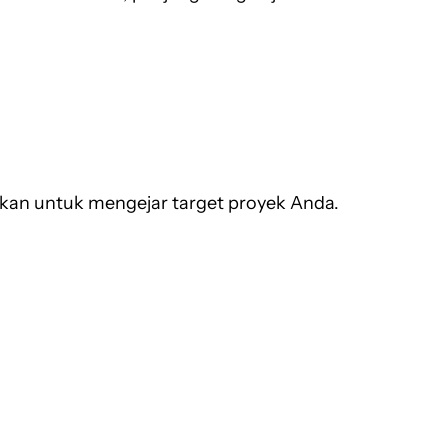
nakan untuk mengejar target proyek Anda.