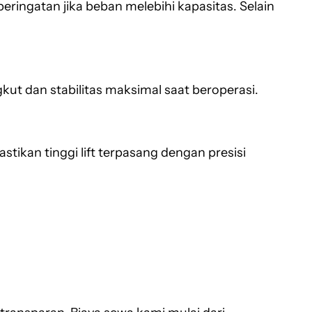
ingatan jika beban melebihi kapasitas. Selain
ut dan stabilitas maksimal saat beroperasi.
tikan tinggi lift terpasang dengan presisi