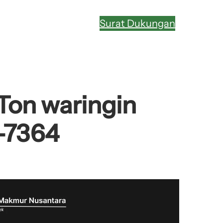
Surat Dukungan
 Ton waringin
-7364