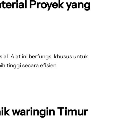
aterial Proyek yang
l. Alat ini berfungsi khusus untuk
 tinggi secara efisien.
ik waringin Timur