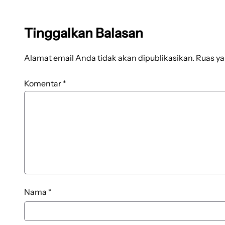
Tinggalkan Balasan
Alamat email Anda tidak akan dipublikasikan.
Ruas ya
Komentar
*
Nama
*