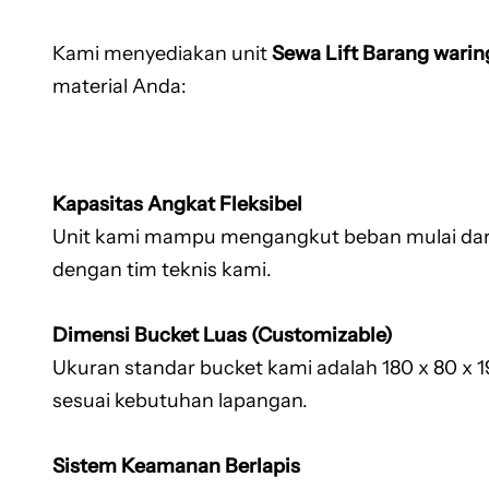
Kami menyediakan unit
Sewa Lift Barang warin
material Anda:
Kapasitas Angkat Fleksibel
Unit kami mampu mengangkut beban mulai dari 1
dengan tim teknis kami.
Dimensi Bucket Luas (Customizable)
Ukuran standar bucket kami adalah 180 x 80 x 
sesuai kebutuhan lapangan.
Sistem Keamanan Berlapis