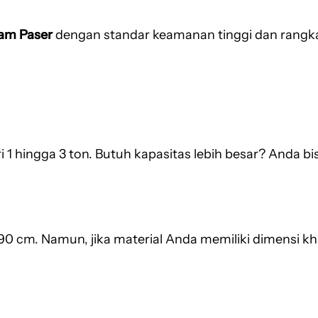
jam Paser
dengan standar keamanan tinggi dan rangk
 hingga 3 ton. Butuh kapasitas lebih besar? Anda bi
190 cm. Namun, jika material Anda memiliki dimensi k