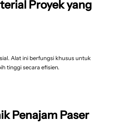
terial Proyek yang
l. Alat ini berfungsi khusus untuk
 tinggi secara efisien.
nik Penajam Paser