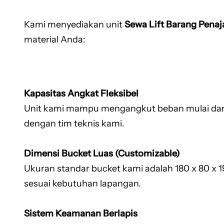
Kami menyediakan unit
Sewa Lift Barang Pena
material Anda:
Kapasitas Angkat Fleksibel
Unit kami mampu mengangkut beban mulai dari 1
dengan tim teknis kami.
Dimensi Bucket Luas (Customizable)
Ukuran standar bucket kami adalah 180 x 80 x 
sesuai kebutuhan lapangan.
Sistem Keamanan Berlapis