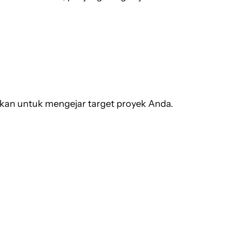
nakan untuk mengejar target proyek Anda.