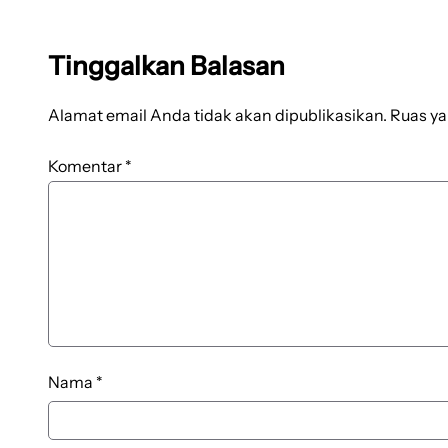
Tinggalkan Balasan
Alamat email Anda tidak akan dipublikasikan.
Ruas ya
Komentar
*
Nama
*