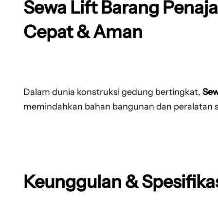
Sewa Lift Barang Penaja
Cepat & Aman
Dalam dunia konstruksi gedung bertingkat,
Sew
memindahkan bahan bangunan dan peralatan secar
Keunggulan & Spesifika