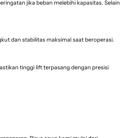
ingatan jika beban melebihi kapasitas. Selain
ut dan stabilitas maksimal saat beroperasi.
tikan tinggi lift terpasang dengan presisi