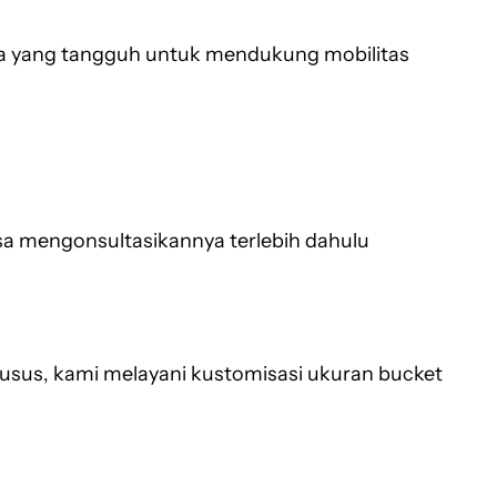
a yang tangguh untuk mendukung mobilitas
sa mengonsultasikannya terlebih dahulu
husus, kami melayani kustomisasi ukuran bucket