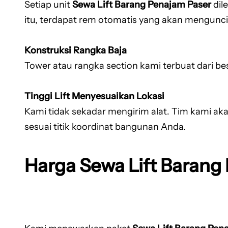
Setiap unit
Sewa Lift Barang Penajam Paser
dil
itu, terdapat rem otomatis yang akan mengunci 
Konstruksi Rangka Baja
Tower atau rangka section kami terbuat dari be
Tinggi Lift Menyesuaikan Lokasi
Kami tidak sekadar mengirim alat. Tim kami aka
sesuai titik koordinat bangunan Anda.
Harga Sewa Lift Barang