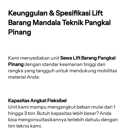
Keunggulan & Spesifikasi Lift
Barang Mandala Teknik Pangkal
Pinang
Kami menyediakan unit
Sewa Lift Barang Pangkal
Pinang
dengan standar keamanan tinggi dan
rangka yang tangguh untuk mendukung mobilitas
material Anda:
Kapasitas Angkat Fleksibel
Unit kami mampu mengangkut beban mulai dari 1
hingga 3 ton. Butuh kapasitas lebih besar? Anda
bisa mengonsultasikannya terlebih dahulu dengan
tim teknis kami.