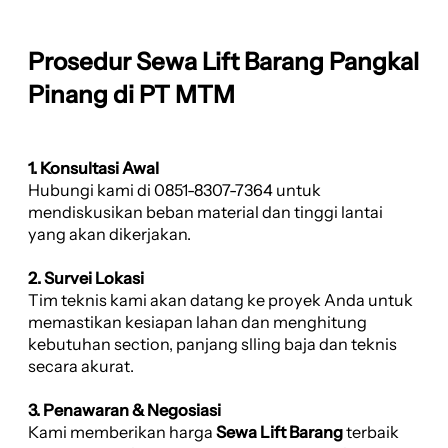
Prosedur Sewa Lift Barang Pangkal
Pinang di PT MTM
1. Konsultasi Awal
Hubungi kami di 0851-8307-7364 untuk
mendiskusikan beban material dan tinggi lantai
yang akan dikerjakan.
2. Survei Lokasi
Tim teknis kami akan datang ke proyek Anda untuk
memastikan kesiapan lahan dan menghitung
kebutuhan section, panjang slling baja dan teknis
secara akurat.
3. Penawaran & Negosiasi
Kami memberikan harga
Sewa Lift Barang
terbaik