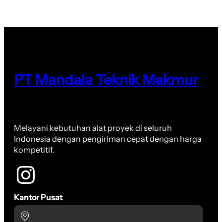
PT Mandala Teknik Makmur
Melayani kebutuhan alat proyek di seluruh
Indonesia dengan pengiriman cepat dengan harga
kompetitif.
Kantor Pusat