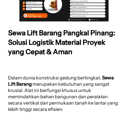
Sewa Lift Barang Pangkal Pinang:
Solusi Logistik Material Proyek
yang Cepat & Aman
Dalam dunia konstruksi gedung bertingkat,
Sewa
Lift Barang
merupakan kebutuhan yang sangat
krusial. Alat ini berfungsi khusus untuk
memindahkan bahan bangunan dan peralatan
secara vertikal dari permukaan tanah ke lantai yang
lebih tinggi secara efisien.