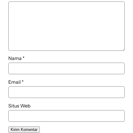
Nama
*
Email
*
Situs Web