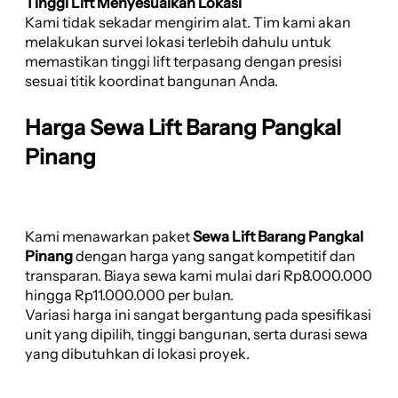
Tinggi Lift Menyesuaikan Lokasi
Kami tidak sekadar mengirim alat. Tim kami akan
melakukan survei lokasi terlebih dahulu untuk
memastikan tinggi lift terpasang dengan presisi
sesuai titik koordinat bangunan Anda.
Harga Sewa Lift Barang Pangkal
Pinang
Kami menawarkan paket
Sewa Lift Barang Pangkal
Pinang
dengan harga yang sangat kompetitif dan
transparan. Biaya sewa kami mulai dari Rp8.000.000
hingga Rp11.000.000 per bulan.
Variasi harga ini sangat bergantung pada spesifikasi
unit yang dipilih, tinggi bangunan, serta durasi sewa
yang dibutuhkan di lokasi proyek.