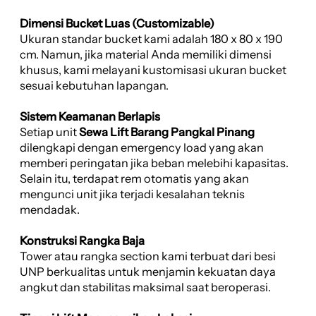
Dimensi Bucket Luas (Customizable)
Ukuran standar bucket kami adalah 180 x 80 x 190
cm. Namun, jika material Anda memiliki dimensi
khusus, kami melayani kustomisasi ukuran bucket
sesuai kebutuhan lapangan.
Sistem Keamanan Berlapis
Setiap unit
Sewa Lift Barang Pangkal Pinang
dilengkapi dengan emergency load yang akan
memberi peringatan jika beban melebihi kapasitas.
Selain itu, terdapat rem otomatis yang akan
mengunci unit jika terjadi kesalahan teknis
mendadak.
Konstruksi Rangka Baja
Tower atau rangka section kami terbuat dari besi
UNP berkualitas untuk menjamin kekuatan daya
angkut dan stabilitas maksimal saat beroperasi.