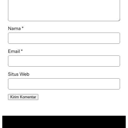
Nama
*
Email
*
Situs Web