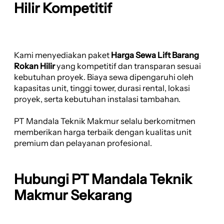
Hilir Kompetitif
Kami menyediakan paket
Harga Sewa Lift Barang
Rokan Hilir
yang kompetitif dan transparan sesuai
kebutuhan proyek. Biaya sewa dipengaruhi oleh
kapasitas unit, tinggi tower, durasi rental, lokasi
proyek, serta kebutuhan instalasi tambahan.
PT Mandala Teknik Makmur selalu berkomitmen
memberikan harga terbaik dengan kualitas unit
premium dan pelayanan profesional.
Hubungi PT Mandala Teknik
Makmur Sekarang