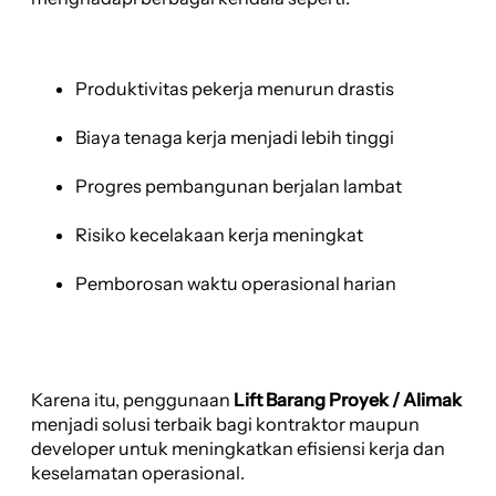
Produktivitas pekerja menurun drastis
Biaya tenaga kerja menjadi lebih tinggi
Progres pembangunan berjalan lambat
Risiko kecelakaan kerja meningkat
Pemborosan waktu operasional harian
Karena itu, penggunaan
Lift Barang Proyek / Alimak
menjadi solusi terbaik bagi kontraktor maupun
developer untuk meningkatkan efisiensi kerja dan
keselamatan operasional.