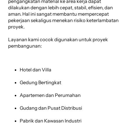
pengangkatan material ke area kerja dapat
dilakukan dengan lebih cepat, stabil, efisien, dan
aman. Hal ini sangat membantu mempercepat
pekerjaan sekaligus menekan risiko keterlambatan
proyek.
Layanan kami cocok digunakan untuk proyek
pembangunan:
Hotel dan Villa
Gedung Bertingkat
Apartemen dan Perumahan
Gudang dan Pusat Distribusi
Pabrik dan Kawasan Industri