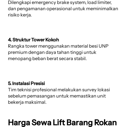
Dilengkapi emergency brake system, load limiter,
dan pengamanan operasional untuk meminimalkan
risiko kerja.
4. Struktur Tower Kokoh
Rangka tower menggunakan material besi UNP
premium dengan daya tahan tinggi untuk
menopang beban berat secara stabil.
5. Instalasi Presisi
Tim teknisi profesional melakukan survey lokasi
sebelum pemasangan untuk memastikan unit
bekerja maksimal.
Harga Sewa Lift Barang Rokan