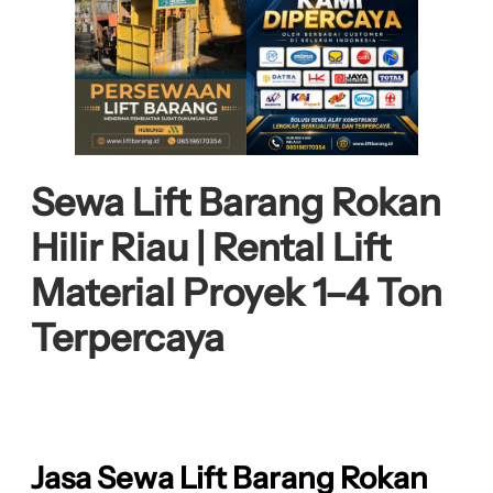
Sewa Lift Barang Rokan
Hilir Riau | Rental Lift
Material Proyek 1–4 Ton
Terpercaya
Jasa Sewa Lift Barang Rokan