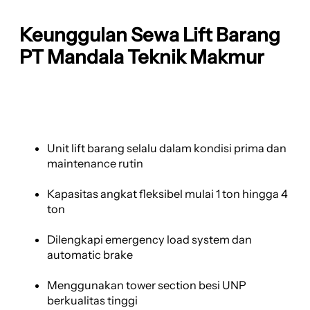
Keunggulan Sewa Lift Barang
PT Mandala Teknik Makmur
Unit lift barang selalu dalam kondisi prima dan
maintenance rutin
Kapasitas angkat fleksibel mulai 1 ton hingga 4
ton
Dilengkapi emergency load system dan
automatic brake
Menggunakan tower section besi UNP
berkualitas tinggi