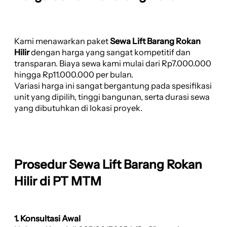
Kami menawarkan paket
Sewa Lift Barang Rokan
Hilir
dengan harga yang sangat kompetitif dan
transparan. Biaya sewa kami mulai dari Rp7.000.000
hingga Rp11.000.000 per bulan.
Variasi harga ini sangat bergantung pada spesifikasi
unit yang dipilih, tinggi bangunan, serta durasi sewa
yang dibutuhkan di lokasi proyek.
Prosedur Sewa Lift Barang Rokan
Hilir di PT MTM
1. Konsultasi Awal