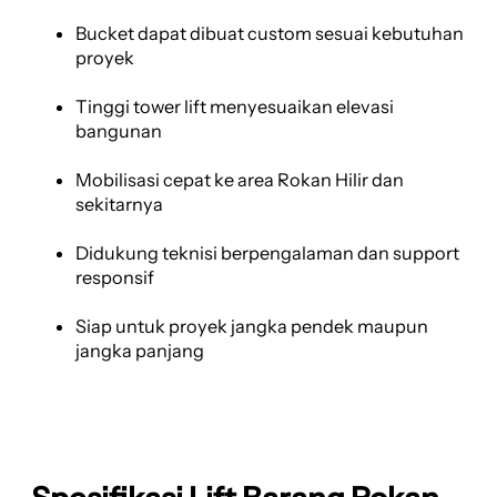
Bucket dapat dibuat custom sesuai kebutuhan
proyek
Tinggi tower lift menyesuaikan elevasi
bangunan
Mobilisasi cepat ke area Rokan Hilir dan
sekitarnya
Didukung teknisi berpengalaman dan support
responsif
Siap untuk proyek jangka pendek maupun
jangka panjang