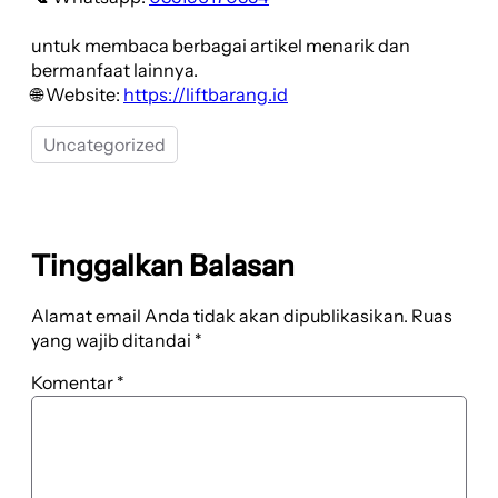
untuk membaca berbagai artikel menarik dan
bermanfaat lainnya.
🌐 Website:
https://liftbarang.id
Uncategorized
Tinggalkan Balasan
Alamat email Anda tidak akan dipublikasikan.
Ruas
yang wajib ditandai
*
Komentar
*