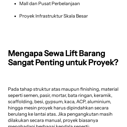
Mall dan Pusat Perbelanjaan
Proyek Infrastruktur Skala Besar
Mengapa Sewa Lift Barang
Sangat Penting untuk Proyek?
Pada tahap struktur atas maupun finishing, material
seperti semen, pasir, mortar, bata ringan, keramik,
scaffolding, besi, gypsum, kaca, ACP, aluminium,
hingga mesin proyek harus dipindahkan secara
berulang ke lantai atas. Jika pengangkutan masih
dilakukan secara manual, proyek biasanya
menghadapi berbagai kendala seperti: