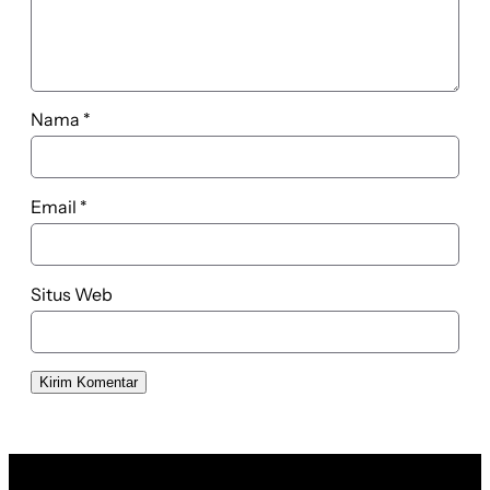
Nama
*
Email
*
Situs Web