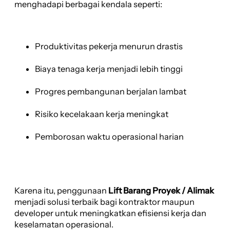
menghadapi berbagai kendala seperti:
Produktivitas pekerja menurun drastis
Biaya tenaga kerja menjadi lebih tinggi
Progres pembangunan berjalan lambat
Risiko kecelakaan kerja meningkat
Pemborosan waktu operasional harian
Karena itu, penggunaan
Lift Barang Proyek / Alimak
menjadi solusi terbaik bagi kontraktor maupun
developer untuk meningkatkan efisiensi kerja dan
keselamatan operasional.