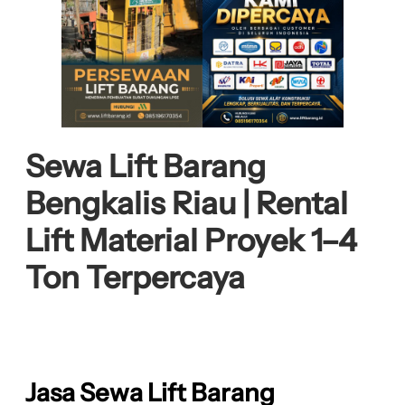
Sewa Lift Barang
Bengkalis Riau | Rental
Lift Material Proyek 1–4
Ton Terpercaya
Jasa Sewa Lift Barang