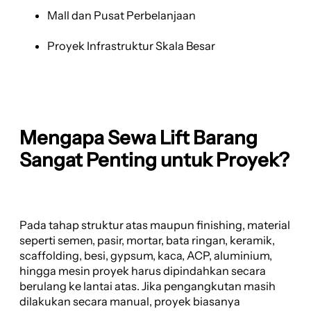
Mall dan Pusat Perbelanjaan
Proyek Infrastruktur Skala Besar
Mengapa Sewa Lift Barang
Sangat Penting untuk Proyek?
Pada tahap struktur atas maupun finishing, material
seperti semen, pasir, mortar, bata ringan, keramik,
scaffolding, besi, gypsum, kaca, ACP, aluminium,
hingga mesin proyek harus dipindahkan secara
berulang ke lantai atas. Jika pengangkutan masih
dilakukan secara manual, proyek biasanya