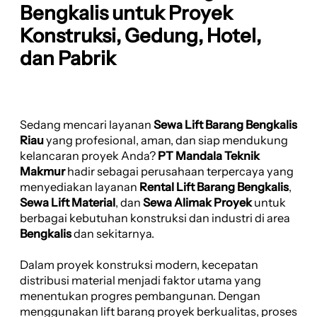
Bengkalis untuk Proyek
Konstruksi, Gedung, Hotel,
dan Pabrik
Sedang mencari layanan
Sewa Lift Barang Bengkalis
Riau
yang profesional, aman, dan siap mendukung
kelancaran proyek Anda?
PT Mandala Teknik
Makmur
hadir sebagai perusahaan terpercaya yang
menyediakan layanan
Rental Lift Barang Bengkalis
,
Sewa Lift Material
, dan
Sewa Alimak Proyek
untuk
berbagai kebutuhan konstruksi dan industri di area
Bengkalis
dan sekitarnya.
Dalam proyek konstruksi modern, kecepatan
distribusi material menjadi faktor utama yang
menentukan progres pembangunan. Dengan
menggunakan lift barang proyek berkualitas, proses