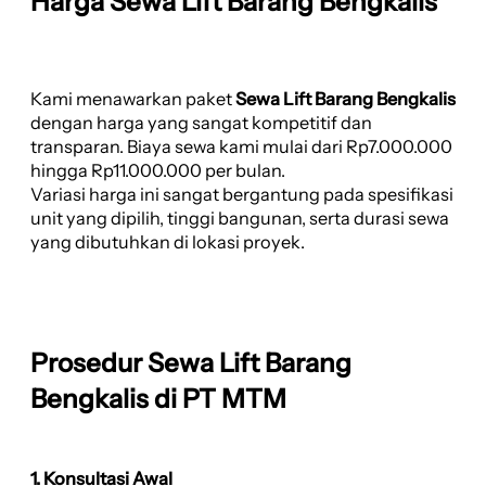
Harga Sewa Lift Barang Bengkalis
Kami menawarkan paket
Sewa Lift Barang Bengkalis
dengan harga yang sangat kompetitif dan
transparan. Biaya sewa kami mulai dari Rp7.000.000
hingga Rp11.000.000 per bulan.
Variasi harga ini sangat bergantung pada spesifikasi
unit yang dipilih, tinggi bangunan, serta durasi sewa
yang dibutuhkan di lokasi proyek.
Prosedur Sewa Lift Barang
Bengkalis di PT MTM
1. Konsultasi Awal