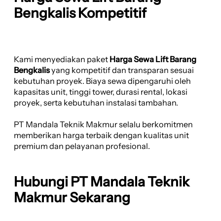
Bengkalis Kompetitif
Kami menyediakan paket
Harga Sewa Lift Barang
Bengkalis
yang kompetitif dan transparan sesuai
kebutuhan proyek. Biaya sewa dipengaruhi oleh
kapasitas unit, tinggi tower, durasi rental, lokasi
proyek, serta kebutuhan instalasi tambahan.
PT Mandala Teknik Makmur selalu berkomitmen
memberikan harga terbaik dengan kualitas unit
premium dan pelayanan profesional.
Hubungi PT Mandala Teknik
Makmur Sekarang