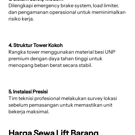
Dilengkapi emergency brake system, load limiter,
dan pengamanan operasional untuk meminimalkan
risiko kerja.
4. Struktur Tower Kokoh
Rangka tower menggunakan material besi UNP
premium dengan daya tahan tinggi untuk
menopang beban berat secara stabil.
5. Instalasi Presisi
Tim teknisi profesional melakukan survey lokasi
sebelum pemasangan untuk memastikan unit
bekerja maksimal.
Harga Sewa Lift Barang