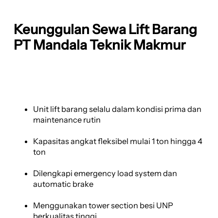
Keunggulan Sewa Lift Barang
PT Mandala Teknik Makmur
Unit lift barang selalu dalam kondisi prima dan
maintenance rutin
Kapasitas angkat fleksibel mulai 1 ton hingga 4
ton
Dilengkapi emergency load system dan
automatic brake
Menggunakan tower section besi UNP
berkualitas tinggi