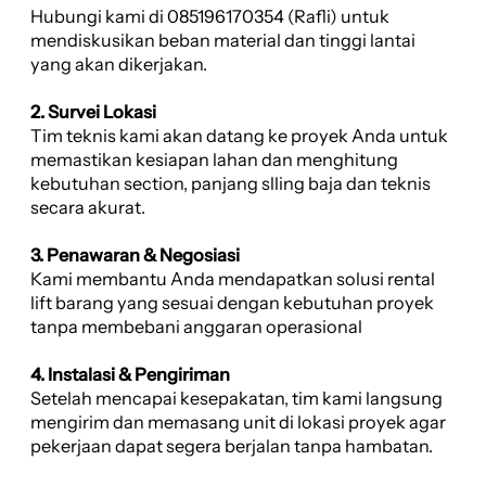
Hubungi kami di 085196170354 (Rafli) untuk
mendiskusikan beban material dan tinggi lantai
yang akan dikerjakan.
2. Survei Lokasi
Tim teknis kami akan datang ke proyek Anda untuk
memastikan kesiapan lahan dan menghitung
kebutuhan section, panjang slling baja dan teknis
secara akurat.
3. Penawaran & Negosiasi
Kami membantu Anda mendapatkan solusi rental
lift barang yang sesuai dengan kebutuhan proyek
tanpa membebani anggaran operasional
4. Instalasi & Pengiriman
Setelah mencapai kesepakatan, tim kami langsung
mengirim dan memasang unit di lokasi proyek agar
pekerjaan dapat segera berjalan tanpa hambatan.