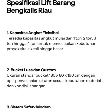
Spesifikasi Lift Barang
Bengkalis Riau
1. Kapasitas Angkat Fleksibel
Tersedia kapasitas angkut mulai dari 1 ton, 2 ton, 3
ton hingga 4 ton untuk menyesuaikan kebutuhan
proyek skala kecil hingga besar.
2. Bucket Luas dan Custom
Ukuran standar bucket 180 x 80 x 190 cm dengan
opsi penyesuaian ukuran sesuai kebutuhan material
dan kondisi lapangan.
3. Sistem Safety Modern