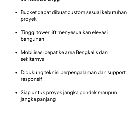
Bucket dapat dibuat custom sesuai kebutuhan
proyek
Tinggi tower lift menyesuaikan elevasi
bangunan
Mobilisasi cepat ke area Bengkalis dan
sekitarnya
Didukung teknisi berpengalaman dan support
responsif
Siap untuk proyek jangka pendek maupun
jangka panjang