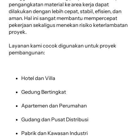
pengangkatan material ke area kerja dapat
dilakukan dengan lebih cepat, stabil, efisien, dan
aman. Hal ini sangat membantu mempercepat
pekerjaan sekaligus menekan risiko keterlambatan
proyek.
Layanan kami cocok digunakan untuk proyek
pembangunan:
Hotel dan Villa
Gedung Bertingkat
Apartemen dan Perumahan
Gudang dan Pusat Distribusi
Pabrik dan Kawasan Industri