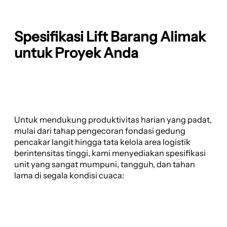
Spesifikasi Lift Barang Alimak
untuk Proyek Anda
Untuk mendukung produktivitas harian yang padat,
mulai dari tahap pengecoran fondasi gedung
pencakar langit hingga tata kelola area logistik
berintensitas tinggi, kami menyediakan spesifikasi
unit yang sangat mumpuni, tangguh, dan tahan
lama di segala kondisi cuaca: