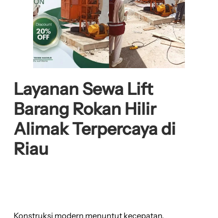
Layanan Sewa Lift
Barang Rokan Hilir
Alimak Terpercaya di
Riau
Konstruksi modern menuntut kecepatan,