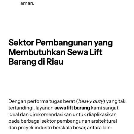
aman.
Sektor Pembangunan yang
Membutuhkan Sewa Lift
Barang di Riau
Dengan performa tugas berat (
heavy duty
) yang tak
tertandingi, layanan
sewa lift barang
kami sangat
ideal dan direkomendasikan untuk diaplikasikan
pada berbagai sektor pembangunan arsitektural
dan proyek industri berskala besar, antara lain: