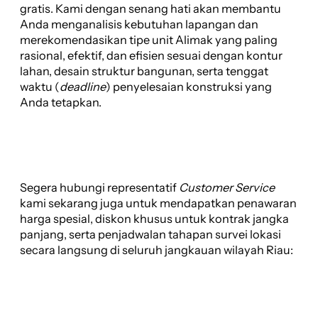
gratis. Kami dengan senang hati akan membantu
Anda menganalisis kebutuhan lapangan dan
merekomendasikan tipe unit Alimak yang paling
rasional, efektif, dan efisien sesuai dengan kontur
lahan, desain struktur bangunan, serta tenggat
waktu (
deadline
) penyelesaian konstruksi yang
Anda tetapkan.
Segera hubungi representatif
Customer Service
kami sekarang juga untuk mendapatkan penawaran
harga spesial, diskon khusus untuk kontrak jangka
panjang, serta penjadwalan tahapan survei lokasi
secara langsung di seluruh jangkauan wilayah Riau: