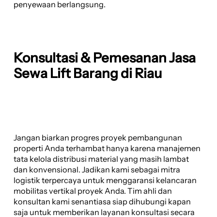
penyewaan berlangsung.
Konsultasi & Pemesanan Jasa
Sewa Lift Barang di Riau
Jangan biarkan progres proyek pembangunan
properti Anda terhambat hanya karena manajemen
tata kelola distribusi material yang masih lambat
dan konvensional. Jadikan kami sebagai mitra
logistik terpercaya untuk menggaransi kelancaran
mobilitas vertikal proyek Anda. Tim ahli dan
konsultan kami senantiasa siap dihubungi kapan
saja untuk memberikan layanan konsultasi secara