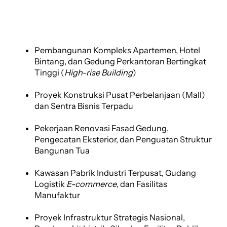
Pembangunan Kompleks Apartemen, Hotel
Bintang, dan Gedung Perkantoran Bertingkat
Tinggi (
High-rise Building
)
Proyek Konstruksi Pusat Perbelanjaan (Mall)
dan Sentra Bisnis Terpadu
Pekerjaan Renovasi Fasad Gedung,
Pengecatan Eksterior, dan Penguatan Struktur
Bangunan Tua
Kawasan Pabrik Industri Terpusat, Gudang
Logistik
E-commerce
, dan Fasilitas
Manufaktur
Proyek Infrastruktur Strategis Nasional,