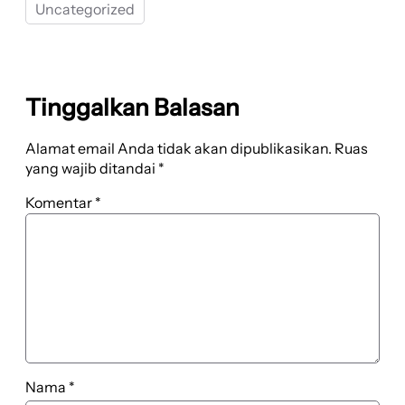
Uncategorized
Tinggalkan Balasan
Alamat email Anda tidak akan dipublikasikan.
Ruas
yang wajib ditandai
*
Komentar
*
Nama
*