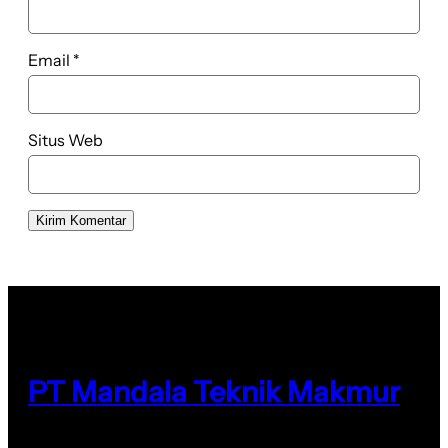
Email
*
Situs Web
PT Mandala Teknik Makmur