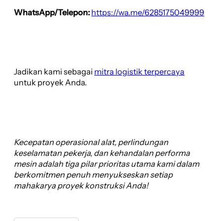
WhatsApp/Telepon:
https://wa.me/6285175049999
Jadikan kami sebagai
mitra logistik terpercaya
untuk proyek Anda.
Kecepatan operasional alat, perlindungan
keselamatan pekerja, dan kehandalan performa
mesin adalah tiga pilar prioritas utama kami dalam
berkomitmen penuh menyukseskan setiap
mahakarya proyek konstruksi Anda!