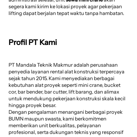
segera kami kirim ke lokasi proyek agar pekerjaan
lifting dapat berjalan tepat waktu tanpa hambatan.
Profil PT Kami
PT Mandala Teknik Makmur adalah perusahaan
penyedia layanan rental alat konstruksi terpercaya
sejak tahun 2015. Kami menyediakan berbagai
kebutuhan alat proyek seperti mini crane, bucket
cor, bar bender, bar cutter, lift barang, dan alimax
untuk mendukung pekerjaan konstruksi skala kecil
hingga proyek besar.
Dengan pengalaman menangani berbagai proyek
BUMN maupun swasta, kami berkomitmen
memberikan unit berkualitas, pelayanan
profesional, serta dukungan teknis yang responsif