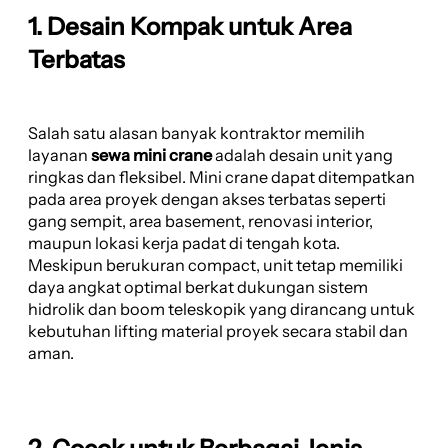
1. Desain Kompak untuk Area
Terbatas
Salah satu alasan banyak kontraktor memilih
layanan
sewa mini crane
adalah desain unit yang
ringkas dan fleksibel. Mini crane dapat ditempatkan
pada area proyek dengan akses terbatas seperti
gang sempit, area basement, renovasi interior,
maupun lokasi kerja padat di tengah kota.
Meskipun berukuran compact, unit tetap memiliki
daya angkat optimal berkat dukungan sistem
hidrolik dan boom teleskopik yang dirancang untuk
kebutuhan lifting material proyek secara stabil dan
aman.