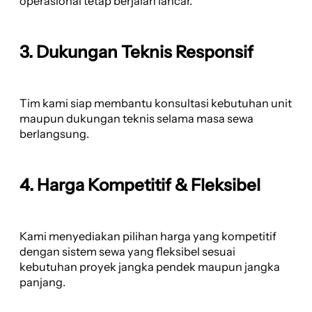
operasional tetap berjalan lancar.
3. Dukungan Teknis Responsif
Tim kami siap membantu konsultasi kebutuhan unit
maupun dukungan teknis selama masa sewa
berlangsung.
4. Harga Kompetitif & Fleksibel
Kami menyediakan pilihan harga yang kompetitif
dengan sistem sewa yang fleksibel sesuai
kebutuhan proyek jangka pendek maupun jangka
panjang.