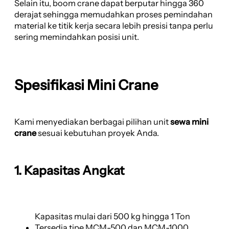
Selain itu, boom crane dapat berputar hingga 360
derajat sehingga memudahkan proses pemindahan
material ke titik kerja secara lebih presisi tanpa perlu
sering memindahkan posisi unit.
Spesifikasi Mini Crane
Kami menyediakan berbagai pilihan unit
sewa mini
crane
sesuai kebutuhan proyek Anda.
1. Kapasitas Angkat
Kapasitas mulai dari 500 kg hingga 1 Ton
Tersedia tipe MCM-500 dan MCM-1000