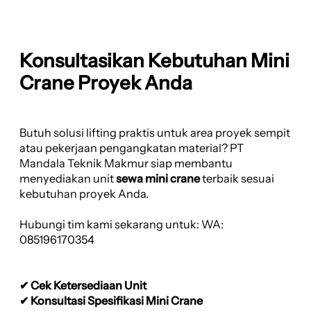
Konsultasikan Kebutuhan Mini
Crane Proyek Anda
Butuh solusi lifting praktis untuk area proyek sempit
atau pekerjaan pengangkatan material? PT
Mandala Teknik Makmur siap membantu
menyediakan unit
sewa mini crane
terbaik sesuai
kebutuhan proyek Anda.
Hubungi tim kami sekarang untuk: WA:
085196170354
✔ Cek Ketersediaan Unit
✔ Konsultasi Spesifikasi Mini Crane