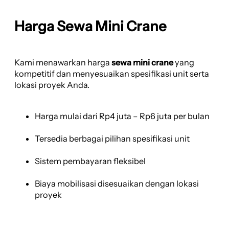
Harga Sewa Mini Crane
Kami menawarkan harga
sewa mini crane
yang
kompetitif dan menyesuaikan spesifikasi unit serta
lokasi proyek Anda.
Harga mulai dari Rp4 juta – Rp6 juta per bulan
Tersedia berbagai pilihan spesifikasi unit
Sistem pembayaran fleksibel
Biaya mobilisasi disesuaikan dengan lokasi
proyek