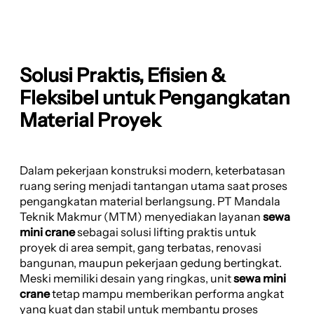
Solusi Praktis, Efisien &
Fleksibel untuk Pengangkatan
Material Proyek
Dalam pekerjaan konstruksi modern, keterbatasan
ruang sering menjadi tantangan utama saat proses
pengangkatan material berlangsung. PT Mandala
Teknik Makmur (MTM) menyediakan layanan
sewa
mini crane
sebagai solusi lifting praktis untuk
proyek di area sempit, gang terbatas, renovasi
bangunan, maupun pekerjaan gedung bertingkat.
Meski memiliki desain yang ringkas, unit
sewa mini
crane
tetap mampu memberikan performa angkat
yang kuat dan stabil untuk membantu proses