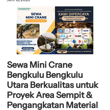
Sewa Mini Crane
Bengkulu Bengkulu
Utara Berkualitas untuk
Proyek Area Sempit &
Pengangkatan Material