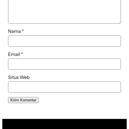
Nama
*
Email
*
Situs Web