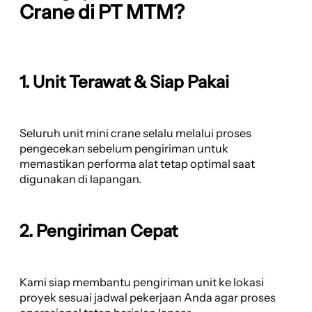
Crane di PT MTM?
1. Unit Terawat & Siap Pakai
Seluruh unit mini crane selalu melalui proses
pengecekan sebelum pengiriman untuk
memastikan performa alat tetap optimal saat
digunakan di lapangan.
2. Pengiriman Cepat
Kami siap membantu pengiriman unit ke lokasi
proyek sesuai jadwal pekerjaan Anda agar proses