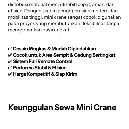
distribusi material menjadi lebih cepat, aman, dan
efisien. Dengan sistem pengoperasian modern dan
mobilitas tinggi, mini crane sangat cocok digunakan
pada proyek yang membutuhkan fleksibilitas tanpa
mengorbankan daya angkat.
✅ Desain Ringkas & Mudah Dipindahkan
✅ Cocok untuk Area Sempit & Gedung Bertingkat
✅ Sistem Full Remote Control
✅ Performa Stabil & Efisien
✅ Harga Kompetitif & Siap Kirim
Keunggulan Sewa Mini Crane