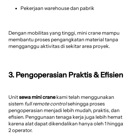
Pekerjaan warehouse dan pabrik
Dengan mobilitas yang tinggi, mini crane mampu
membantu proses pengangkatan material tanpa
mengganggu aktivitas di sekitar area proyek.
3. Pengoperasian Praktis & Efisien
Unit
sewa mini crane
kami telah menggunakan
sistem
full remote control
sehingga proses
pengoperasian menjadi lebih mudah, praktis, dan
efisien. Penggunaan tenaga kerja juga lebih hemat
karena alat dapat dikendalikan hanya oleh 1 hingga
2 operator.