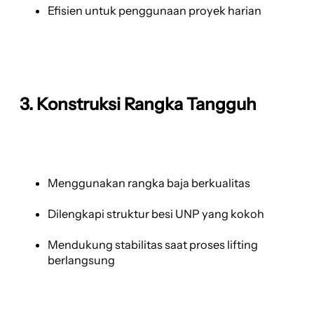
Efisien untuk penggunaan proyek harian
3. Konstruksi Rangka Tangguh
Menggunakan rangka baja berkualitas
Dilengkapi struktur besi UNP yang kokoh
Mendukung stabilitas saat proses lifting
berlangsung