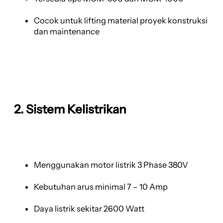
Cocok untuk lifting material proyek konstruksi
dan maintenance
2. Sistem Kelistrikan
Menggunakan motor listrik 3 Phase 380V
Kebutuhan arus minimal 7 – 10 Amp
Daya listrik sekitar 2600 Watt