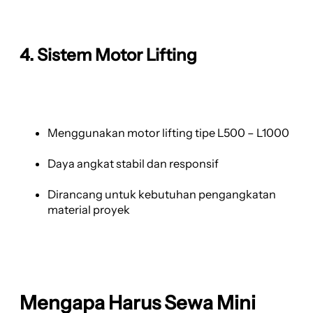
4. Sistem Motor Lifting
Menggunakan motor lifting tipe L500 – L1000
Daya angkat stabil dan responsif
Dirancang untuk kebutuhan pengangkatan
material proyek
Mengapa Harus Sewa Mini