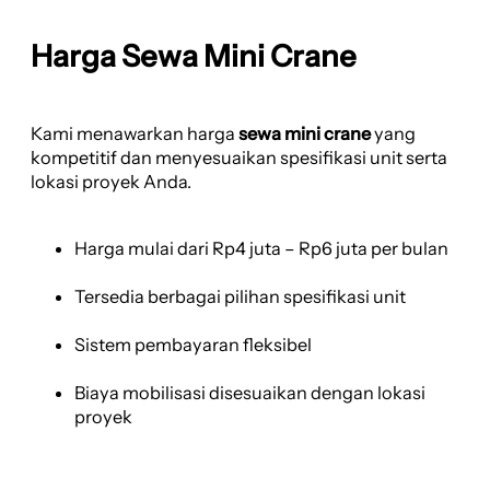
Harga Sewa Mini Crane
Kami menawarkan harga
sewa mini crane
yang
kompetitif dan menyesuaikan spesifikasi unit serta
lokasi proyek Anda.
Harga mulai dari Rp4 juta – Rp6 juta per bulan
Tersedia berbagai pilihan spesifikasi unit
Sistem pembayaran fleksibel
Biaya mobilisasi disesuaikan dengan lokasi
proyek