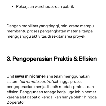
Pekerjaan warehouse dan pabrik
Dengan mobilitas yang tinggi, mini crane mampu
membantu proses pengangkatan material tanpa
mengganggu aktivitas di sekitar area proyek.
3. Pengoperasian Praktis & Efisien
Unit
sewa mini crane
kami telah menggunakan
sistem
full remote control
sehingga proses
pengoperasian menjadi lebih mudah, praktis, dan
efisien. Penggunaan tenaga kerja juga lebih hemat
karena alat dapat dikendalikan hanya oleh 1 hingga
2 operator.