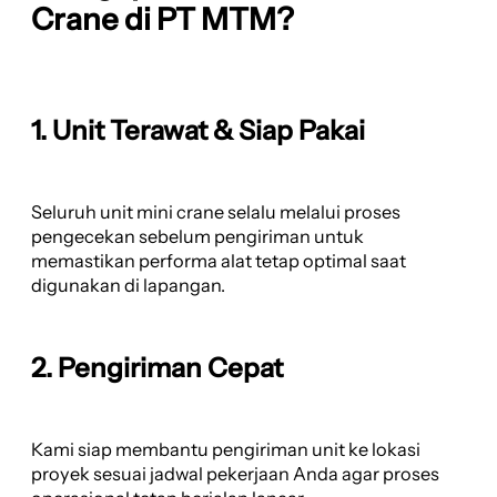
Crane di PT MTM?
1. Unit Terawat & Siap Pakai
Seluruh unit mini crane selalu melalui proses
pengecekan sebelum pengiriman untuk
memastikan performa alat tetap optimal saat
digunakan di lapangan.
2. Pengiriman Cepat
Kami siap membantu pengiriman unit ke lokasi
proyek sesuai jadwal pekerjaan Anda agar proses