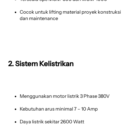
Cocok untuk lifting material proyek konstruksi
dan maintenance
2. Sistem Kelistrikan
Menggunakan motor listrik 3 Phase 380V
Kebutuhan arus minimal 7 – 10 Amp
Daya listrik sekitar 2600 Watt