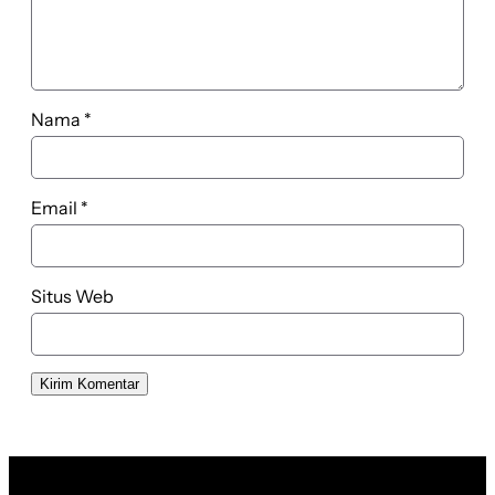
Nama
*
Email
*
Situs Web