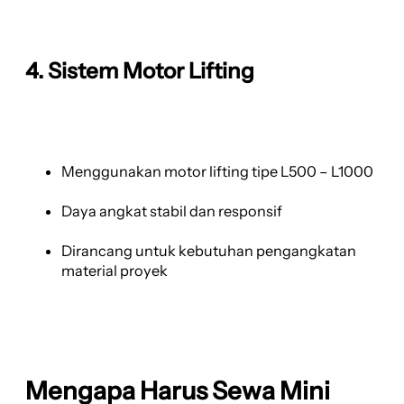
4. Sistem Motor Lifting
Menggunakan motor lifting tipe L500 – L1000
Daya angkat stabil dan responsif
Dirancang untuk kebutuhan pengangkatan
material proyek
Mengapa Harus Sewa Mini