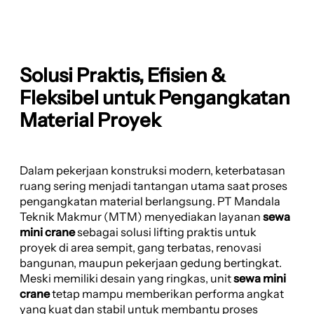
Solusi Praktis, Efisien &
Fleksibel untuk Pengangkatan
Material Proyek
Dalam pekerjaan konstruksi modern, keterbatasan
ruang sering menjadi tantangan utama saat proses
pengangkatan material berlangsung. PT Mandala
Teknik Makmur (MTM) menyediakan layanan
sewa
mini crane
sebagai solusi lifting praktis untuk
proyek di area sempit, gang terbatas, renovasi
bangunan, maupun pekerjaan gedung bertingkat.
Meski memiliki desain yang ringkas, unit
sewa mini
crane
tetap mampu memberikan performa angkat
yang kuat dan stabil untuk membantu proses