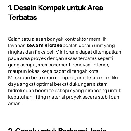
1. Desain Kompak untuk Area
Terbatas
Salah satu alasan banyak kontraktor memilih
layanan
sewa mini crane
adalah desain unit yang
ringkas dan fleksibel. Mini crane dapat ditempatkan
pada area proyek dengan akses terbatas seperti
gang sempit, area basement, renovasi interior,
maupun lokasi kerja padat di tengah kota.
Meskipun berukuran compact, unit tetap memiliki
daya angkat optimal berkat dukungan sistem
hidrolik dan boom teleskopik yang dirancang untuk
kebutuhan lifting material proyek secara stabil dan
aman.