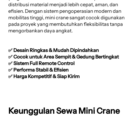
distribusi material menjadi lebih cepat, aman, dan
efisien. Dengan sistem pengoperasian modern dan
mobilitas tinggi, mini crane sangat cocok digunakan
pada proyek yang membutuhkan fleksibilitas tanpa
mengorbankan daya angkat.
✅ Desain Ringkas & Mudah Dipindahkan
✅ Cocok untuk Area Sempit & Gedung Bertingkat
✅ Sistem Full Remote Control
✅ Performa Stabil & Efisien
✅ Harga Kompetitif & Siap Kirim
Keunggulan Sewa Mini Crane