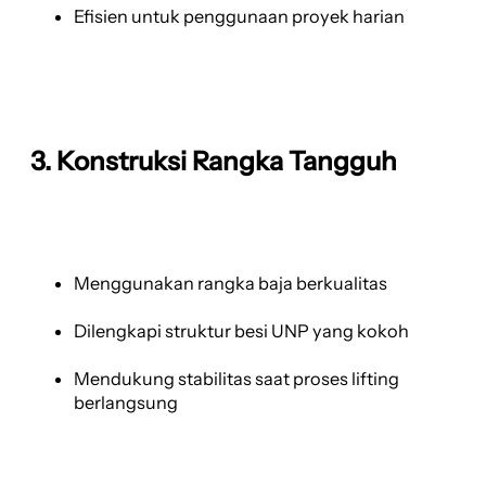
Efisien untuk penggunaan proyek harian
3. Konstruksi Rangka Tangguh
Menggunakan rangka baja berkualitas
Dilengkapi struktur besi UNP yang kokoh
Mendukung stabilitas saat proses lifting
berlangsung