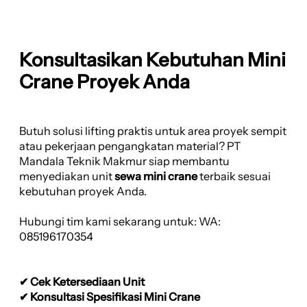
Konsultasikan Kebutuhan Mini
Crane Proyek Anda
Butuh solusi lifting praktis untuk area proyek sempit
atau pekerjaan pengangkatan material? PT
Mandala Teknik Makmur siap membantu
menyediakan unit
sewa mini crane
terbaik sesuai
kebutuhan proyek Anda.
Hubungi tim kami sekarang untuk: WA:
085196170354
✔ Cek Ketersediaan Unit
✔ Konsultasi Spesifikasi Mini Crane