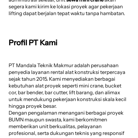
segera kami kirim ke lokasi proyek agar pekerjaan
lifting dapat berjalan tepat waktu tanpa hambatan.
Profil PT Kami
PT Mandala Teknik Makmur adalah perusahaan
penyedia layanan rental alat konstruksi terpercaya
sejak tahun 2015. Kami menyediakan berbagai
kebutuhan alat proyek seperti mini crane, bucket
cor, bar bender, bar cutter, lift barang, dan alimax
untuk mendukung pekerjaan konstruksi skala kecil
hingga proyek besar.
Dengan pengalaman menangani berbagai proyek
BUMN maupun swasta, kami berkomitmen
memberikan unit berkualitas, pelayanan
profesional, serta dukungan teknis yang responsif