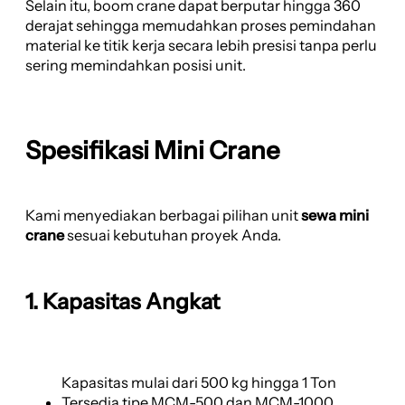
Selain itu, boom crane dapat berputar hingga 360
derajat sehingga memudahkan proses pemindahan
material ke titik kerja secara lebih presisi tanpa perlu
sering memindahkan posisi unit.
Spesifikasi Mini Crane
Kami menyediakan berbagai pilihan unit
sewa mini
crane
sesuai kebutuhan proyek Anda.
1. Kapasitas Angkat
Kapasitas mulai dari 500 kg hingga 1 Ton
Tersedia tipe MCM-500 dan MCM-1000