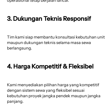
operasional tetap berjalan lancar.
3. Dukungan Teknis Responsif
Tim kami siap membantu konsultasi kebutuhan unit
maupun dukungan teknis selama masa sewa
berlangsung.
4. Harga Kompetitif & Fleksibel
Kami menyediakan pilihan harga yang kompetitif
dengan sistem sewa yang fleksibel sesuai
kebutuhan proyek jangka pendek maupun jangka
panjang.