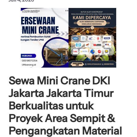
Sewa Mini Crane DKI
Jakarta Jakarta Timur
Berkualitas untuk
Proyek Area Sempit &
Pengangkatan Material