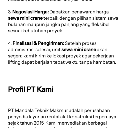
3.
Negosiasi Harga:
Dapatkan penawaran harga
sewa mini crane
terbaik dengan pilihan sistem sewa
bulanan maupun jangka panjang yang fleksibel
sesuai kebutuhan proyek.
4.
Finalisasi & Pengiriman:
Setelah proses
administrasi selesai, unit
sewa mini crane
akan
segera kami kirim ke lokasi proyek agar pekerjaan
lifting dapat berjalan tepat waktu tanpa hambatan.
Profil PT Kami
PT Mandala Teknik Makmur adalah perusahaan
penyedia layanan rental alat konstruksi terpercaya
sejak tahun 2015. Kami menyediakan berbagai