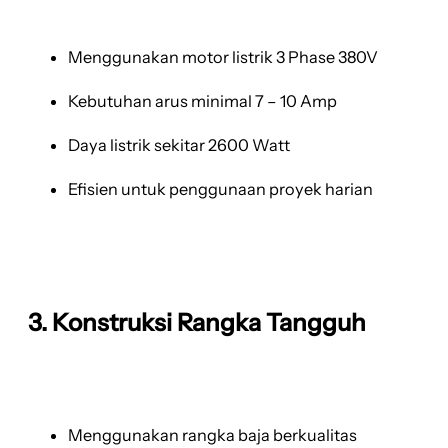
Menggunakan motor listrik 3 Phase 380V
Kebutuhan arus minimal 7 – 10 Amp
Daya listrik sekitar 2600 Watt
Efisien untuk penggunaan proyek harian
3. Konstruksi Rangka Tangguh
Menggunakan rangka baja berkualitas