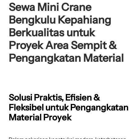
Sewa Mini Crane
Bengkulu Kepahiang
Berkualitas untuk
Proyek Area Sempit &
Pengangkatan Material
Solusi Praktis, Efisien &
Fleksibel untuk Pengangkatan
Material Proyek