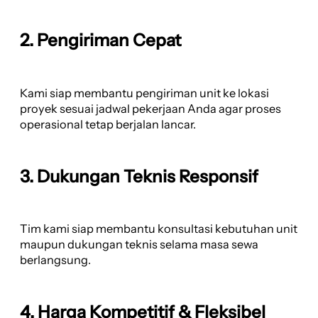
2. Pengiriman Cepat
Kami siap membantu pengiriman unit ke lokasi
proyek sesuai jadwal pekerjaan Anda agar proses
operasional tetap berjalan lancar.
3. Dukungan Teknis Responsif
Tim kami siap membantu konsultasi kebutuhan unit
maupun dukungan teknis selama masa sewa
berlangsung.
4. Harga Kompetitif & Fleksibel