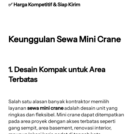
✅ Harga Kompetitif & Siap Kirim
Keunggulan Sewa Mini Crane
1. Desain Kompak untuk Area
Terbatas
Salah satu alasan banyak kontraktor memilih
layanan
sewa mini crane
adalah desain unit yang
ringkas dan fleksibel. Mini crane dapat ditempatkan
pada area proyek dengan akses terbatas seperti
gang sempit, area basement, renovasi interior,