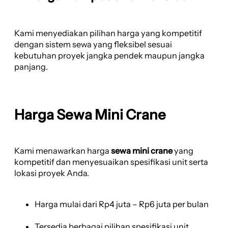
Kami menyediakan pilihan harga yang kompetitif
dengan sistem sewa yang fleksibel sesuai
kebutuhan proyek jangka pendek maupun jangka
panjang.
Harga Sewa Mini Crane
Kami menawarkan harga
sewa mini crane
yang
kompetitif dan menyesuaikan spesifikasi unit serta
lokasi proyek Anda.
Harga mulai dari Rp4 juta – Rp6 juta per bulan
Tersedia berbagai pilihan spesifikasi unit