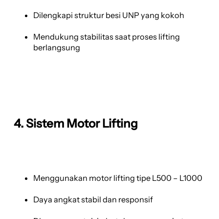
Dilengkapi struktur besi UNP yang kokoh
Mendukung stabilitas saat proses lifting
berlangsung
4. Sistem Motor Lifting
Menggunakan motor lifting tipe L500 – L1000
Daya angkat stabil dan responsif