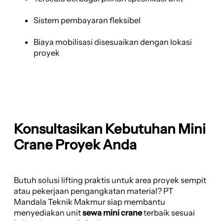
Sistem pembayaran fleksibel
Biaya mobilisasi disesuaikan dengan lokasi
proyek
Konsultasikan Kebutuhan Mini
Crane Proyek Anda
Butuh solusi lifting praktis untuk area proyek sempit
atau pekerjaan pengangkatan material? PT
Mandala Teknik Makmur siap membantu
menyediakan unit
sewa mini crane
terbaik sesuai