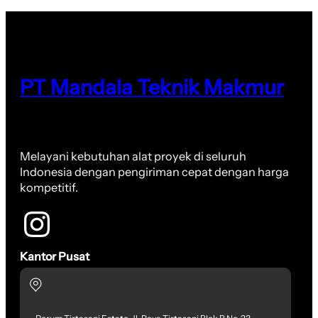
PT Mandala Teknik Makmur
Melayani kebutuhan alat proyek di seluruh
Indonesia dengan pengiriman cepat dengan harga
kompetitif.
Kantor Pusat