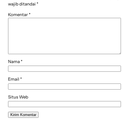
wajib ditandai
*
Komentar
*
Nama
*
Email
*
Situs Web