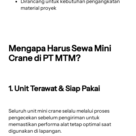
Dirancang untuk kebutuhan pengangkatan
material proyek
Mengapa Harus Sewa Mini
Crane di PT MTM?
1. Unit Terawat & Siap Pakai
Seluruh unit mini crane selalu melalui proses
pengecekan sebelum pengiriman untuk
memastikan performa alat tetap optimal saat
digunakan di lapangan.