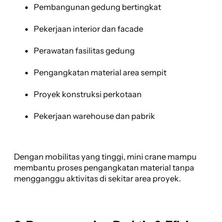
Pembangunan gedung bertingkat
Pekerjaan interior dan facade
Perawatan fasilitas gedung
Pengangkatan material area sempit
Proyek konstruksi perkotaan
Pekerjaan warehouse dan pabrik
Dengan mobilitas yang tinggi, mini crane mampu
membantu proses pengangkatan material tanpa
mengganggu aktivitas di sekitar area proyek.