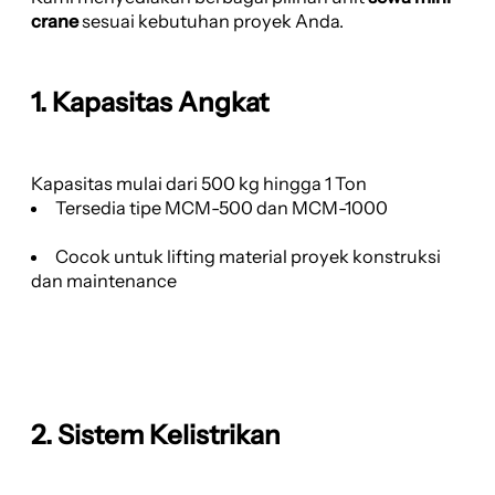
crane
sesuai kebutuhan proyek Anda.
1. Kapasitas Angkat
Kapasitas mulai dari 500 kg hingga 1 Ton
Tersedia tipe MCM-500 dan MCM-1000
Cocok untuk lifting material proyek konstruksi
dan maintenance
2. Sistem Kelistrikan