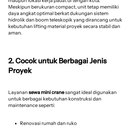
maupun lokasi kerja padat di tengah kota.
Meskipun berukuran compact, unit tetap memiliki
daya angkat optimal berkat dukungan sistem
hidrolik dan boom teleskopik yang dirancang untuk
kebutuhan lifting material proyek secara stabil dan
aman.
2. Cocok untuk Berbagai Jenis
Proyek
Layanan
sewa mini crane
sangat ideal digunakan
untuk berbagai kebutuhan konstruksi dan
maintenance seperti:
Renovasi rumah dan ruko