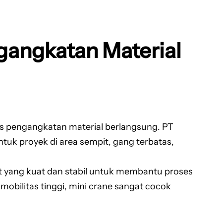
ngangkatan Material
es pengangkatan material berlangsung. PT
 untuk proyek di area sempit, gang terbatas,
yang kuat dan stabil untuk membantu proses
mobilitas tinggi, mini crane sangat cocok