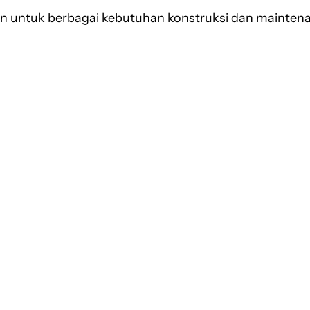
n untuk berbagai kebutuhan konstruksi dan maintena