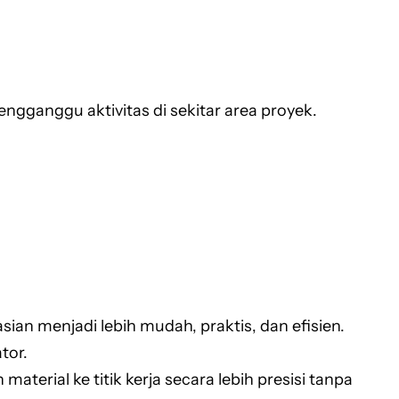
ganggu aktivitas di sekitar area proyek.
an menjadi lebih mudah, praktis, dan efisien.
tor.
erial ke titik kerja secara lebih presisi tanpa