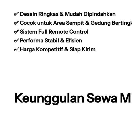
✅ Desain Ringkas & Mudah Dipindahkan
✅ Cocok untuk Area Sempit & Gedung Berting
✅ Sistem Full Remote Control
✅ Performa Stabil & Efisien
✅ Harga Kompetitif & Siap Kirim
Keunggulan Sewa Mi