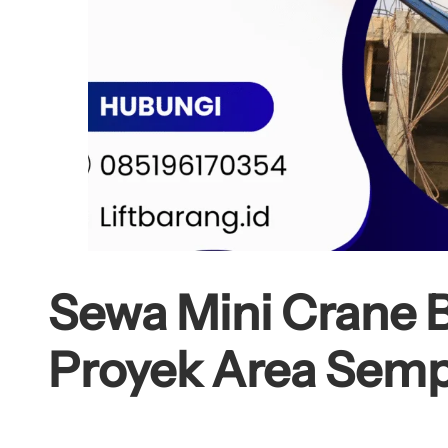
Sewa Mini Crane B
Proyek Area Semp