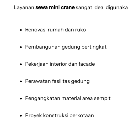
Layanan
sewa mini crane
sangat ideal digunaka
Renovasi rumah dan ruko
Pembangunan gedung bertingkat
Pekerjaan interior dan facade
Perawatan fasilitas gedung
Pengangkatan material area sempit
Proyek konstruksi perkotaan